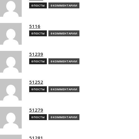
0 ПОСТЫ
0 КОММЕНТАРИИ
5116
0 ПОСТЫ
0 КОММЕНТАРИИ
51239
0 ПОСТЫ
0 КОММЕНТАРИИ
51252
0 ПОСТЫ
0 КОММЕНТАРИИ
51279
0 ПОСТЫ
0 КОММЕНТАРИИ
51281