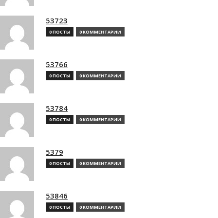
53723
0 ПОСТЫ
0 КОММЕНТАРИИ
53766
0 ПОСТЫ
0 КОММЕНТАРИИ
53784
0 ПОСТЫ
0 КОММЕНТАРИИ
5379
0 ПОСТЫ
0 КОММЕНТАРИИ
53846
0 ПОСТЫ
0 КОММЕНТАРИИ