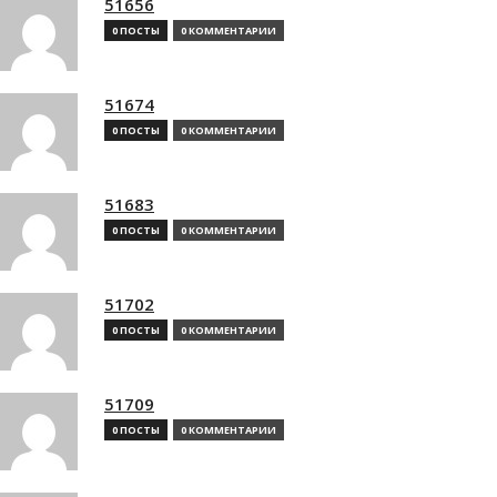
51656
0 ПОСТЫ
0 КОММЕНТАРИИ
51674
0 ПОСТЫ
0 КОММЕНТАРИИ
51683
0 ПОСТЫ
0 КОММЕНТАРИИ
51702
0 ПОСТЫ
0 КОММЕНТАРИИ
51709
0 ПОСТЫ
0 КОММЕНТАРИИ