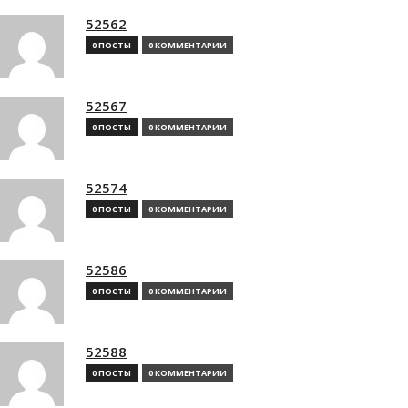
52562
0 ПОСТЫ
0 КОММЕНТАРИИ
52567
0 ПОСТЫ
0 КОММЕНТАРИИ
52574
0 ПОСТЫ
0 КОММЕНТАРИИ
52586
0 ПОСТЫ
0 КОММЕНТАРИИ
52588
0 ПОСТЫ
0 КОММЕНТАРИИ