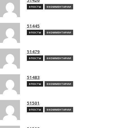
0 ПОСТЫ
0 КОММЕНТАРИИ
51445
0 ПОСТЫ
0 КОММЕНТАРИИ
51479
0 ПОСТЫ
0 КОММЕНТАРИИ
51483
0 ПОСТЫ
0 КОММЕНТАРИИ
51501
0 ПОСТЫ
0 КОММЕНТАРИИ