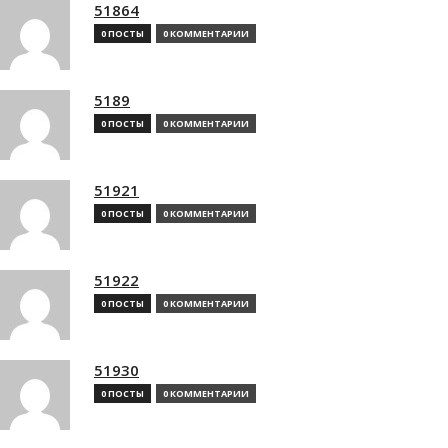
51864
0 ПОСТЫ
0 КОММЕНТАРИИ
5189
0 ПОСТЫ
0 КОММЕНТАРИИ
51921
0 ПОСТЫ
0 КОММЕНТАРИИ
51922
0 ПОСТЫ
0 КОММЕНТАРИИ
51930
0 ПОСТЫ
0 КОММЕНТАРИИ