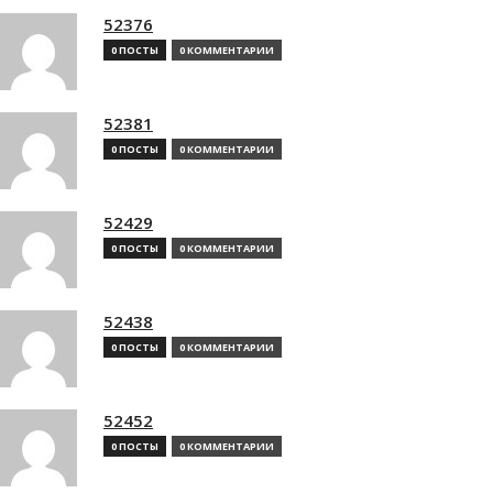
52376
0 ПОСТЫ
0 КОММЕНТАРИИ
52381
0 ПОСТЫ
0 КОММЕНТАРИИ
52429
0 ПОСТЫ
0 КОММЕНТАРИИ
52438
0 ПОСТЫ
0 КОММЕНТАРИИ
52452
0 ПОСТЫ
0 КОММЕНТАРИИ