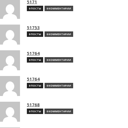
5171
0 ПОСТЫ
0 КОММЕНТАРИИ
51753
0 ПОСТЫ
0 КОММЕНТАРИИ
51764
0 ПОСТЫ
0 КОММЕНТАРИИ
51764
0 ПОСТЫ
0 КОММЕНТАРИИ
51768
0 ПОСТЫ
0 КОММЕНТАРИИ