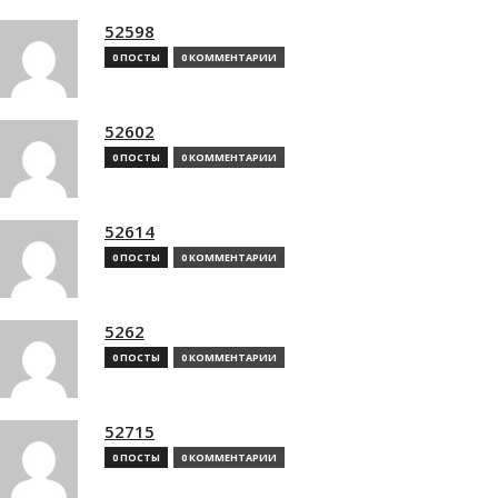
52598
0 ПОСТЫ
0 КОММЕНТАРИИ
52602
0 ПОСТЫ
0 КОММЕНТАРИИ
52614
0 ПОСТЫ
0 КОММЕНТАРИИ
5262
0 ПОСТЫ
0 КОММЕНТАРИИ
52715
0 ПОСТЫ
0 КОММЕНТАРИИ