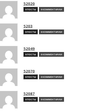
52020
0 ПОСТЫ
0 КОММЕНТАРИИ
5203
0 ПОСТЫ
0 КОММЕНТАРИИ
52049
0 ПОСТЫ
0 КОММЕНТАРИИ
52070
0 ПОСТЫ
0 КОММЕНТАРИИ
52087
0 ПОСТЫ
0 КОММЕНТАРИИ