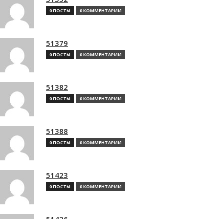
0 ПОСТЫ
0 КОММЕНТАРИИ
51379
0 ПОСТЫ
0 КОММЕНТАРИИ
51382
0 ПОСТЫ
0 КОММЕНТАРИИ
51388
0 ПОСТЫ
0 КОММЕНТАРИИ
51423
0 ПОСТЫ
0 КОММЕНТАРИИ
51426