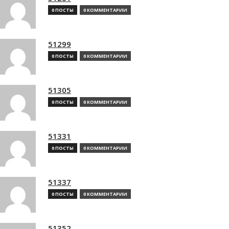
0 ПОСТЫ
0 КОММЕНТАРИИ
51299
0 ПОСТЫ
0 КОММЕНТАРИИ
51305
0 ПОСТЫ
0 КОММЕНТАРИИ
51331
0 ПОСТЫ
0 КОММЕНТАРИИ
51337
0 ПОСТЫ
0 КОММЕНТАРИИ
51352