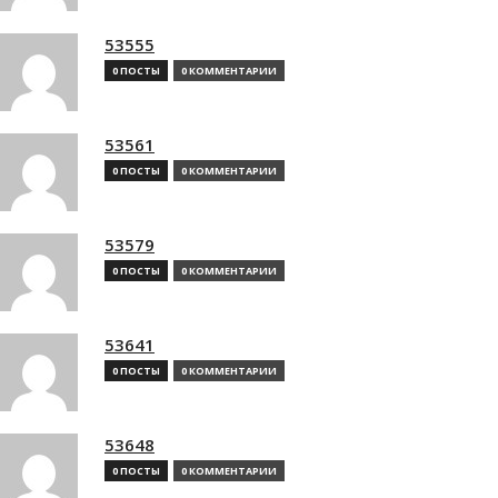
53555
0 ПОСТЫ
0 КОММЕНТАРИИ
53561
0 ПОСТЫ
0 КОММЕНТАРИИ
53579
0 ПОСТЫ
0 КОММЕНТАРИИ
53641
0 ПОСТЫ
0 КОММЕНТАРИИ
53648
0 ПОСТЫ
0 КОММЕНТАРИИ