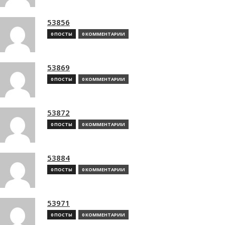
53856
0 ПОСТЫ
0 КОММЕНТАРИИ
53869
0 ПОСТЫ
0 КОММЕНТАРИИ
53872
0 ПОСТЫ
0 КОММЕНТАРИИ
53884
0 ПОСТЫ
0 КОММЕНТАРИИ
53971
0 ПОСТЫ
0 КОММЕНТАРИИ