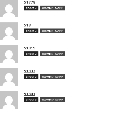
51778
0 ПОСТЫ
0 КОММЕНТАРИИ
518
0 ПОСТЫ
0 КОММЕНТАРИИ
51819
0 ПОСТЫ
0 КОММЕНТАРИИ
51837
0 ПОСТЫ
0 КОММЕНТАРИИ
51841
0 ПОСТЫ
0 КОММЕНТАРИИ