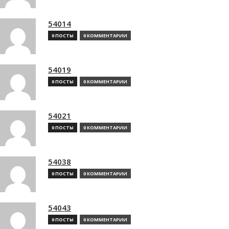
54014
0 ПОСТЫ
0 КОММЕНТАРИИ
54019
0 ПОСТЫ
0 КОММЕНТАРИИ
54021
0 ПОСТЫ
0 КОММЕНТАРИИ
54038
0 ПОСТЫ
0 КОММЕНТАРИИ
54043
0 ПОСТЫ
0 КОММЕНТАРИИ