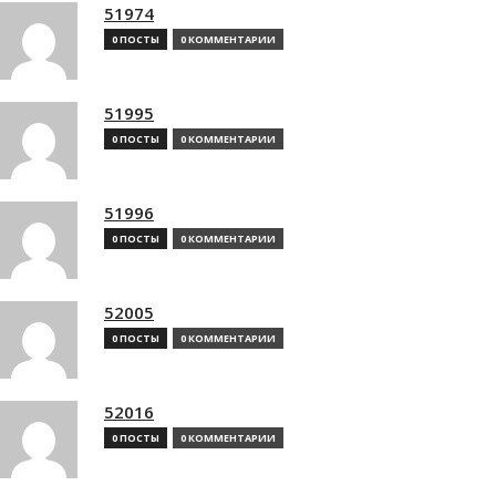
51974
0 ПОСТЫ
0 КОММЕНТАРИИ
51995
0 ПОСТЫ
0 КОММЕНТАРИИ
51996
0 ПОСТЫ
0 КОММЕНТАРИИ
52005
0 ПОСТЫ
0 КОММЕНТАРИИ
52016
0 ПОСТЫ
0 КОММЕНТАРИИ