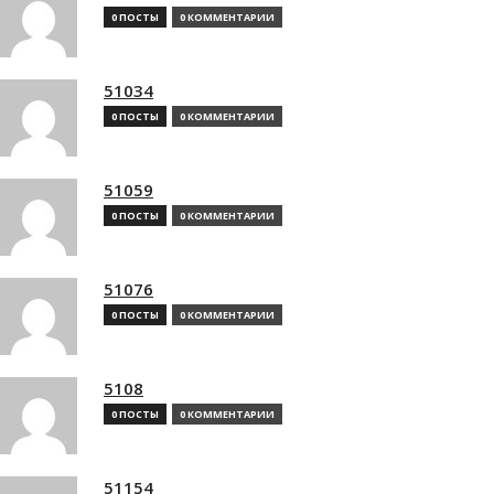
0 ПОСТЫ
0 КОММЕНТАРИИ
51034
0 ПОСТЫ
0 КОММЕНТАРИИ
51059
0 ПОСТЫ
0 КОММЕНТАРИИ
51076
0 ПОСТЫ
0 КОММЕНТАРИИ
5108
0 ПОСТЫ
0 КОММЕНТАРИИ
51154