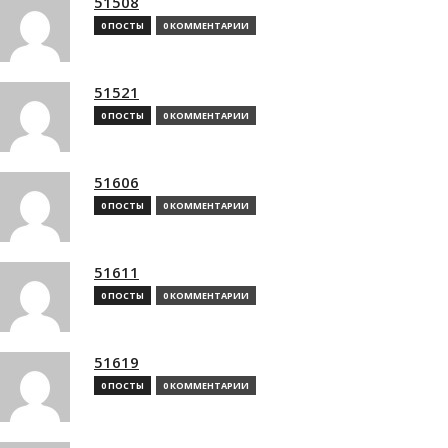
51508
0 ПОСТЫ
0 КОММЕНТАРИИ
51521
0 ПОСТЫ
0 КОММЕНТАРИИ
51606
0 ПОСТЫ
0 КОММЕНТАРИИ
51611
0 ПОСТЫ
0 КОММЕНТАРИИ
51619
0 ПОСТЫ
0 КОММЕНТАРИИ