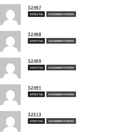
52467
0 ПОСТЫ
0 КОММЕНТАРИИ
52468
0 ПОСТЫ
0 КОММЕНТАРИИ
52469
0 ПОСТЫ
0 КОММЕНТАРИИ
52491
0 ПОСТЫ
0 КОММЕНТАРИИ
52513
0 ПОСТЫ
0 КОММЕНТАРИИ