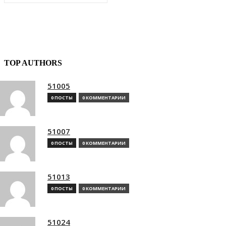
TOP AUTHORS
51005
0 ПОСТЫ
0 КОММЕНТАРИИ
51007
0 ПОСТЫ
0 КОММЕНТАРИИ
51013
0 ПОСТЫ
0 КОММЕНТАРИИ
51024