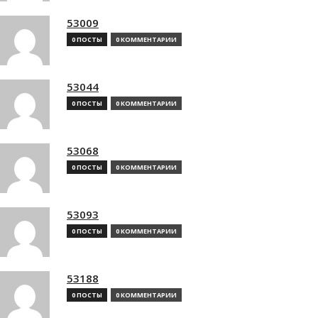
53009
0 ПОСТЫ
0 КОММЕНТАРИИ
53044
0 ПОСТЫ
0 КОММЕНТАРИИ
53068
0 ПОСТЫ
0 КОММЕНТАРИИ
53093
0 ПОСТЫ
0 КОММЕНТАРИИ
53188
0 ПОСТЫ
0 КОММЕНТАРИИ