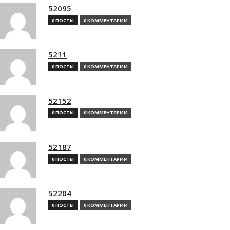
52095
0 ПОСТЫ
0 КОММЕНТАРИИ
5211
0 ПОСТЫ
0 КОММЕНТАРИИ
52152
0 ПОСТЫ
0 КОММЕНТАРИИ
52187
0 ПОСТЫ
0 КОММЕНТАРИИ
52204
0 ПОСТЫ
0 КОММЕНТАРИИ