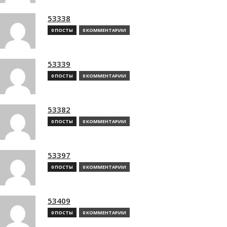
53338
0 ПОСТЫ
0 КОММЕНТАРИИ
53339
0 ПОСТЫ
0 КОММЕНТАРИИ
53382
0 ПОСТЫ
0 КОММЕНТАРИИ
53397
0 ПОСТЫ
0 КОММЕНТАРИИ
53409
0 ПОСТЫ
0 КОММЕНТАРИИ