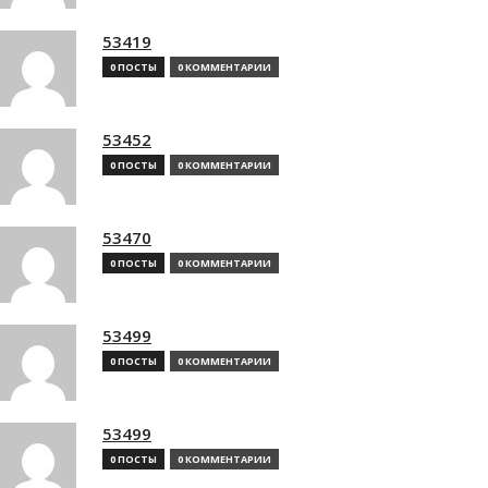
53419
0 ПОСТЫ
0 КОММЕНТАРИИ
53452
0 ПОСТЫ
0 КОММЕНТАРИИ
53470
0 ПОСТЫ
0 КОММЕНТАРИИ
53499
0 ПОСТЫ
0 КОММЕНТАРИИ
53499
0 ПОСТЫ
0 КОММЕНТАРИИ