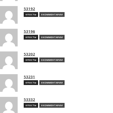
53192
0 ПОСТЫ
0 КОММЕНТАРИИ
53196
0 ПОСТЫ
0 КОММЕНТАРИИ
53202
0 ПОСТЫ
0 КОММЕНТАРИИ
53231
0 ПОСТЫ
0 КОММЕНТАРИИ
53332
0 ПОСТЫ
0 КОММЕНТАРИИ