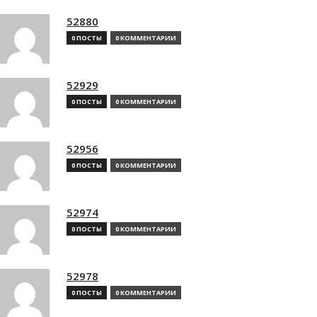
52880
0 ПОСТЫ
0 КОММЕНТАРИИ
52929
0 ПОСТЫ
0 КОММЕНТАРИИ
52956
0 ПОСТЫ
0 КОММЕНТАРИИ
52974
0 ПОСТЫ
0 КОММЕНТАРИИ
52978
0 ПОСТЫ
0 КОММЕНТАРИИ