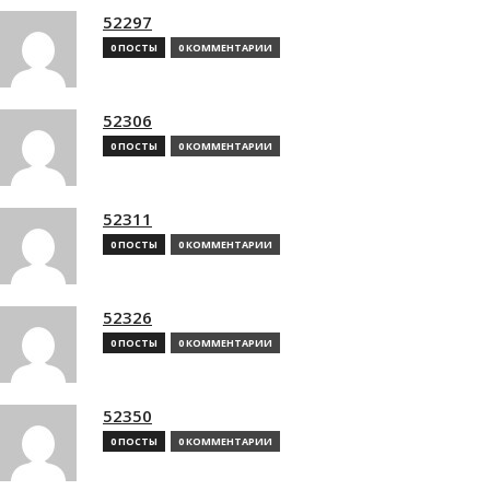
52297
0 ПОСТЫ
0 КОММЕНТАРИИ
52306
0 ПОСТЫ
0 КОММЕНТАРИИ
52311
0 ПОСТЫ
0 КОММЕНТАРИИ
52326
0 ПОСТЫ
0 КОММЕНТАРИИ
52350
0 ПОСТЫ
0 КОММЕНТАРИИ