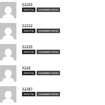
52205
0 ПОСТЫ
0 КОММЕНТАРИИ
52222
0 ПОСТЫ
0 КОММЕНТАРИИ
52235
0 ПОСТЫ
0 КОММЕНТАРИИ
5226
0 ПОСТЫ
0 КОММЕНТАРИИ
52287
0 ПОСТЫ
0 КОММЕНТАРИИ