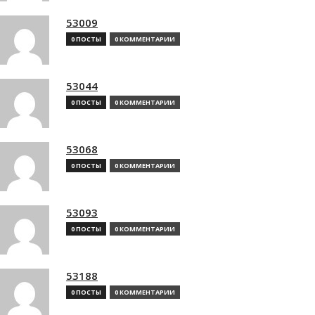
53009
0 ПОСТЫ
0 КОММЕНТАРИИ
53044
0 ПОСТЫ
0 КОММЕНТАРИИ
53068
0 ПОСТЫ
0 КОММЕНТАРИИ
53093
0 ПОСТЫ
0 КОММЕНТАРИИ
53188
0 ПОСТЫ
0 КОММЕНТАРИИ