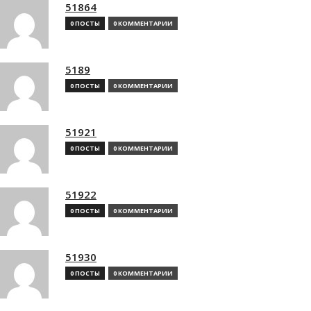
51864
0 ПОСТЫ
0 КОММЕНТАРИИ
5189
0 ПОСТЫ
0 КОММЕНТАРИИ
51921
0 ПОСТЫ
0 КОММЕНТАРИИ
51922
0 ПОСТЫ
0 КОММЕНТАРИИ
51930
0 ПОСТЫ
0 КОММЕНТАРИИ