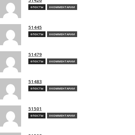
0 ПОСТЫ
0 КОММЕНТАРИИ
51445
0 ПОСТЫ
0 КОММЕНТАРИИ
51479
0 ПОСТЫ
0 КОММЕНТАРИИ
51483
0 ПОСТЫ
0 КОММЕНТАРИИ
51501
0 ПОСТЫ
0 КОММЕНТАРИИ