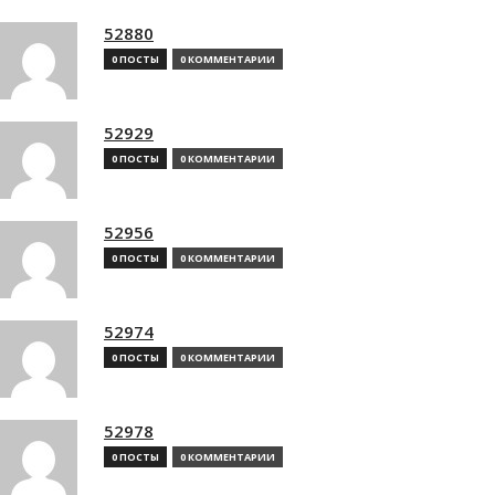
52880
0 ПОСТЫ
0 КОММЕНТАРИИ
52929
0 ПОСТЫ
0 КОММЕНТАРИИ
52956
0 ПОСТЫ
0 КОММЕНТАРИИ
52974
0 ПОСТЫ
0 КОММЕНТАРИИ
52978
0 ПОСТЫ
0 КОММЕНТАРИИ