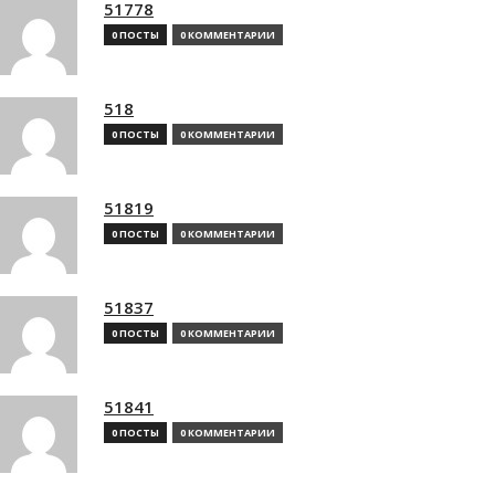
51778
0 ПОСТЫ
0 КОММЕНТАРИИ
518
0 ПОСТЫ
0 КОММЕНТАРИИ
51819
0 ПОСТЫ
0 КОММЕНТАРИИ
51837
0 ПОСТЫ
0 КОММЕНТАРИИ
51841
0 ПОСТЫ
0 КОММЕНТАРИИ