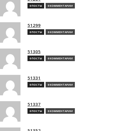
0 ПОСТЫ
0 КОММЕНТАРИИ
51299
0 ПОСТЫ
0 КОММЕНТАРИИ
51305
0 ПОСТЫ
0 КОММЕНТАРИИ
51331
0 ПОСТЫ
0 КОММЕНТАРИИ
51337
0 ПОСТЫ
0 КОММЕНТАРИИ
51352