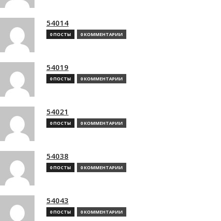
54014
0 ПОСТЫ
0 КОММЕНТАРИИ
54019
0 ПОСТЫ
0 КОММЕНТАРИИ
54021
0 ПОСТЫ
0 КОММЕНТАРИИ
54038
0 ПОСТЫ
0 КОММЕНТАРИИ
54043
0 ПОСТЫ
0 КОММЕНТАРИИ