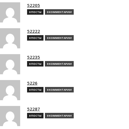
52205
0 ПОСТЫ
0 КОММЕНТАРИИ
52222
0 ПОСТЫ
0 КОММЕНТАРИИ
52235
0 ПОСТЫ
0 КОММЕНТАРИИ
5226
0 ПОСТЫ
0 КОММЕНТАРИИ
52287
0 ПОСТЫ
0 КОММЕНТАРИИ