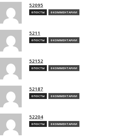
52095
0 ПОСТЫ
0 КОММЕНТАРИИ
5211
0 ПОСТЫ
0 КОММЕНТАРИИ
52152
0 ПОСТЫ
0 КОММЕНТАРИИ
52187
0 ПОСТЫ
0 КОММЕНТАРИИ
52204
0 ПОСТЫ
0 КОММЕНТАРИИ