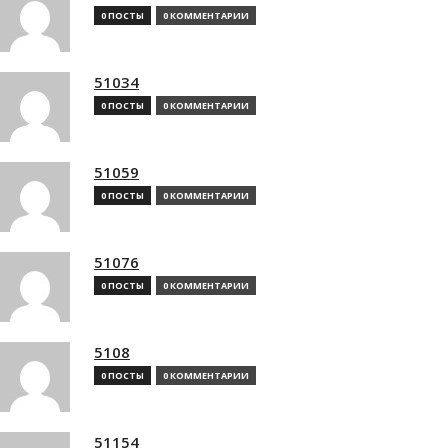
0 ПОСТЫ
0 КОММЕНТАРИИ
51034
0 ПОСТЫ
0 КОММЕНТАРИИ
51059
0 ПОСТЫ
0 КОММЕНТАРИИ
51076
0 ПОСТЫ
0 КОММЕНТАРИИ
5108
0 ПОСТЫ
0 КОММЕНТАРИИ
51154