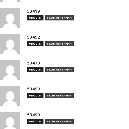
53419
0 ПОСТЫ
0 КОММЕНТАРИИ
53452
0 ПОСТЫ
0 КОММЕНТАРИИ
53470
0 ПОСТЫ
0 КОММЕНТАРИИ
53499
0 ПОСТЫ
0 КОММЕНТАРИИ
53499
0 ПОСТЫ
0 КОММЕНТАРИИ