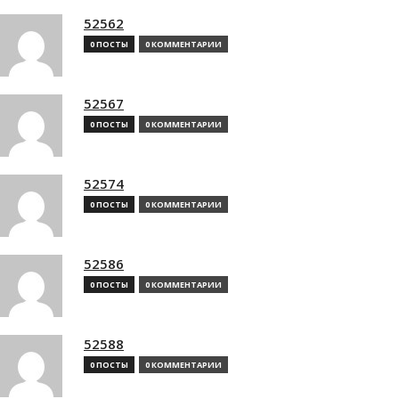
52562
0 ПОСТЫ
0 КОММЕНТАРИИ
52567
0 ПОСТЫ
0 КОММЕНТАРИИ
52574
0 ПОСТЫ
0 КОММЕНТАРИИ
52586
0 ПОСТЫ
0 КОММЕНТАРИИ
52588
0 ПОСТЫ
0 КОММЕНТАРИИ