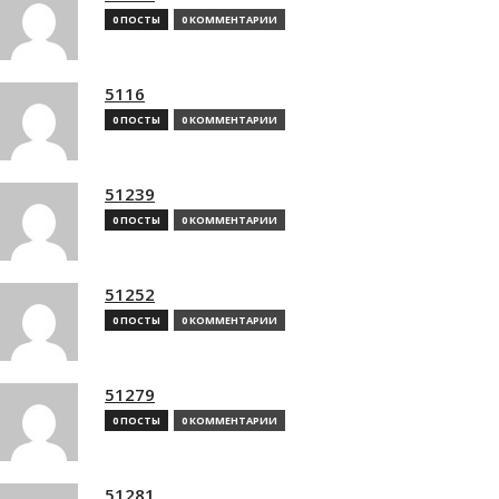
0 ПОСТЫ
0 КОММЕНТАРИИ
5116
0 ПОСТЫ
0 КОММЕНТАРИИ
51239
0 ПОСТЫ
0 КОММЕНТАРИИ
51252
0 ПОСТЫ
0 КОММЕНТАРИИ
51279
0 ПОСТЫ
0 КОММЕНТАРИИ
51281