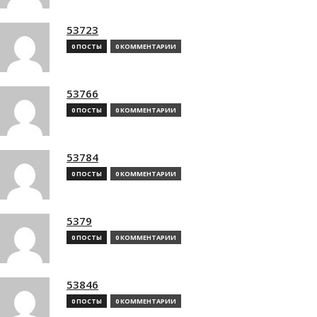
53723
0 ПОСТЫ
0 КОММЕНТАРИИ
53766
0 ПОСТЫ
0 КОММЕНТАРИИ
53784
0 ПОСТЫ
0 КОММЕНТАРИИ
5379
0 ПОСТЫ
0 КОММЕНТАРИИ
53846
0 ПОСТЫ
0 КОММЕНТАРИИ