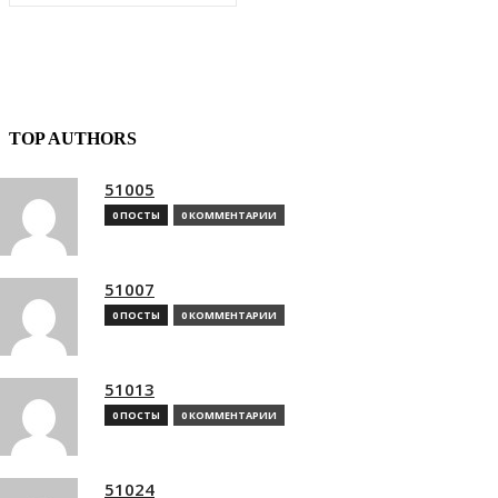
TOP AUTHORS
51005
0 ПОСТЫ
0 КОММЕНТАРИИ
51007
0 ПОСТЫ
0 КОММЕНТАРИИ
51013
0 ПОСТЫ
0 КОММЕНТАРИИ
51024