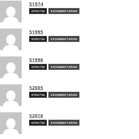
51974
0 ПОСТЫ
0 КОММЕНТАРИИ
51995
0 ПОСТЫ
0 КОММЕНТАРИИ
51996
0 ПОСТЫ
0 КОММЕНТАРИИ
52005
0 ПОСТЫ
0 КОММЕНТАРИИ
52016
0 ПОСТЫ
0 КОММЕНТАРИИ