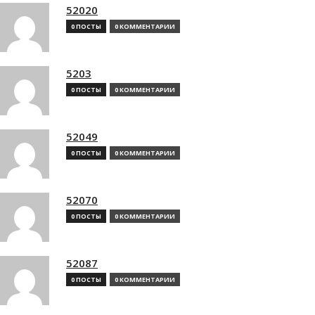
52020
0 ПОСТЫ
0 КОММЕНТАРИИ
5203
0 ПОСТЫ
0 КОММЕНТАРИИ
52049
0 ПОСТЫ
0 КОММЕНТАРИИ
52070
0 ПОСТЫ
0 КОММЕНТАРИИ
52087
0 ПОСТЫ
0 КОММЕНТАРИИ