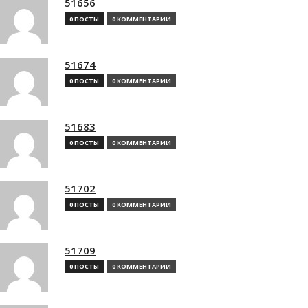
51656
0 ПОСТЫ
0 КОММЕНТАРИИ
51674
0 ПОСТЫ
0 КОММЕНТАРИИ
51683
0 ПОСТЫ
0 КОММЕНТАРИИ
51702
0 ПОСТЫ
0 КОММЕНТАРИИ
51709
0 ПОСТЫ
0 КОММЕНТАРИИ