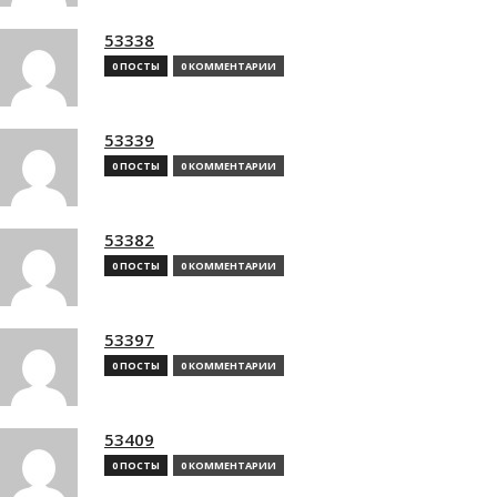
53338
0 ПОСТЫ
0 КОММЕНТАРИИ
53339
0 ПОСТЫ
0 КОММЕНТАРИИ
53382
0 ПОСТЫ
0 КОММЕНТАРИИ
53397
0 ПОСТЫ
0 КОММЕНТАРИИ
53409
0 ПОСТЫ
0 КОММЕНТАРИИ