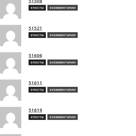
51508
0 ПОСТЫ
0 КОММЕНТАРИИ
51521
0 ПОСТЫ
0 КОММЕНТАРИИ
51606
0 ПОСТЫ
0 КОММЕНТАРИИ
51611
0 ПОСТЫ
0 КОММЕНТАРИИ
51619
0 ПОСТЫ
0 КОММЕНТАРИИ