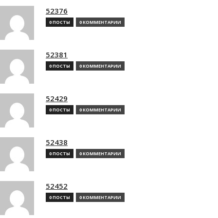
52376
0 ПОСТЫ
0 КОММЕНТАРИИ
52381
0 ПОСТЫ
0 КОММЕНТАРИИ
52429
0 ПОСТЫ
0 КОММЕНТАРИИ
52438
0 ПОСТЫ
0 КОММЕНТАРИИ
52452
0 ПОСТЫ
0 КОММЕНТАРИИ