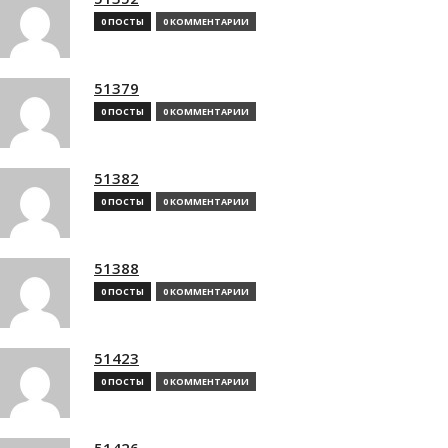
0 ПОСТЫ
0 КОММЕНТАРИИ
51379
0 ПОСТЫ
0 КОММЕНТАРИИ
51382
0 ПОСТЫ
0 КОММЕНТАРИИ
51388
0 ПОСТЫ
0 КОММЕНТАРИИ
51423
0 ПОСТЫ
0 КОММЕНТАРИИ
51426