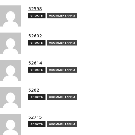
52598
0 ПОСТЫ
0 КОММЕНТАРИИ
52602
0 ПОСТЫ
0 КОММЕНТАРИИ
52614
0 ПОСТЫ
0 КОММЕНТАРИИ
5262
0 ПОСТЫ
0 КОММЕНТАРИИ
52715
0 ПОСТЫ
0 КОММЕНТАРИИ