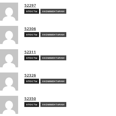
52297
0 ПОСТЫ
0 КОММЕНТАРИИ
52306
0 ПОСТЫ
0 КОММЕНТАРИИ
52311
0 ПОСТЫ
0 КОММЕНТАРИИ
52326
0 ПОСТЫ
0 КОММЕНТАРИИ
52350
0 ПОСТЫ
0 КОММЕНТАРИИ