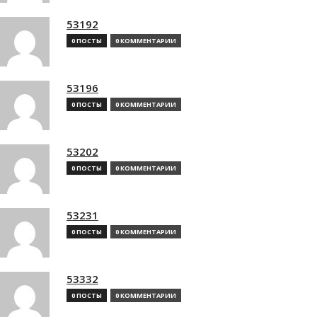
53192
0 ПОСТЫ
0 КОММЕНТАРИИ
53196
0 ПОСТЫ
0 КОММЕНТАРИИ
53202
0 ПОСТЫ
0 КОММЕНТАРИИ
53231
0 ПОСТЫ
0 КОММЕНТАРИИ
53332
0 ПОСТЫ
0 КОММЕНТАРИИ