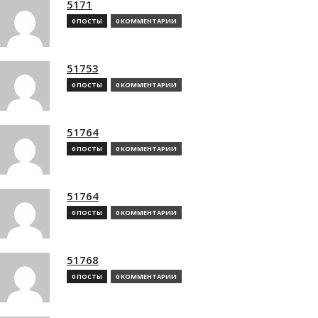
5171
0 ПОСТЫ
0 КОММЕНТАРИИ
51753
0 ПОСТЫ
0 КОММЕНТАРИИ
51764
0 ПОСТЫ
0 КОММЕНТАРИИ
51764
0 ПОСТЫ
0 КОММЕНТАРИИ
51768
0 ПОСТЫ
0 КОММЕНТАРИИ