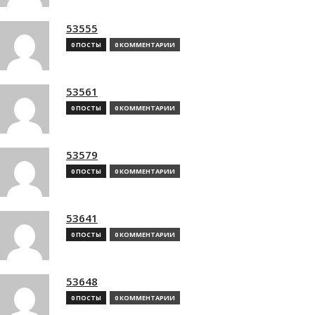
53555
0 ПОСТЫ
0 КОММЕНТАРИИ
53561
0 ПОСТЫ
0 КОММЕНТАРИИ
53579
0 ПОСТЫ
0 КОММЕНТАРИИ
53641
0 ПОСТЫ
0 КОММЕНТАРИИ
53648
0 ПОСТЫ
0 КОММЕНТАРИИ