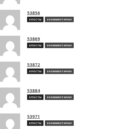
53856
0 ПОСТЫ
0 КОММЕНТАРИИ
53869
0 ПОСТЫ
0 КОММЕНТАРИИ
53872
0 ПОСТЫ
0 КОММЕНТАРИИ
53884
0 ПОСТЫ
0 КОММЕНТАРИИ
53971
0 ПОСТЫ
0 КОММЕНТАРИИ