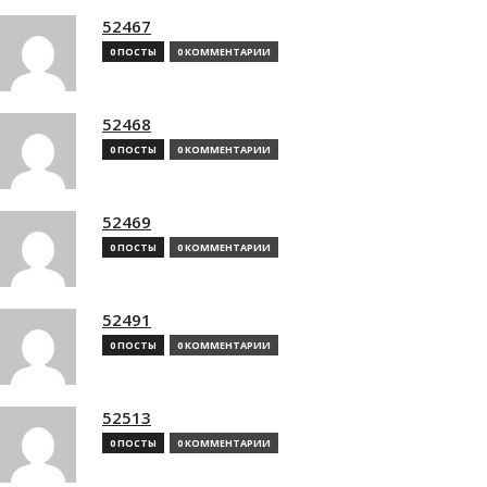
52467
0 ПОСТЫ
0 КОММЕНТАРИИ
52468
0 ПОСТЫ
0 КОММЕНТАРИИ
52469
0 ПОСТЫ
0 КОММЕНТАРИИ
52491
0 ПОСТЫ
0 КОММЕНТАРИИ
52513
0 ПОСТЫ
0 КОММЕНТАРИИ