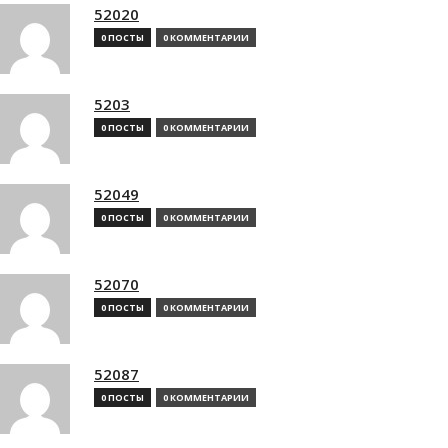
52020
0 ПОСТЫ
0 КОММЕНТАРИИ
5203
0 ПОСТЫ
0 КОММЕНТАРИИ
52049
0 ПОСТЫ
0 КОММЕНТАРИИ
52070
0 ПОСТЫ
0 КОММЕНТАРИИ
52087
0 ПОСТЫ
0 КОММЕНТАРИИ