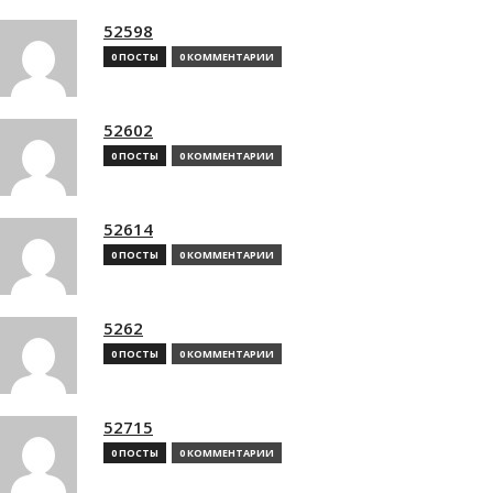
52598
0 ПОСТЫ
0 КОММЕНТАРИИ
52602
0 ПОСТЫ
0 КОММЕНТАРИИ
52614
0 ПОСТЫ
0 КОММЕНТАРИИ
5262
0 ПОСТЫ
0 КОММЕНТАРИИ
52715
0 ПОСТЫ
0 КОММЕНТАРИИ