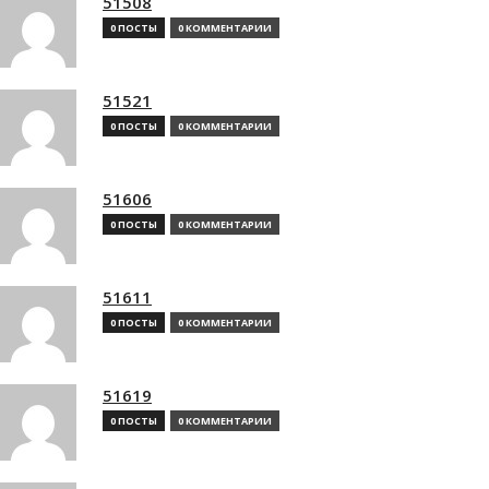
51508
0 ПОСТЫ
0 КОММЕНТАРИИ
51521
0 ПОСТЫ
0 КОММЕНТАРИИ
51606
0 ПОСТЫ
0 КОММЕНТАРИИ
51611
0 ПОСТЫ
0 КОММЕНТАРИИ
51619
0 ПОСТЫ
0 КОММЕНТАРИИ