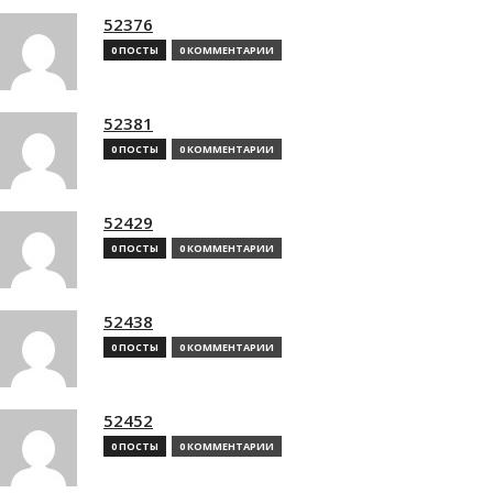
52376
0 ПОСТЫ
0 КОММЕНТАРИИ
52381
0 ПОСТЫ
0 КОММЕНТАРИИ
52429
0 ПОСТЫ
0 КОММЕНТАРИИ
52438
0 ПОСТЫ
0 КОММЕНТАРИИ
52452
0 ПОСТЫ
0 КОММЕНТАРИИ