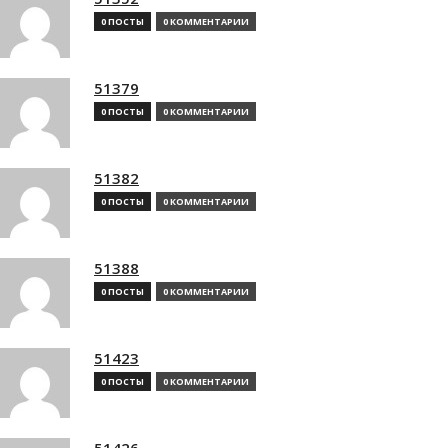
0 ПОСТЫ
0 КОММЕНТАРИИ
51379
0 ПОСТЫ
0 КОММЕНТАРИИ
51382
0 ПОСТЫ
0 КОММЕНТАРИИ
51388
0 ПОСТЫ
0 КОММЕНТАРИИ
51423
0 ПОСТЫ
0 КОММЕНТАРИИ
51426