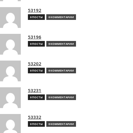
53192
0 ПОСТЫ
0 КОММЕНТАРИИ
53196
0 ПОСТЫ
0 КОММЕНТАРИИ
53202
0 ПОСТЫ
0 КОММЕНТАРИИ
53231
0 ПОСТЫ
0 КОММЕНТАРИИ
53332
0 ПОСТЫ
0 КОММЕНТАРИИ