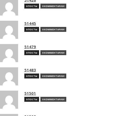
0 ПОСТЫ
0 КОММЕНТАРИИ
51445
0 ПОСТЫ
0 КОММЕНТАРИИ
51479
0 ПОСТЫ
0 КОММЕНТАРИИ
51483
0 ПОСТЫ
0 КОММЕНТАРИИ
51501
0 ПОСТЫ
0 КОММЕНТАРИИ