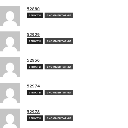
52880
0 ПОСТЫ
0 КОММЕНТАРИИ
52929
0 ПОСТЫ
0 КОММЕНТАРИИ
52956
0 ПОСТЫ
0 КОММЕНТАРИИ
52974
0 ПОСТЫ
0 КОММЕНТАРИИ
52978
0 ПОСТЫ
0 КОММЕНТАРИИ