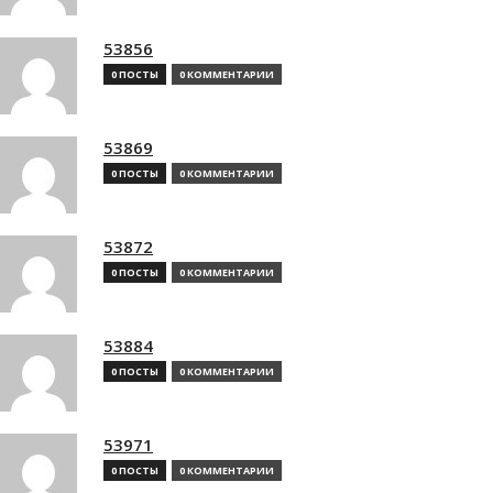
53856
0 ПОСТЫ
0 КОММЕНТАРИИ
53869
0 ПОСТЫ
0 КОММЕНТАРИИ
53872
0 ПОСТЫ
0 КОММЕНТАРИИ
53884
0 ПОСТЫ
0 КОММЕНТАРИИ
53971
0 ПОСТЫ
0 КОММЕНТАРИИ