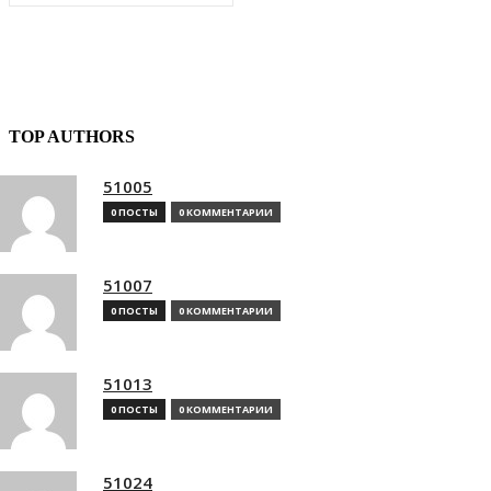
TOP AUTHORS
51005
0 ПОСТЫ
0 КОММЕНТАРИИ
51007
0 ПОСТЫ
0 КОММЕНТАРИИ
51013
0 ПОСТЫ
0 КОММЕНТАРИИ
51024