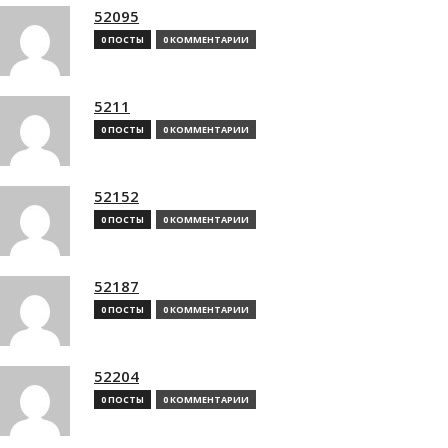
52095
0 ПОСТЫ
0 КОММЕНТАРИИ
5211
0 ПОСТЫ
0 КОММЕНТАРИИ
52152
0 ПОСТЫ
0 КОММЕНТАРИИ
52187
0 ПОСТЫ
0 КОММЕНТАРИИ
52204
0 ПОСТЫ
0 КОММЕНТАРИИ