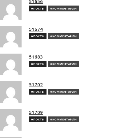
51656
0 ПОСТЫ
0 КОММЕНТАРИИ
51674
0 ПОСТЫ
0 КОММЕНТАРИИ
51683
0 ПОСТЫ
0 КОММЕНТАРИИ
51702
0 ПОСТЫ
0 КОММЕНТАРИИ
51709
0 ПОСТЫ
0 КОММЕНТАРИИ