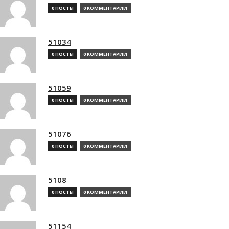
0 ПОСТЫ
0 КОММЕНТАРИИ
51034
0 ПОСТЫ
0 КОММЕНТАРИИ
51059
0 ПОСТЫ
0 КОММЕНТАРИИ
51076
0 ПОСТЫ
0 КОММЕНТАРИИ
5108
0 ПОСТЫ
0 КОММЕНТАРИИ
51154