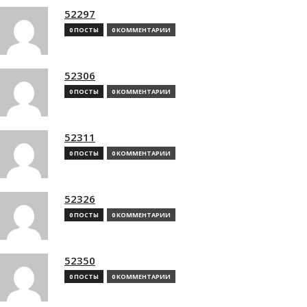
52297
0 ПОСТЫ
0 КОММЕНТАРИИ
52306
0 ПОСТЫ
0 КОММЕНТАРИИ
52311
0 ПОСТЫ
0 КОММЕНТАРИИ
52326
0 ПОСТЫ
0 КОММЕНТАРИИ
52350
0 ПОСТЫ
0 КОММЕНТАРИИ