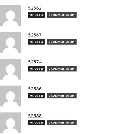
52562
0 ПОСТЫ
0 КОММЕНТАРИИ
52567
0 ПОСТЫ
0 КОММЕНТАРИИ
52574
0 ПОСТЫ
0 КОММЕНТАРИИ
52586
0 ПОСТЫ
0 КОММЕНТАРИИ
52588
0 ПОСТЫ
0 КОММЕНТАРИИ