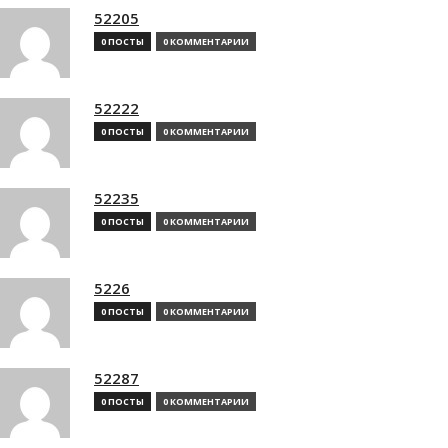
52205
0 ПОСТЫ
0 КОММЕНТАРИИ
52222
0 ПОСТЫ
0 КОММЕНТАРИИ
52235
0 ПОСТЫ
0 КОММЕНТАРИИ
5226
0 ПОСТЫ
0 КОММЕНТАРИИ
52287
0 ПОСТЫ
0 КОММЕНТАРИИ