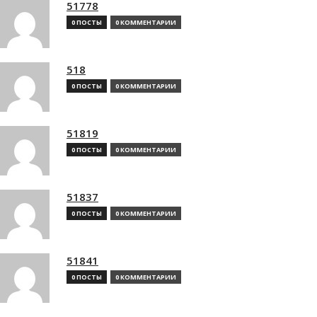
51778
0 ПОСТЫ
0 КОММЕНТАРИИ
518
0 ПОСТЫ
0 КОММЕНТАРИИ
51819
0 ПОСТЫ
0 КОММЕНТАРИИ
51837
0 ПОСТЫ
0 КОММЕНТАРИИ
51841
0 ПОСТЫ
0 КОММЕНТАРИИ