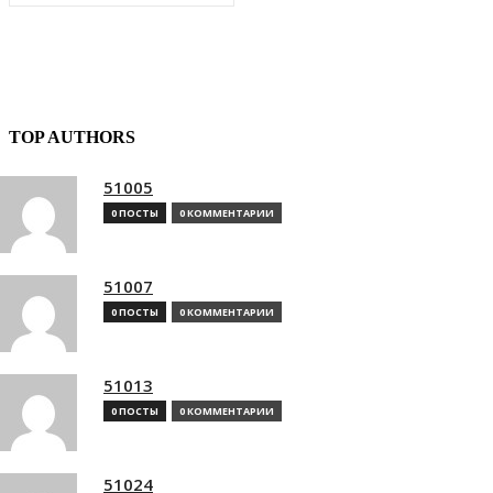
TOP AUTHORS
51005
0 ПОСТЫ
0 КОММЕНТАРИИ
51007
0 ПОСТЫ
0 КОММЕНТАРИИ
51013
0 ПОСТЫ
0 КОММЕНТАРИИ
51024