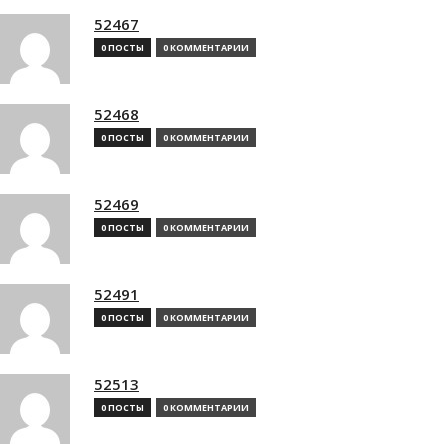
52467
0 ПОСТЫ
0 КОММЕНТАРИИ
52468
0 ПОСТЫ
0 КОММЕНТАРИИ
52469
0 ПОСТЫ
0 КОММЕНТАРИИ
52491
0 ПОСТЫ
0 КОММЕНТАРИИ
52513
0 ПОСТЫ
0 КОММЕНТАРИИ