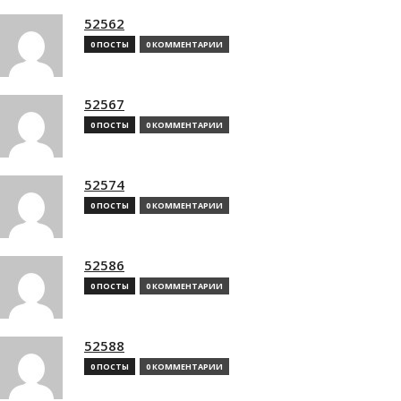
52562
0 ПОСТЫ
0 КОММЕНТАРИИ
52567
0 ПОСТЫ
0 КОММЕНТАРИИ
52574
0 ПОСТЫ
0 КОММЕНТАРИИ
52586
0 ПОСТЫ
0 КОММЕНТАРИИ
52588
0 ПОСТЫ
0 КОММЕНТАРИИ