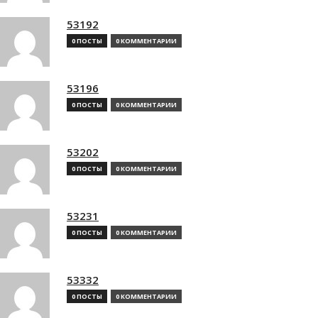
53192
0 ПОСТЫ
0 КОММЕНТАРИИ
53196
0 ПОСТЫ
0 КОММЕНТАРИИ
53202
0 ПОСТЫ
0 КОММЕНТАРИИ
53231
0 ПОСТЫ
0 КОММЕНТАРИИ
53332
0 ПОСТЫ
0 КОММЕНТАРИИ