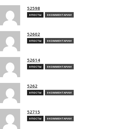
52598
0 ПОСТЫ
0 КОММЕНТАРИИ
52602
0 ПОСТЫ
0 КОММЕНТАРИИ
52614
0 ПОСТЫ
0 КОММЕНТАРИИ
5262
0 ПОСТЫ
0 КОММЕНТАРИИ
52715
0 ПОСТЫ
0 КОММЕНТАРИИ