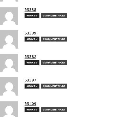
53338
0 ПОСТЫ
0 КОММЕНТАРИИ
53339
0 ПОСТЫ
0 КОММЕНТАРИИ
53382
0 ПОСТЫ
0 КОММЕНТАРИИ
53397
0 ПОСТЫ
0 КОММЕНТАРИИ
53409
0 ПОСТЫ
0 КОММЕНТАРИИ