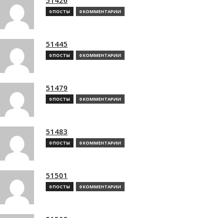
0 ПОСТЫ
0 КОММЕНТАРИИ
51445
0 ПОСТЫ
0 КОММЕНТАРИИ
51479
0 ПОСТЫ
0 КОММЕНТАРИИ
51483
0 ПОСТЫ
0 КОММЕНТАРИИ
51501
0 ПОСТЫ
0 КОММЕНТАРИИ