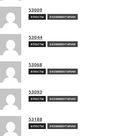
53009
0 ПОСТЫ
0 КОММЕНТАРИИ
53044
0 ПОСТЫ
0 КОММЕНТАРИИ
53068
0 ПОСТЫ
0 КОММЕНТАРИИ
53093
0 ПОСТЫ
0 КОММЕНТАРИИ
53188
0 ПОСТЫ
0 КОММЕНТАРИИ