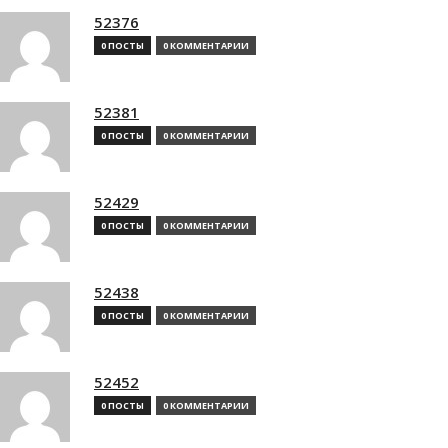
52376
0 ПОСТЫ
0 КОММЕНТАРИИ
52381
0 ПОСТЫ
0 КОММЕНТАРИИ
52429
0 ПОСТЫ
0 КОММЕНТАРИИ
52438
0 ПОСТЫ
0 КОММЕНТАРИИ
52452
0 ПОСТЫ
0 КОММЕНТАРИИ