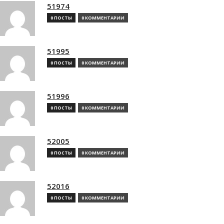
51974
0 ПОСТЫ
0 КОММЕНТАРИИ
51995
0 ПОСТЫ
0 КОММЕНТАРИИ
51996
0 ПОСТЫ
0 КОММЕНТАРИИ
52005
0 ПОСТЫ
0 КОММЕНТАРИИ
52016
0 ПОСТЫ
0 КОММЕНТАРИИ