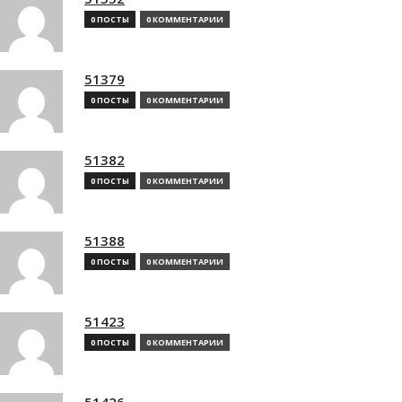
0 ПОСТЫ
0 КОММЕНТАРИИ
51379
0 ПОСТЫ
0 КОММЕНТАРИИ
51382
0 ПОСТЫ
0 КОММЕНТАРИИ
51388
0 ПОСТЫ
0 КОММЕНТАРИИ
51423
0 ПОСТЫ
0 КОММЕНТАРИИ
51426