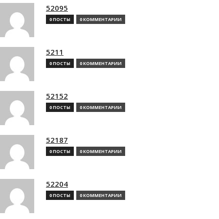
52095
0 ПОСТЫ
0 КОММЕНТАРИИ
5211
0 ПОСТЫ
0 КОММЕНТАРИИ
52152
0 ПОСТЫ
0 КОММЕНТАРИИ
52187
0 ПОСТЫ
0 КОММЕНТАРИИ
52204
0 ПОСТЫ
0 КОММЕНТАРИИ