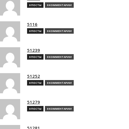
0 ПОСТЫ
0 КОММЕНТАРИИ
5116
0 ПОСТЫ
0 КОММЕНТАРИИ
51239
0 ПОСТЫ
0 КОММЕНТАРИИ
51252
0 ПОСТЫ
0 КОММЕНТАРИИ
51279
0 ПОСТЫ
0 КОММЕНТАРИИ
51281