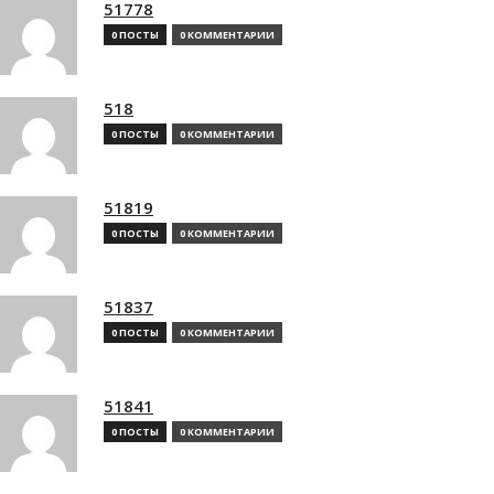
51778
0 ПОСТЫ
0 КОММЕНТАРИИ
518
0 ПОСТЫ
0 КОММЕНТАРИИ
51819
0 ПОСТЫ
0 КОММЕНТАРИИ
51837
0 ПОСТЫ
0 КОММЕНТАРИИ
51841
0 ПОСТЫ
0 КОММЕНТАРИИ