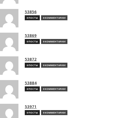
53856
0 ПОСТЫ
0 КОММЕНТАРИИ
53869
0 ПОСТЫ
0 КОММЕНТАРИИ
53872
0 ПОСТЫ
0 КОММЕНТАРИИ
53884
0 ПОСТЫ
0 КОММЕНТАРИИ
53971
0 ПОСТЫ
0 КОММЕНТАРИИ