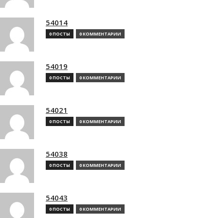
54014
0 ПОСТЫ
0 КОММЕНТАРИИ
54019
0 ПОСТЫ
0 КОММЕНТАРИИ
54021
0 ПОСТЫ
0 КОММЕНТАРИИ
54038
0 ПОСТЫ
0 КОММЕНТАРИИ
54043
0 ПОСТЫ
0 КОММЕНТАРИИ