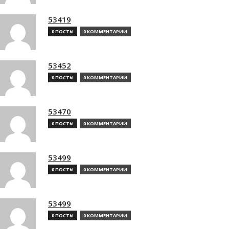
53419
0 ПОСТЫ
0 КОММЕНТАРИИ
53452
0 ПОСТЫ
0 КОММЕНТАРИИ
53470
0 ПОСТЫ
0 КОММЕНТАРИИ
53499
0 ПОСТЫ
0 КОММЕНТАРИИ
53499
0 ПОСТЫ
0 КОММЕНТАРИИ