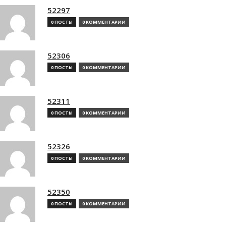
52297
0 ПОСТЫ
0 КОММЕНТАРИИ
52306
0 ПОСТЫ
0 КОММЕНТАРИИ
52311
0 ПОСТЫ
0 КОММЕНТАРИИ
52326
0 ПОСТЫ
0 КОММЕНТАРИИ
52350
0 ПОСТЫ
0 КОММЕНТАРИИ