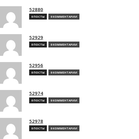
52880
0 ПОСТЫ
0 КОММЕНТАРИИ
52929
0 ПОСТЫ
0 КОММЕНТАРИИ
52956
0 ПОСТЫ
0 КОММЕНТАРИИ
52974
0 ПОСТЫ
0 КОММЕНТАРИИ
52978
0 ПОСТЫ
0 КОММЕНТАРИИ