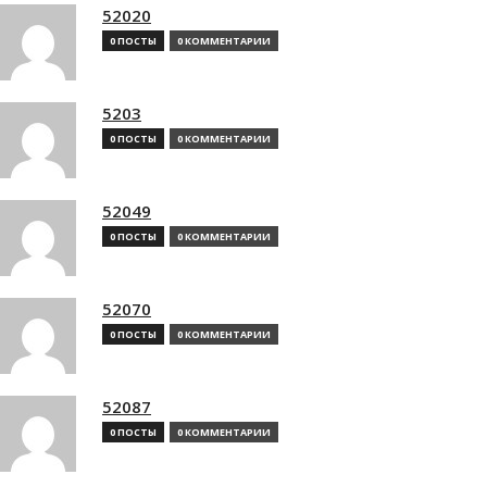
52020
0 ПОСТЫ
0 КОММЕНТАРИИ
5203
0 ПОСТЫ
0 КОММЕНТАРИИ
52049
0 ПОСТЫ
0 КОММЕНТАРИИ
52070
0 ПОСТЫ
0 КОММЕНТАРИИ
52087
0 ПОСТЫ
0 КОММЕНТАРИИ