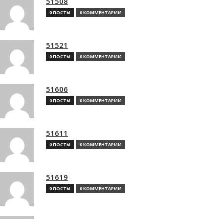
51508
0 ПОСТЫ
0 КОММЕНТАРИИ
51521
0 ПОСТЫ
0 КОММЕНТАРИИ
51606
0 ПОСТЫ
0 КОММЕНТАРИИ
51611
0 ПОСТЫ
0 КОММЕНТАРИИ
51619
0 ПОСТЫ
0 КОММЕНТАРИИ