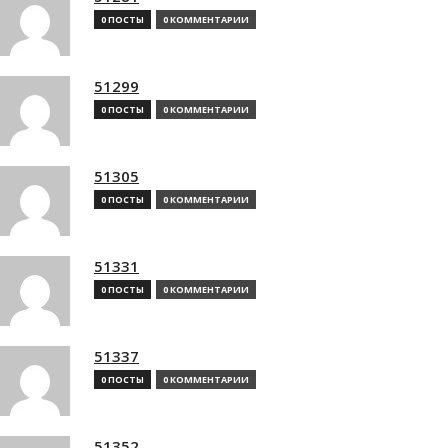
0 ПОСТЫ
0 КОММЕНТАРИИ
51299
0 ПОСТЫ
0 КОММЕНТАРИИ
51305
0 ПОСТЫ
0 КОММЕНТАРИИ
51331
0 ПОСТЫ
0 КОММЕНТАРИИ
51337
0 ПОСТЫ
0 КОММЕНТАРИИ
51352