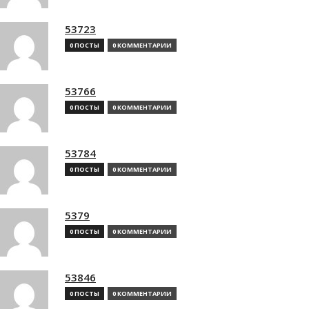
53723
0 ПОСТЫ
0 КОММЕНТАРИИ
53766
0 ПОСТЫ
0 КОММЕНТАРИИ
53784
0 ПОСТЫ
0 КОММЕНТАРИИ
5379
0 ПОСТЫ
0 КОММЕНТАРИИ
53846
0 ПОСТЫ
0 КОММЕНТАРИИ