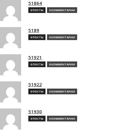
51864
0 ПОСТЫ
0 КОММЕНТАРИИ
5189
0 ПОСТЫ
0 КОММЕНТАРИИ
51921
0 ПОСТЫ
0 КОММЕНТАРИИ
51922
0 ПОСТЫ
0 КОММЕНТАРИИ
51930
0 ПОСТЫ
0 КОММЕНТАРИИ