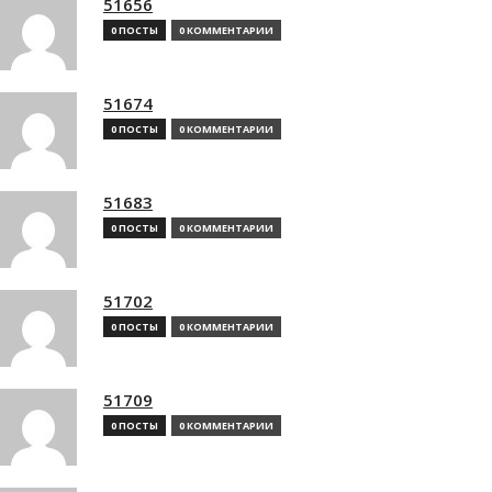
51656
0 ПОСТЫ
0 КОММЕНТАРИИ
51674
0 ПОСТЫ
0 КОММЕНТАРИИ
51683
0 ПОСТЫ
0 КОММЕНТАРИИ
51702
0 ПОСТЫ
0 КОММЕНТАРИИ
51709
0 ПОСТЫ
0 КОММЕНТАРИИ