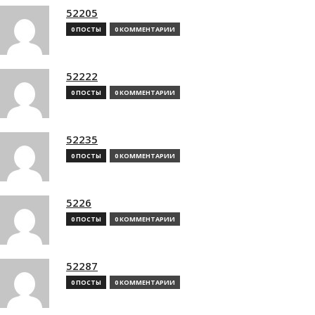
52205
0 ПОСТЫ
0 КОММЕНТАРИИ
52222
0 ПОСТЫ
0 КОММЕНТАРИИ
52235
0 ПОСТЫ
0 КОММЕНТАРИИ
5226
0 ПОСТЫ
0 КОММЕНТАРИИ
52287
0 ПОСТЫ
0 КОММЕНТАРИИ