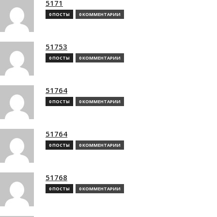
5171
0 ПОСТЫ
0 КОММЕНТАРИИ
51753
0 ПОСТЫ
0 КОММЕНТАРИИ
51764
0 ПОСТЫ
0 КОММЕНТАРИИ
51764
0 ПОСТЫ
0 КОММЕНТАРИИ
51768
0 ПОСТЫ
0 КОММЕНТАРИИ