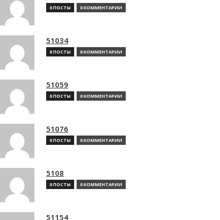
0 ПОСТЫ
0 КОММЕНТАРИИ
51034
0 ПОСТЫ
0 КОММЕНТАРИИ
51059
0 ПОСТЫ
0 КОММЕНТАРИИ
51076
0 ПОСТЫ
0 КОММЕНТАРИИ
5108
0 ПОСТЫ
0 КОММЕНТАРИИ
51154