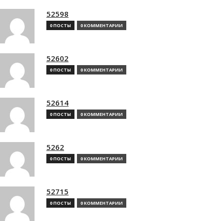
52598
0 ПОСТЫ
0 КОММЕНТАРИИ
52602
0 ПОСТЫ
0 КОММЕНТАРИИ
52614
0 ПОСТЫ
0 КОММЕНТАРИИ
5262
0 ПОСТЫ
0 КОММЕНТАРИИ
52715
0 ПОСТЫ
0 КОММЕНТАРИИ