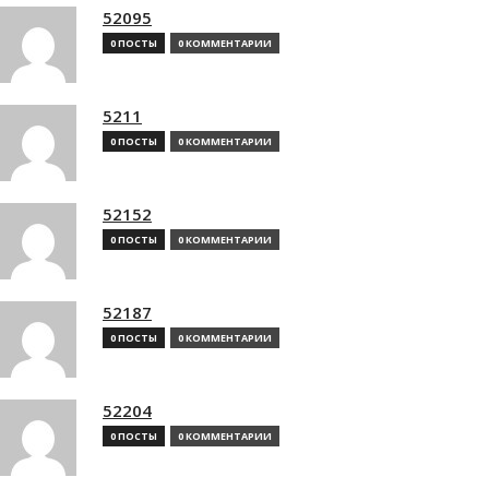
52095
0 ПОСТЫ
0 КОММЕНТАРИИ
5211
0 ПОСТЫ
0 КОММЕНТАРИИ
52152
0 ПОСТЫ
0 КОММЕНТАРИИ
52187
0 ПОСТЫ
0 КОММЕНТАРИИ
52204
0 ПОСТЫ
0 КОММЕНТАРИИ