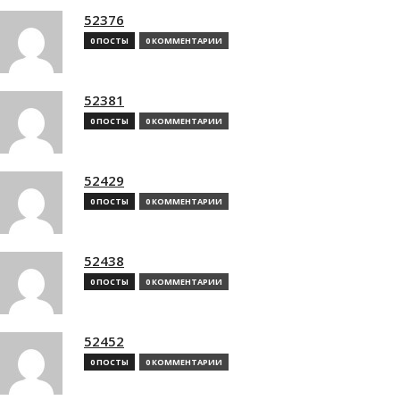
52376
0 ПОСТЫ
0 КОММЕНТАРИИ
52381
0 ПОСТЫ
0 КОММЕНТАРИИ
52429
0 ПОСТЫ
0 КОММЕНТАРИИ
52438
0 ПОСТЫ
0 КОММЕНТАРИИ
52452
0 ПОСТЫ
0 КОММЕНТАРИИ