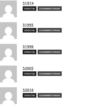
51974
0 ПОСТЫ
0 КОММЕНТАРИИ
51995
0 ПОСТЫ
0 КОММЕНТАРИИ
51996
0 ПОСТЫ
0 КОММЕНТАРИИ
52005
0 ПОСТЫ
0 КОММЕНТАРИИ
52016
0 ПОСТЫ
0 КОММЕНТАРИИ