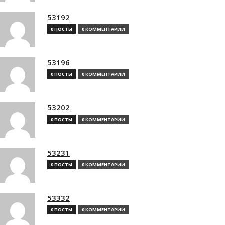
53192
0 ПОСТЫ
0 КОММЕНТАРИИ
53196
0 ПОСТЫ
0 КОММЕНТАРИИ
53202
0 ПОСТЫ
0 КОММЕНТАРИИ
53231
0 ПОСТЫ
0 КОММЕНТАРИИ
53332
0 ПОСТЫ
0 КОММЕНТАРИИ