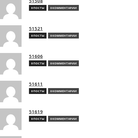
51508
0 ПОСТЫ
0 КОММЕНТАРИИ
51521
0 ПОСТЫ
0 КОММЕНТАРИИ
51606
0 ПОСТЫ
0 КОММЕНТАРИИ
51611
0 ПОСТЫ
0 КОММЕНТАРИИ
51619
0 ПОСТЫ
0 КОММЕНТАРИИ