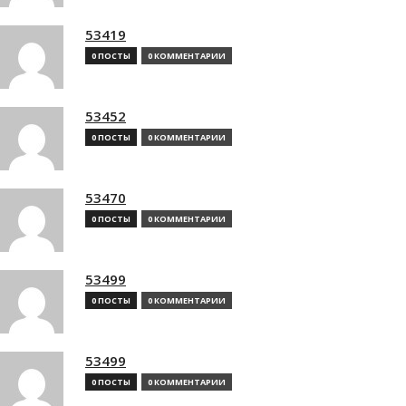
53419
0 ПОСТЫ
0 КОММЕНТАРИИ
53452
0 ПОСТЫ
0 КОММЕНТАРИИ
53470
0 ПОСТЫ
0 КОММЕНТАРИИ
53499
0 ПОСТЫ
0 КОММЕНТАРИИ
53499
0 ПОСТЫ
0 КОММЕНТАРИИ