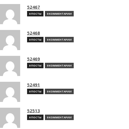
52467
0 ПОСТЫ
0 КОММЕНТАРИИ
52468
0 ПОСТЫ
0 КОММЕНТАРИИ
52469
0 ПОСТЫ
0 КОММЕНТАРИИ
52491
0 ПОСТЫ
0 КОММЕНТАРИИ
52513
0 ПОСТЫ
0 КОММЕНТАРИИ