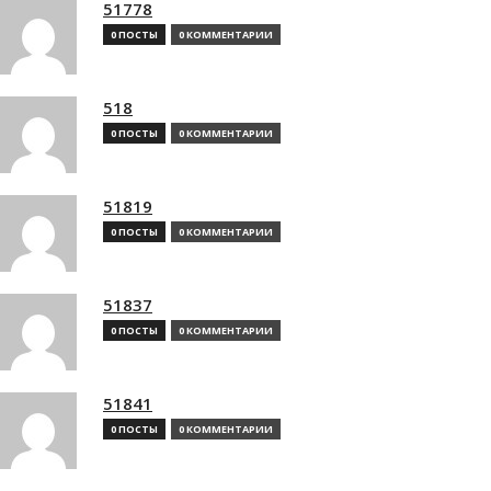
51778
0 ПОСТЫ
0 КОММЕНТАРИИ
518
0 ПОСТЫ
0 КОММЕНТАРИИ
51819
0 ПОСТЫ
0 КОММЕНТАРИИ
51837
0 ПОСТЫ
0 КОММЕНТАРИИ
51841
0 ПОСТЫ
0 КОММЕНТАРИИ