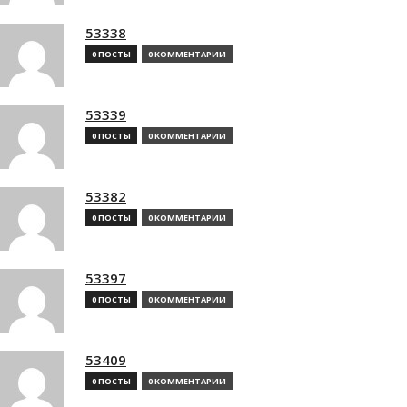
53338
0 ПОСТЫ
0 КОММЕНТАРИИ
53339
0 ПОСТЫ
0 КОММЕНТАРИИ
53382
0 ПОСТЫ
0 КОММЕНТАРИИ
53397
0 ПОСТЫ
0 КОММЕНТАРИИ
53409
0 ПОСТЫ
0 КОММЕНТАРИИ