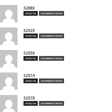
52880
0 ПОСТЫ
0 КОММЕНТАРИИ
52929
0 ПОСТЫ
0 КОММЕНТАРИИ
52956
0 ПОСТЫ
0 КОММЕНТАРИИ
52974
0 ПОСТЫ
0 КОММЕНТАРИИ
52978
0 ПОСТЫ
0 КОММЕНТАРИИ