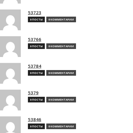
53723
0 ПОСТЫ
0 КОММЕНТАРИИ
53766
0 ПОСТЫ
0 КОММЕНТАРИИ
53784
0 ПОСТЫ
0 КОММЕНТАРИИ
5379
0 ПОСТЫ
0 КОММЕНТАРИИ
53846
0 ПОСТЫ
0 КОММЕНТАРИИ