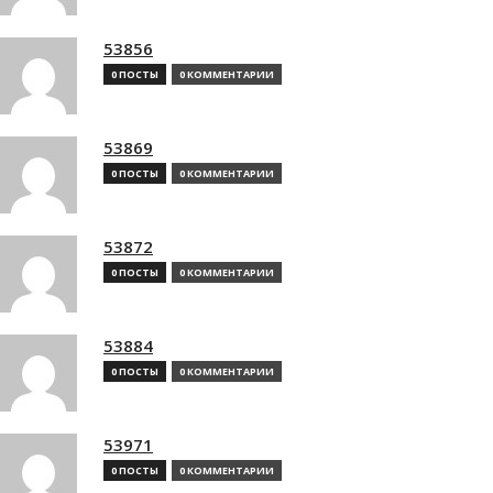
53856
0 ПОСТЫ
0 КОММЕНТАРИИ
53869
0 ПОСТЫ
0 КОММЕНТАРИИ
53872
0 ПОСТЫ
0 КОММЕНТАРИИ
53884
0 ПОСТЫ
0 КОММЕНТАРИИ
53971
0 ПОСТЫ
0 КОММЕНТАРИИ