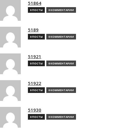
51864
0 ПОСТЫ
0 КОММЕНТАРИИ
5189
0 ПОСТЫ
0 КОММЕНТАРИИ
51921
0 ПОСТЫ
0 КОММЕНТАРИИ
51922
0 ПОСТЫ
0 КОММЕНТАРИИ
51930
0 ПОСТЫ
0 КОММЕНТАРИИ