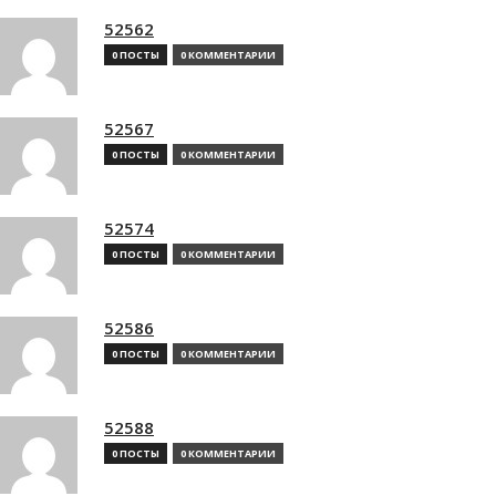
52562
0 ПОСТЫ
0 КОММЕНТАРИИ
52567
0 ПОСТЫ
0 КОММЕНТАРИИ
52574
0 ПОСТЫ
0 КОММЕНТАРИИ
52586
0 ПОСТЫ
0 КОММЕНТАРИИ
52588
0 ПОСТЫ
0 КОММЕНТАРИИ