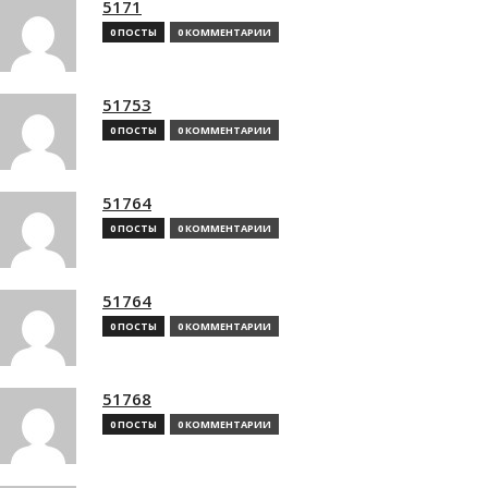
5171
0 ПОСТЫ
0 КОММЕНТАРИИ
51753
0 ПОСТЫ
0 КОММЕНТАРИИ
51764
0 ПОСТЫ
0 КОММЕНТАРИИ
51764
0 ПОСТЫ
0 КОММЕНТАРИИ
51768
0 ПОСТЫ
0 КОММЕНТАРИИ