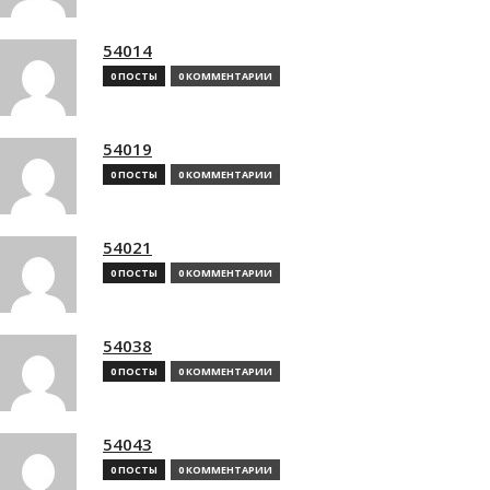
54014
0 ПОСТЫ
0 КОММЕНТАРИИ
54019
0 ПОСТЫ
0 КОММЕНТАРИИ
54021
0 ПОСТЫ
0 КОММЕНТАРИИ
54038
0 ПОСТЫ
0 КОММЕНТАРИИ
54043
0 ПОСТЫ
0 КОММЕНТАРИИ