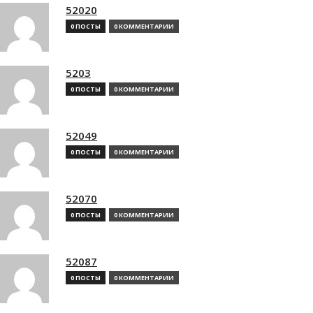
52020
0 ПОСТЫ
0 КОММЕНТАРИИ
5203
0 ПОСТЫ
0 КОММЕНТАРИИ
52049
0 ПОСТЫ
0 КОММЕНТАРИИ
52070
0 ПОСТЫ
0 КОММЕНТАРИИ
52087
0 ПОСТЫ
0 КОММЕНТАРИИ