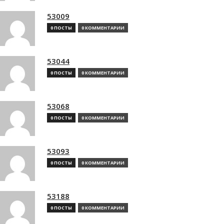
53009
0 ПОСТЫ
0 КОММЕНТАРИИ
53044
0 ПОСТЫ
0 КОММЕНТАРИИ
53068
0 ПОСТЫ
0 КОММЕНТАРИИ
53093
0 ПОСТЫ
0 КОММЕНТАРИИ
53188
0 ПОСТЫ
0 КОММЕНТАРИИ