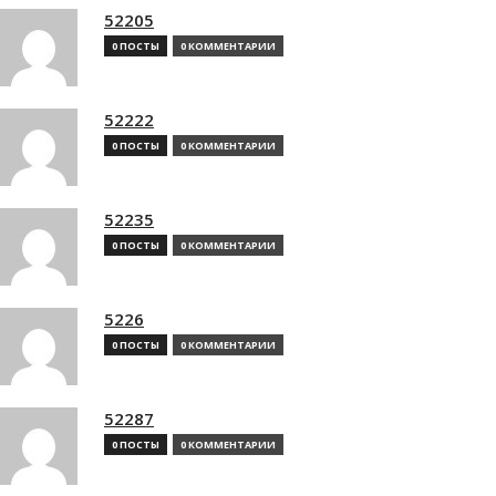
52205
0 ПОСТЫ
0 КОММЕНТАРИИ
52222
0 ПОСТЫ
0 КОММЕНТАРИИ
52235
0 ПОСТЫ
0 КОММЕНТАРИИ
5226
0 ПОСТЫ
0 КОММЕНТАРИИ
52287
0 ПОСТЫ
0 КОММЕНТАРИИ