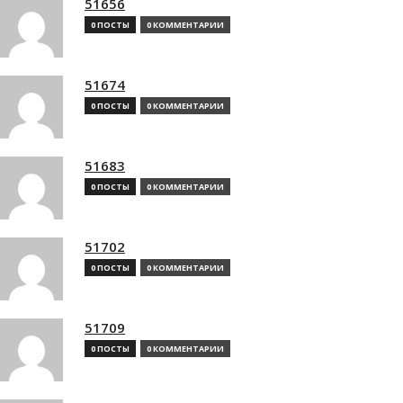
51656
0 ПОСТЫ
0 КОММЕНТАРИИ
51674
0 ПОСТЫ
0 КОММЕНТАРИИ
51683
0 ПОСТЫ
0 КОММЕНТАРИИ
51702
0 ПОСТЫ
0 КОММЕНТАРИИ
51709
0 ПОСТЫ
0 КОММЕНТАРИИ