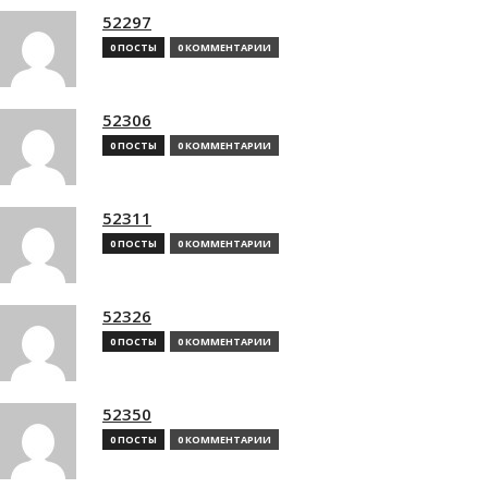
52297
0 ПОСТЫ
0 КОММЕНТАРИИ
52306
0 ПОСТЫ
0 КОММЕНТАРИИ
52311
0 ПОСТЫ
0 КОММЕНТАРИИ
52326
0 ПОСТЫ
0 КОММЕНТАРИИ
52350
0 ПОСТЫ
0 КОММЕНТАРИИ