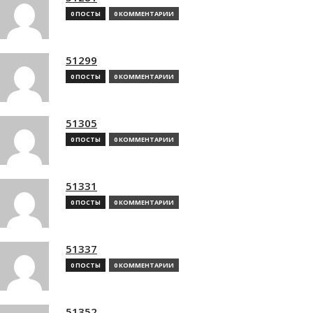
0 ПОСТЫ
0 КОММЕНТАРИИ
51299
0 ПОСТЫ
0 КОММЕНТАРИИ
51305
0 ПОСТЫ
0 КОММЕНТАРИИ
51331
0 ПОСТЫ
0 КОММЕНТАРИИ
51337
0 ПОСТЫ
0 КОММЕНТАРИИ
51352