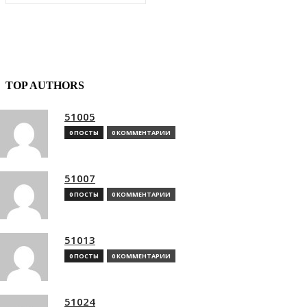
TOP AUTHORS
51005
0 ПОСТЫ
0 КОММЕНТАРИИ
51007
0 ПОСТЫ
0 КОММЕНТАРИИ
51013
0 ПОСТЫ
0 КОММЕНТАРИИ
51024