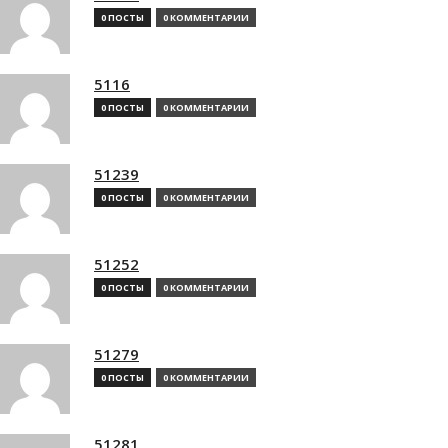
0 ПОСТЫ
0 КОММЕНТАРИИ
5116
0 ПОСТЫ
0 КОММЕНТАРИИ
51239
0 ПОСТЫ
0 КОММЕНТАРИИ
51252
0 ПОСТЫ
0 КОММЕНТАРИИ
51279
0 ПОСТЫ
0 КОММЕНТАРИИ
51281