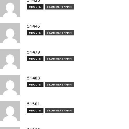
0 ПОСТЫ
0 КОММЕНТАРИИ
51445
0 ПОСТЫ
0 КОММЕНТАРИИ
51479
0 ПОСТЫ
0 КОММЕНТАРИИ
51483
0 ПОСТЫ
0 КОММЕНТАРИИ
51501
0 ПОСТЫ
0 КОММЕНТАРИИ