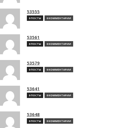
53555
0 ПОСТЫ
0 КОММЕНТАРИИ
53561
0 ПОСТЫ
0 КОММЕНТАРИИ
53579
0 ПОСТЫ
0 КОММЕНТАРИИ
53641
0 ПОСТЫ
0 КОММЕНТАРИИ
53648
0 ПОСТЫ
0 КОММЕНТАРИИ