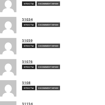
0 ПОСТЫ
0 КОММЕНТАРИИ
51034
0 ПОСТЫ
0 КОММЕНТАРИИ
51059
0 ПОСТЫ
0 КОММЕНТАРИИ
51076
0 ПОСТЫ
0 КОММЕНТАРИИ
5108
0 ПОСТЫ
0 КОММЕНТАРИИ
51154