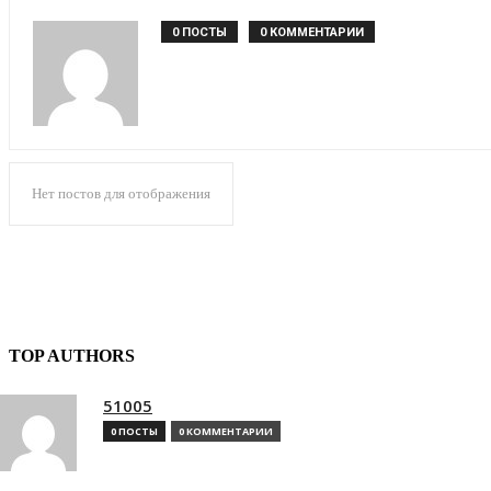
0 ПОСТЫ
0 КОММЕНТАРИИ
Нет постов для отображения
TOP AUTHORS
51005
0 ПОСТЫ
0 КОММЕНТАРИИ