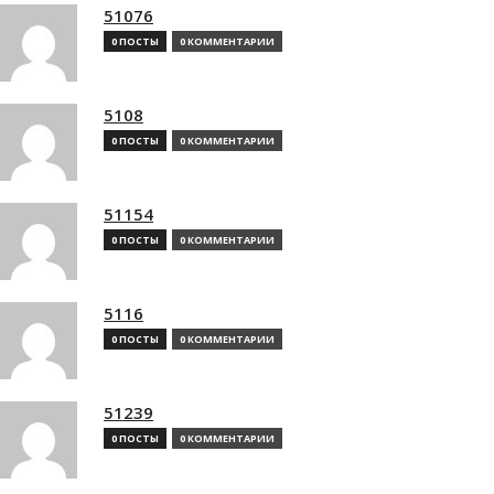
51076
0 ПОСТЫ
0 КОММЕНТАРИИ
5108
0 ПОСТЫ
0 КОММЕНТАРИИ
51154
0 ПОСТЫ
0 КОММЕНТАРИИ
5116
0 ПОСТЫ
0 КОММЕНТАРИИ
51239
0 ПОСТЫ
0 КОММЕНТАРИИ