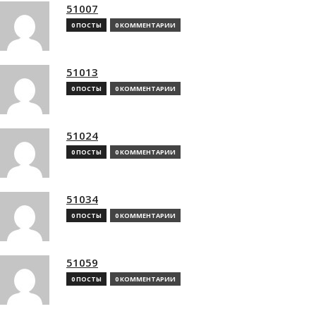
51007
0 ПОСТЫ
0 КОММЕНТАРИИ
51013
0 ПОСТЫ
0 КОММЕНТАРИИ
51024
0 ПОСТЫ
0 КОММЕНТАРИИ
51034
0 ПОСТЫ
0 КОММЕНТАРИИ
51059
0 ПОСТЫ
0 КОММЕНТАРИИ