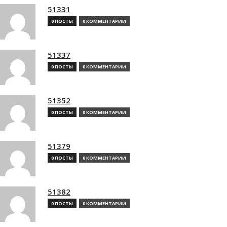
51331
0 ПОСТЫ
0 КОММЕНТАРИИ
51337
0 ПОСТЫ
0 КОММЕНТАРИИ
51352
0 ПОСТЫ
0 КОММЕНТАРИИ
51379
0 ПОСТЫ
0 КОММЕНТАРИИ
51382
0 ПОСТЫ
0 КОММЕНТАРИИ