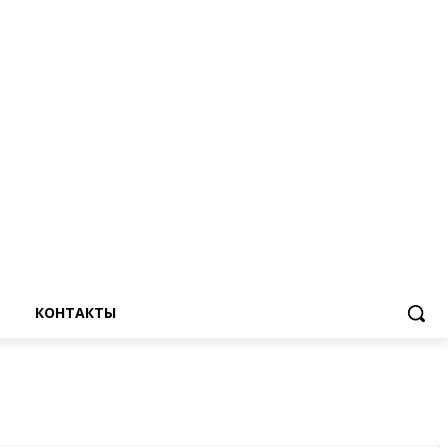
КОНТАКТЫ