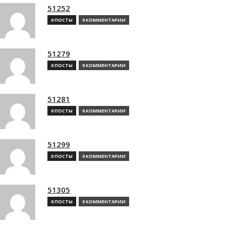
51252
0 ПОСТЫ
0 КОММЕНТАРИИ
51279
0 ПОСТЫ
0 КОММЕНТАРИИ
51281
0 ПОСТЫ
0 КОММЕНТАРИИ
51299
0 ПОСТЫ
0 КОММЕНТАРИИ
51305
0 ПОСТЫ
0 КОММЕНТАРИИ