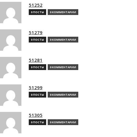
51252
0 ПОСТЫ
0 КОММЕНТАРИИ
51279
0 ПОСТЫ
0 КОММЕНТАРИИ
51281
0 ПОСТЫ
0 КОММЕНТАРИИ
51299
0 ПОСТЫ
0 КОММЕНТАРИИ
51305
0 ПОСТЫ
0 КОММЕНТАРИИ