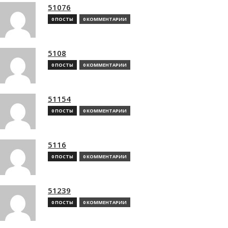
51076
0 ПОСТЫ
0 КОММЕНТАРИИ
5108
0 ПОСТЫ
0 КОММЕНТАРИИ
51154
0 ПОСТЫ
0 КОММЕНТАРИИ
5116
0 ПОСТЫ
0 КОММЕНТАРИИ
51239
0 ПОСТЫ
0 КОММЕНТАРИИ