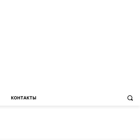
КОНТАКТЫ