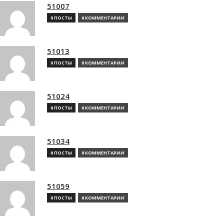
51007
0 ПОСТЫ
0 КОММЕНТАРИИ
51013
0 ПОСТЫ
0 КОММЕНТАРИИ
51024
0 ПОСТЫ
0 КОММЕНТАРИИ
51034
0 ПОСТЫ
0 КОММЕНТАРИИ
51059
0 ПОСТЫ
0 КОММЕНТАРИИ