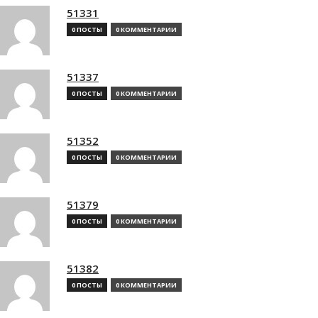
51331
0 ПОСТЫ
0 КОММЕНТАРИИ
51337
0 ПОСТЫ
0 КОММЕНТАРИИ
51352
0 ПОСТЫ
0 КОММЕНТАРИИ
51379
0 ПОСТЫ
0 КОММЕНТАРИИ
51382
0 ПОСТЫ
0 КОММЕНТАРИИ