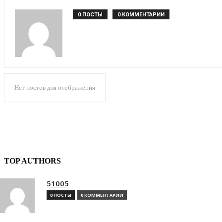
0 ПОСТЫ
0 КОММЕНТАРИИ
Нет постов для отображения
TOP AUTHORS
51005
0 ПОСТЫ
0 КОММЕНТАРИИ