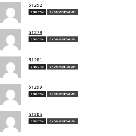
51252
0 ПОСТЫ
0 КОММЕНТАРИИ
51279
0 ПОСТЫ
0 КОММЕНТАРИИ
51281
0 ПОСТЫ
0 КОММЕНТАРИИ
51299
0 ПОСТЫ
0 КОММЕНТАРИИ
51305
0 ПОСТЫ
0 КОММЕНТАРИИ