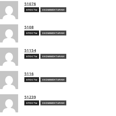
51076
0 ПОСТЫ
0 КОММЕНТАРИИ
5108
0 ПОСТЫ
0 КОММЕНТАРИИ
51154
0 ПОСТЫ
0 КОММЕНТАРИИ
5116
0 ПОСТЫ
0 КОММЕНТАРИИ
51239
0 ПОСТЫ
0 КОММЕНТАРИИ