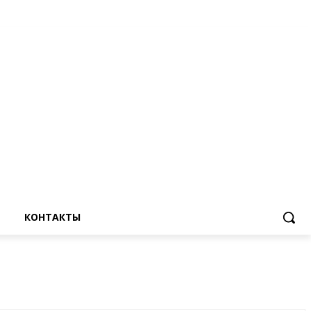
КОНТАКТЫ