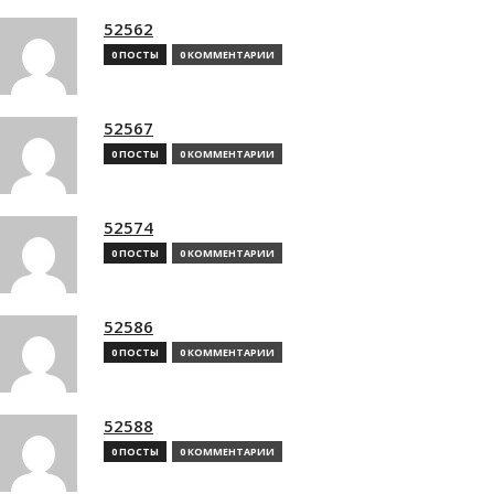
52562
0 ПОСТЫ
0 КОММЕНТАРИИ
52567
0 ПОСТЫ
0 КОММЕНТАРИИ
52574
0 ПОСТЫ
0 КОММЕНТАРИИ
52586
0 ПОСТЫ
0 КОММЕНТАРИИ
52588
0 ПОСТЫ
0 КОММЕНТАРИИ