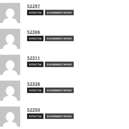
52297
0 ПОСТЫ
0 КОММЕНТАРИИ
52306
0 ПОСТЫ
0 КОММЕНТАРИИ
52311
0 ПОСТЫ
0 КОММЕНТАРИИ
52326
0 ПОСТЫ
0 КОММЕНТАРИИ
52350
0 ПОСТЫ
0 КОММЕНТАРИИ