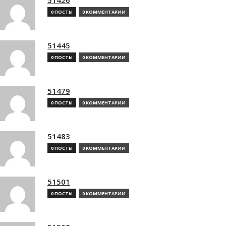
0 ПОСТЫ
0 КОММЕНТАРИИ
51445
0 ПОСТЫ
0 КОММЕНТАРИИ
51479
0 ПОСТЫ
0 КОММЕНТАРИИ
51483
0 ПОСТЫ
0 КОММЕНТАРИИ
51501
0 ПОСТЫ
0 КОММЕНТАРИИ