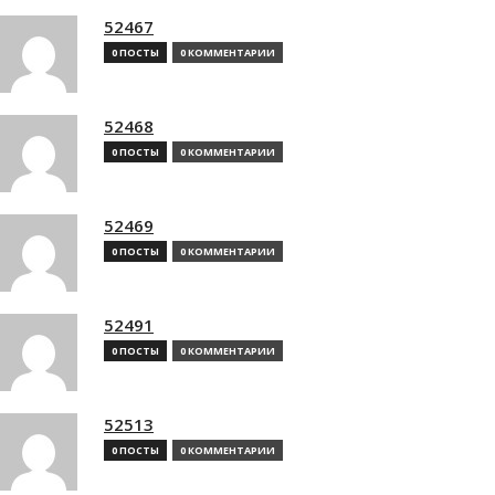
52467
0 ПОСТЫ
0 КОММЕНТАРИИ
52468
0 ПОСТЫ
0 КОММЕНТАРИИ
52469
0 ПОСТЫ
0 КОММЕНТАРИИ
52491
0 ПОСТЫ
0 КОММЕНТАРИИ
52513
0 ПОСТЫ
0 КОММЕНТАРИИ