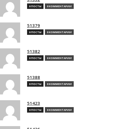
0 ПОСТЫ
0 КОММЕНТАРИИ
51379
0 ПОСТЫ
0 КОММЕНТАРИИ
51382
0 ПОСТЫ
0 КОММЕНТАРИИ
51388
0 ПОСТЫ
0 КОММЕНТАРИИ
51423
0 ПОСТЫ
0 КОММЕНТАРИИ
51426