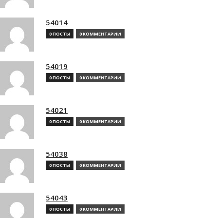
54014
0 ПОСТЫ
0 КОММЕНТАРИИ
54019
0 ПОСТЫ
0 КОММЕНТАРИИ
54021
0 ПОСТЫ
0 КОММЕНТАРИИ
54038
0 ПОСТЫ
0 КОММЕНТАРИИ
54043
0 ПОСТЫ
0 КОММЕНТАРИИ