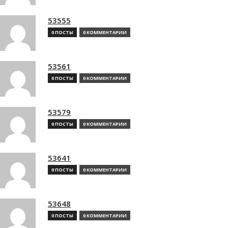
53555
0 ПОСТЫ
0 КОММЕНТАРИИ
53561
0 ПОСТЫ
0 КОММЕНТАРИИ
53579
0 ПОСТЫ
0 КОММЕНТАРИИ
53641
0 ПОСТЫ
0 КОММЕНТАРИИ
53648
0 ПОСТЫ
0 КОММЕНТАРИИ