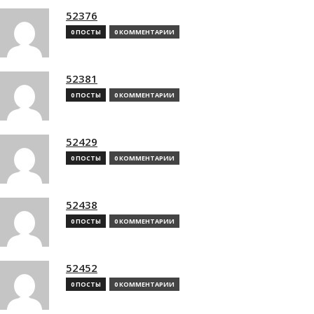
52376
0 ПОСТЫ
0 КОММЕНТАРИИ
52381
0 ПОСТЫ
0 КОММЕНТАРИИ
52429
0 ПОСТЫ
0 КОММЕНТАРИИ
52438
0 ПОСТЫ
0 КОММЕНТАРИИ
52452
0 ПОСТЫ
0 КОММЕНТАРИИ