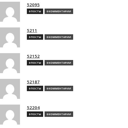
52095
0 ПОСТЫ
0 КОММЕНТАРИИ
5211
0 ПОСТЫ
0 КОММЕНТАРИИ
52152
0 ПОСТЫ
0 КОММЕНТАРИИ
52187
0 ПОСТЫ
0 КОММЕНТАРИИ
52204
0 ПОСТЫ
0 КОММЕНТАРИИ