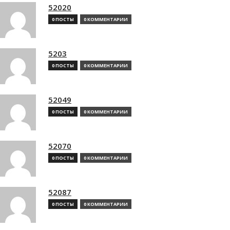
52020
0 ПОСТЫ
0 КОММЕНТАРИИ
5203
0 ПОСТЫ
0 КОММЕНТАРИИ
52049
0 ПОСТЫ
0 КОММЕНТАРИИ
52070
0 ПОСТЫ
0 КОММЕНТАРИИ
52087
0 ПОСТЫ
0 КОММЕНТАРИИ