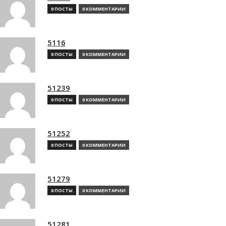
0 ПОСТЫ
0 КОММЕНТАРИИ
5116
0 ПОСТЫ
0 КОММЕНТАРИИ
51239
0 ПОСТЫ
0 КОММЕНТАРИИ
51252
0 ПОСТЫ
0 КОММЕНТАРИИ
51279
0 ПОСТЫ
0 КОММЕНТАРИИ
51281