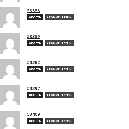
53338
0 ПОСТЫ
0 КОММЕНТАРИИ
53339
0 ПОСТЫ
0 КОММЕНТАРИИ
53382
0 ПОСТЫ
0 КОММЕНТАРИИ
53397
0 ПОСТЫ
0 КОММЕНТАРИИ
53409
0 ПОСТЫ
0 КОММЕНТАРИИ