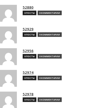
52880
0 ПОСТЫ
0 КОММЕНТАРИИ
52929
0 ПОСТЫ
0 КОММЕНТАРИИ
52956
0 ПОСТЫ
0 КОММЕНТАРИИ
52974
0 ПОСТЫ
0 КОММЕНТАРИИ
52978
0 ПОСТЫ
0 КОММЕНТАРИИ