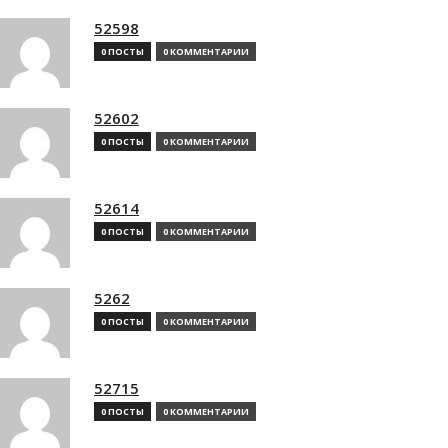
52598
0 ПОСТЫ
0 КОММЕНТАРИИ
52602
0 ПОСТЫ
0 КОММЕНТАРИИ
52614
0 ПОСТЫ
0 КОММЕНТАРИИ
5262
0 ПОСТЫ
0 КОММЕНТАРИИ
52715
0 ПОСТЫ
0 КОММЕНТАРИИ