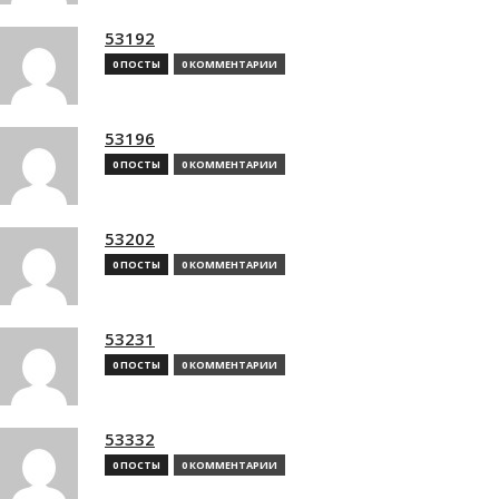
53192
0 ПОСТЫ
0 КОММЕНТАРИИ
53196
0 ПОСТЫ
0 КОММЕНТАРИИ
53202
0 ПОСТЫ
0 КОММЕНТАРИИ
53231
0 ПОСТЫ
0 КОММЕНТАРИИ
53332
0 ПОСТЫ
0 КОММЕНТАРИИ