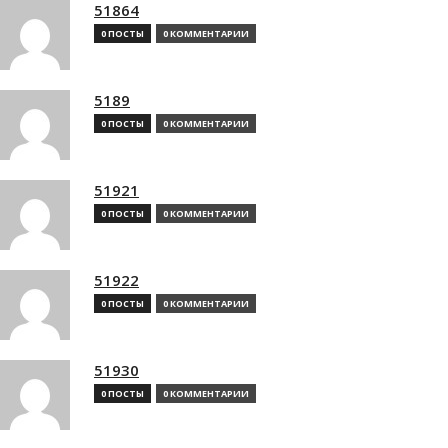
51864
0 ПОСТЫ
0 КОММЕНТАРИИ
5189
0 ПОСТЫ
0 КОММЕНТАРИИ
51921
0 ПОСТЫ
0 КОММЕНТАРИИ
51922
0 ПОСТЫ
0 КОММЕНТАРИИ
51930
0 ПОСТЫ
0 КОММЕНТАРИИ