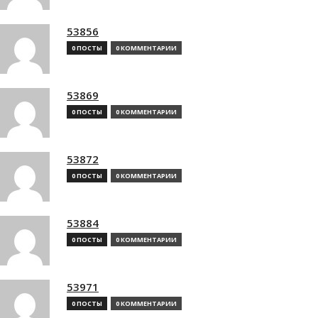
53856
0 ПОСТЫ
0 КОММЕНТАРИИ
53869
0 ПОСТЫ
0 КОММЕНТАРИИ
53872
0 ПОСТЫ
0 КОММЕНТАРИИ
53884
0 ПОСТЫ
0 КОММЕНТАРИИ
53971
0 ПОСТЫ
0 КОММЕНТАРИИ