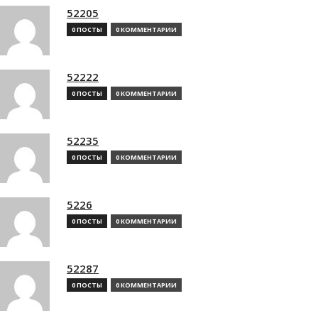
52205
0 ПОСТЫ
0 КОММЕНТАРИИ
52222
0 ПОСТЫ
0 КОММЕНТАРИИ
52235
0 ПОСТЫ
0 КОММЕНТАРИИ
5226
0 ПОСТЫ
0 КОММЕНТАРИИ
52287
0 ПОСТЫ
0 КОММЕНТАРИИ