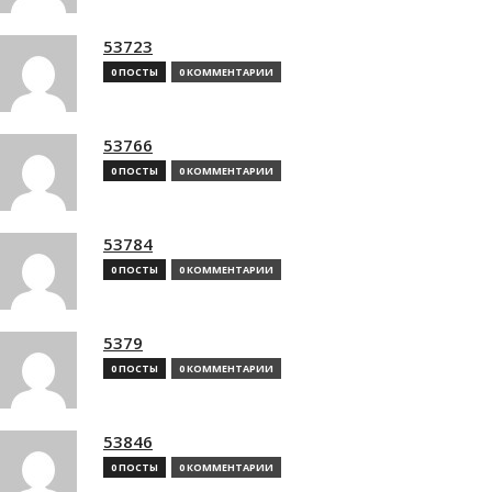
53723
0 ПОСТЫ
0 КОММЕНТАРИИ
53766
0 ПОСТЫ
0 КОММЕНТАРИИ
53784
0 ПОСТЫ
0 КОММЕНТАРИИ
5379
0 ПОСТЫ
0 КОММЕНТАРИИ
53846
0 ПОСТЫ
0 КОММЕНТАРИИ