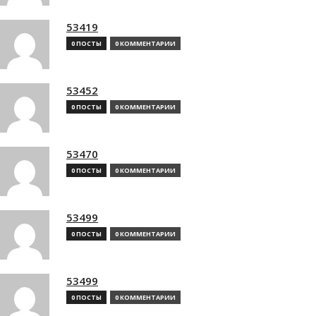
53419
0 ПОСТЫ
0 КОММЕНТАРИИ
53452
0 ПОСТЫ
0 КОММЕНТАРИИ
53470
0 ПОСТЫ
0 КОММЕНТАРИИ
53499
0 ПОСТЫ
0 КОММЕНТАРИИ
53499
0 ПОСТЫ
0 КОММЕНТАРИИ