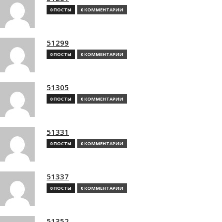
0 ПОСТЫ
0 КОММЕНТАРИИ
51299
0 ПОСТЫ
0 КОММЕНТАРИИ
51305
0 ПОСТЫ
0 КОММЕНТАРИИ
51331
0 ПОСТЫ
0 КОММЕНТАРИИ
51337
0 ПОСТЫ
0 КОММЕНТАРИИ
51352