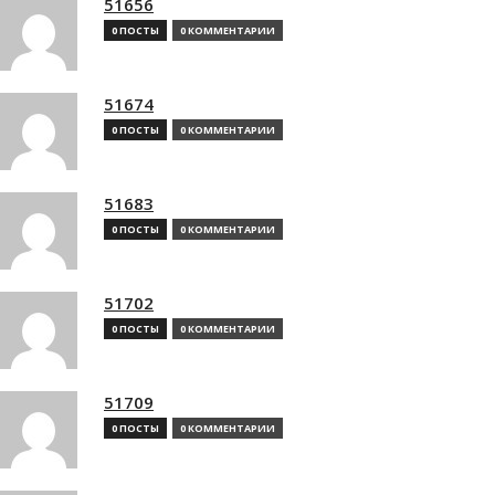
51656
0 ПОСТЫ
0 КОММЕНТАРИИ
51674
0 ПОСТЫ
0 КОММЕНТАРИИ
51683
0 ПОСТЫ
0 КОММЕНТАРИИ
51702
0 ПОСТЫ
0 КОММЕНТАРИИ
51709
0 ПОСТЫ
0 КОММЕНТАРИИ