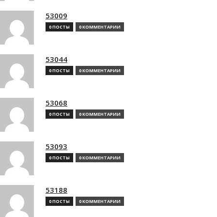
53009
0 ПОСТЫ
0 КОММЕНТАРИИ
53044
0 ПОСТЫ
0 КОММЕНТАРИИ
53068
0 ПОСТЫ
0 КОММЕНТАРИИ
53093
0 ПОСТЫ
0 КОММЕНТАРИИ
53188
0 ПОСТЫ
0 КОММЕНТАРИИ