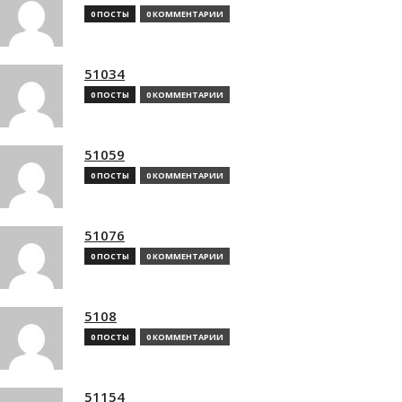
0 ПОСТЫ
0 КОММЕНТАРИИ
51034
0 ПОСТЫ
0 КОММЕНТАРИИ
51059
0 ПОСТЫ
0 КОММЕНТАРИИ
51076
0 ПОСТЫ
0 КОММЕНТАРИИ
5108
0 ПОСТЫ
0 КОММЕНТАРИИ
51154