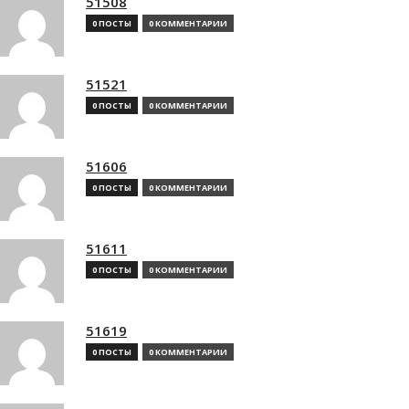
51508
0 ПОСТЫ
0 КОММЕНТАРИИ
51521
0 ПОСТЫ
0 КОММЕНТАРИИ
51606
0 ПОСТЫ
0 КОММЕНТАРИИ
51611
0 ПОСТЫ
0 КОММЕНТАРИИ
51619
0 ПОСТЫ
0 КОММЕНТАРИИ