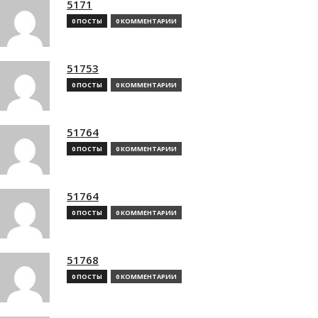
5171
0 ПОСТЫ
0 КОММЕНТАРИИ
51753
0 ПОСТЫ
0 КОММЕНТАРИИ
51764
0 ПОСТЫ
0 КОММЕНТАРИИ
51764
0 ПОСТЫ
0 КОММЕНТАРИИ
51768
0 ПОСТЫ
0 КОММЕНТАРИИ