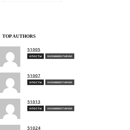
TOP AUTHORS
51005
0 ПОСТЫ
0 КОММЕНТАРИИ
51007
0 ПОСТЫ
0 КОММЕНТАРИИ
51013
0 ПОСТЫ
0 КОММЕНТАРИИ
51024