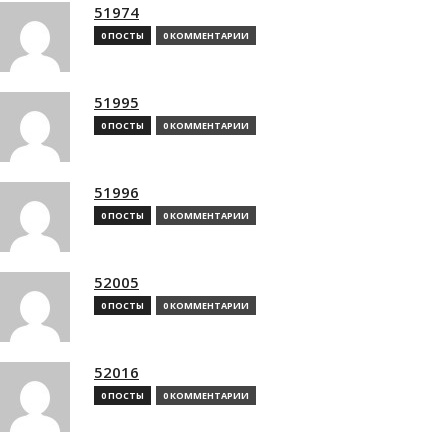
51974
0 ПОСТЫ
0 КОММЕНТАРИИ
51995
0 ПОСТЫ
0 КОММЕНТАРИИ
51996
0 ПОСТЫ
0 КОММЕНТАРИИ
52005
0 ПОСТЫ
0 КОММЕНТАРИИ
52016
0 ПОСТЫ
0 КОММЕНТАРИИ