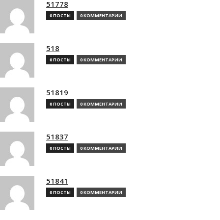
51778
0 ПОСТЫ
0 КОММЕНТАРИИ
518
0 ПОСТЫ
0 КОММЕНТАРИИ
51819
0 ПОСТЫ
0 КОММЕНТАРИИ
51837
0 ПОСТЫ
0 КОММЕНТАРИИ
51841
0 ПОСТЫ
0 КОММЕНТАРИИ