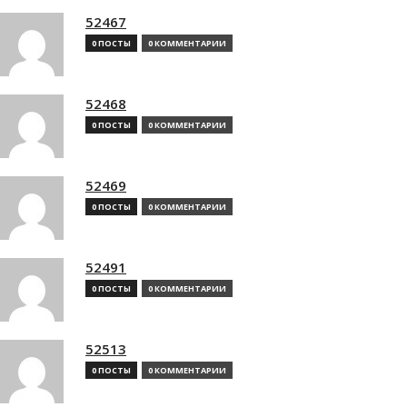
52467
0 ПОСТЫ
0 КОММЕНТАРИИ
52468
0 ПОСТЫ
0 КОММЕНТАРИИ
52469
0 ПОСТЫ
0 КОММЕНТАРИИ
52491
0 ПОСТЫ
0 КОММЕНТАРИИ
52513
0 ПОСТЫ
0 КОММЕНТАРИИ