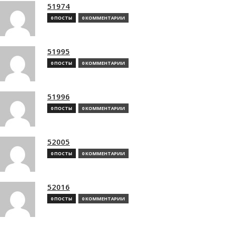
51974
0 ПОСТЫ
0 КОММЕНТАРИИ
51995
0 ПОСТЫ
0 КОММЕНТАРИИ
51996
0 ПОСТЫ
0 КОММЕНТАРИИ
52005
0 ПОСТЫ
0 КОММЕНТАРИИ
52016
0 ПОСТЫ
0 КОММЕНТАРИИ