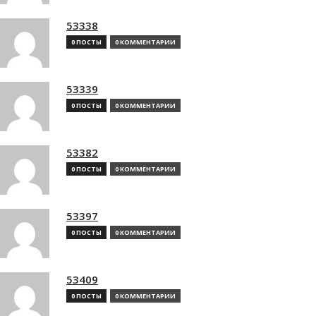
53338
0 ПОСТЫ
0 КОММЕНТАРИИ
53339
0 ПОСТЫ
0 КОММЕНТАРИИ
53382
0 ПОСТЫ
0 КОММЕНТАРИИ
53397
0 ПОСТЫ
0 КОММЕНТАРИИ
53409
0 ПОСТЫ
0 КОММЕНТАРИИ