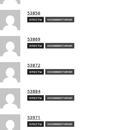
53856
0 ПОСТЫ
0 КОММЕНТАРИИ
53869
0 ПОСТЫ
0 КОММЕНТАРИИ
53872
0 ПОСТЫ
0 КОММЕНТАРИИ
53884
0 ПОСТЫ
0 КОММЕНТАРИИ
53971
0 ПОСТЫ
0 КОММЕНТАРИИ