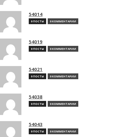
54014
0 ПОСТЫ
0 КОММЕНТАРИИ
54019
0 ПОСТЫ
0 КОММЕНТАРИИ
54021
0 ПОСТЫ
0 КОММЕНТАРИИ
54038
0 ПОСТЫ
0 КОММЕНТАРИИ
54043
0 ПОСТЫ
0 КОММЕНТАРИИ