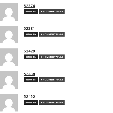
52376
0 ПОСТЫ
0 КОММЕНТАРИИ
52381
0 ПОСТЫ
0 КОММЕНТАРИИ
52429
0 ПОСТЫ
0 КОММЕНТАРИИ
52438
0 ПОСТЫ
0 КОММЕНТАРИИ
52452
0 ПОСТЫ
0 КОММЕНТАРИИ