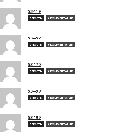
53419
0 ПОСТЫ
0 КОММЕНТАРИИ
53452
0 ПОСТЫ
0 КОММЕНТАРИИ
53470
0 ПОСТЫ
0 КОММЕНТАРИИ
53499
0 ПОСТЫ
0 КОММЕНТАРИИ
53499
0 ПОСТЫ
0 КОММЕНТАРИИ