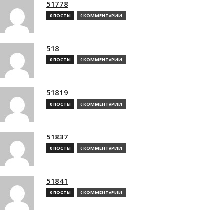
51778
0 ПОСТЫ
0 КОММЕНТАРИИ
518
0 ПОСТЫ
0 КОММЕНТАРИИ
51819
0 ПОСТЫ
0 КОММЕНТАРИИ
51837
0 ПОСТЫ
0 КОММЕНТАРИИ
51841
0 ПОСТЫ
0 КОММЕНТАРИИ