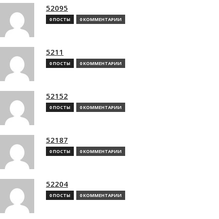
52095
0 ПОСТЫ
0 КОММЕНТАРИИ
5211
0 ПОСТЫ
0 КОММЕНТАРИИ
52152
0 ПОСТЫ
0 КОММЕНТАРИИ
52187
0 ПОСТЫ
0 КОММЕНТАРИИ
52204
0 ПОСТЫ
0 КОММЕНТАРИИ