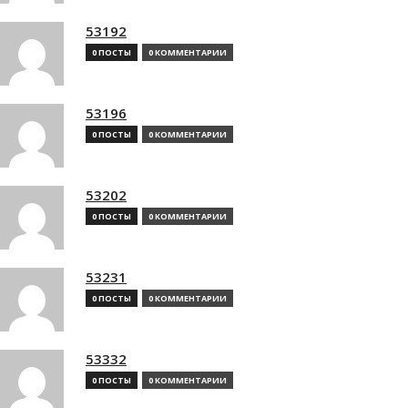
53192
0 ПОСТЫ
0 КОММЕНТАРИИ
53196
0 ПОСТЫ
0 КОММЕНТАРИИ
53202
0 ПОСТЫ
0 КОММЕНТАРИИ
53231
0 ПОСТЫ
0 КОММЕНТАРИИ
53332
0 ПОСТЫ
0 КОММЕНТАРИИ