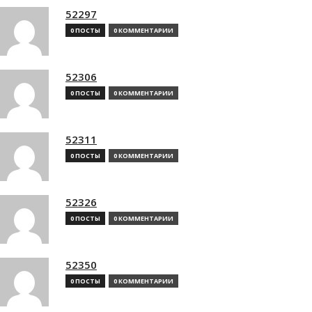
52297
0 ПОСТЫ
0 КОММЕНТАРИИ
52306
0 ПОСТЫ
0 КОММЕНТАРИИ
52311
0 ПОСТЫ
0 КОММЕНТАРИИ
52326
0 ПОСТЫ
0 КОММЕНТАРИИ
52350
0 ПОСТЫ
0 КОММЕНТАРИИ