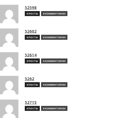
52598
0 ПОСТЫ
0 КОММЕНТАРИИ
52602
0 ПОСТЫ
0 КОММЕНТАРИИ
52614
0 ПОСТЫ
0 КОММЕНТАРИИ
5262
0 ПОСТЫ
0 КОММЕНТАРИИ
52715
0 ПОСТЫ
0 КОММЕНТАРИИ