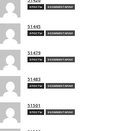
0 ПОСТЫ
0 КОММЕНТАРИИ
51445
0 ПОСТЫ
0 КОММЕНТАРИИ
51479
0 ПОСТЫ
0 КОММЕНТАРИИ
51483
0 ПОСТЫ
0 КОММЕНТАРИИ
51501
0 ПОСТЫ
0 КОММЕНТАРИИ