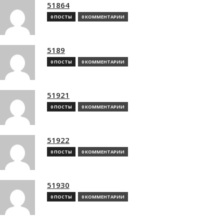
51864
0 ПОСТЫ
0 КОММЕНТАРИИ
5189
0 ПОСТЫ
0 КОММЕНТАРИИ
51921
0 ПОСТЫ
0 КОММЕНТАРИИ
51922
0 ПОСТЫ
0 КОММЕНТАРИИ
51930
0 ПОСТЫ
0 КОММЕНТАРИИ