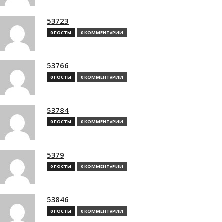
53723
0 ПОСТЫ
0 КОММЕНТАРИИ
53766
0 ПОСТЫ
0 КОММЕНТАРИИ
53784
0 ПОСТЫ
0 КОММЕНТАРИИ
5379
0 ПОСТЫ
0 КОММЕНТАРИИ
53846
0 ПОСТЫ
0 КОММЕНТАРИИ