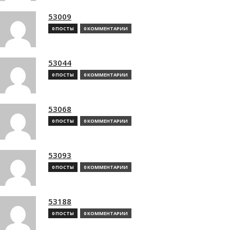
53009
0 ПОСТЫ
0 КОММЕНТАРИИ
53044
0 ПОСТЫ
0 КОММЕНТАРИИ
53068
0 ПОСТЫ
0 КОММЕНТАРИИ
53093
0 ПОСТЫ
0 КОММЕНТАРИИ
53188
0 ПОСТЫ
0 КОММЕНТАРИИ