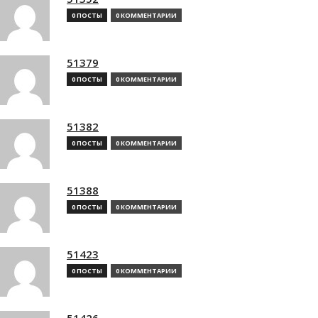
0 ПОСТЫ
0 КОММЕНТАРИИ
51379
0 ПОСТЫ
0 КОММЕНТАРИИ
51382
0 ПОСТЫ
0 КОММЕНТАРИИ
51388
0 ПОСТЫ
0 КОММЕНТАРИИ
51423
0 ПОСТЫ
0 КОММЕНТАРИИ
51426