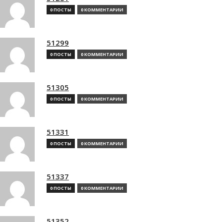
0 ПОСТЫ
0 КОММЕНТАРИИ
51299
0 ПОСТЫ
0 КОММЕНТАРИИ
51305
0 ПОСТЫ
0 КОММЕНТАРИИ
51331
0 ПОСТЫ
0 КОММЕНТАРИИ
51337
0 ПОСТЫ
0 КОММЕНТАРИИ
51352