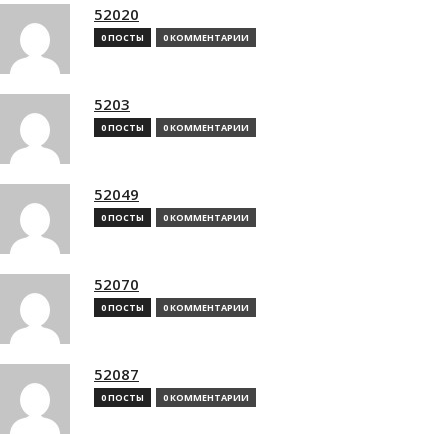
52020
0 ПОСТЫ
0 КОММЕНТАРИИ
5203
0 ПОСТЫ
0 КОММЕНТАРИИ
52049
0 ПОСТЫ
0 КОММЕНТАРИИ
52070
0 ПОСТЫ
0 КОММЕНТАРИИ
52087
0 ПОСТЫ
0 КОММЕНТАРИИ