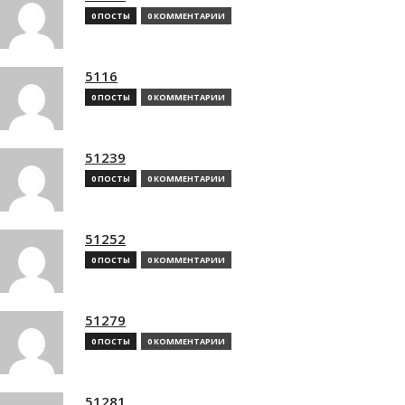
0 ПОСТЫ
0 КОММЕНТАРИИ
5116
0 ПОСТЫ
0 КОММЕНТАРИИ
51239
0 ПОСТЫ
0 КОММЕНТАРИИ
51252
0 ПОСТЫ
0 КОММЕНТАРИИ
51279
0 ПОСТЫ
0 КОММЕНТАРИИ
51281