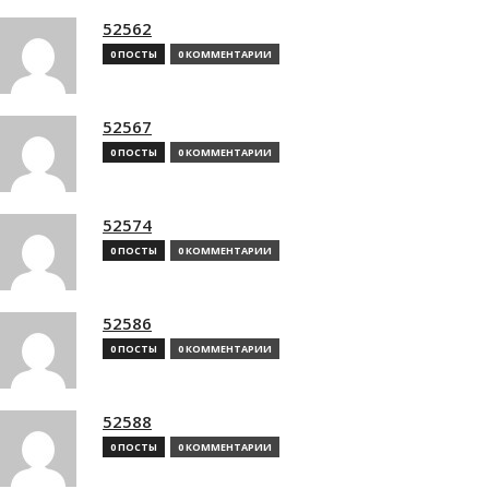
52562
0 ПОСТЫ
0 КОММЕНТАРИИ
52567
0 ПОСТЫ
0 КОММЕНТАРИИ
52574
0 ПОСТЫ
0 КОММЕНТАРИИ
52586
0 ПОСТЫ
0 КОММЕНТАРИИ
52588
0 ПОСТЫ
0 КОММЕНТАРИИ