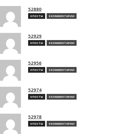
52880
0 ПОСТЫ
0 КОММЕНТАРИИ
52929
0 ПОСТЫ
0 КОММЕНТАРИИ
52956
0 ПОСТЫ
0 КОММЕНТАРИИ
52974
0 ПОСТЫ
0 КОММЕНТАРИИ
52978
0 ПОСТЫ
0 КОММЕНТАРИИ