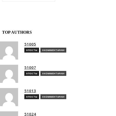
TOP AUTHORS
51005
0 ПОСТЫ
0 КОММЕНТАРИИ
51007
0 ПОСТЫ
0 КОММЕНТАРИИ
51013
0 ПОСТЫ
0 КОММЕНТАРИИ
51024