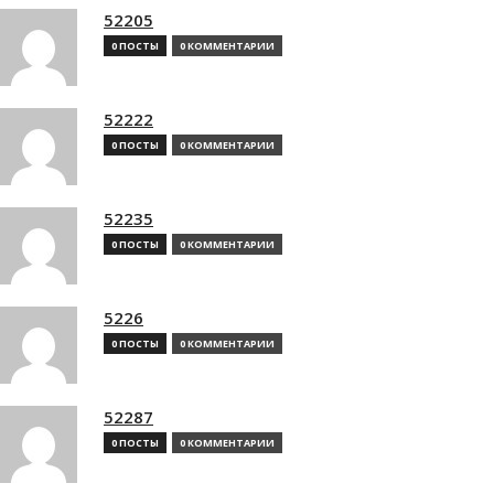
52205
0 ПОСТЫ
0 КОММЕНТАРИИ
52222
0 ПОСТЫ
0 КОММЕНТАРИИ
52235
0 ПОСТЫ
0 КОММЕНТАРИИ
5226
0 ПОСТЫ
0 КОММЕНТАРИИ
52287
0 ПОСТЫ
0 КОММЕНТАРИИ