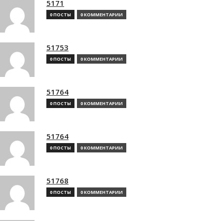
5171
0 ПОСТЫ
0 КОММЕНТАРИИ
51753
0 ПОСТЫ
0 КОММЕНТАРИИ
51764
0 ПОСТЫ
0 КОММЕНТАРИИ
51764
0 ПОСТЫ
0 КОММЕНТАРИИ
51768
0 ПОСТЫ
0 КОММЕНТАРИИ