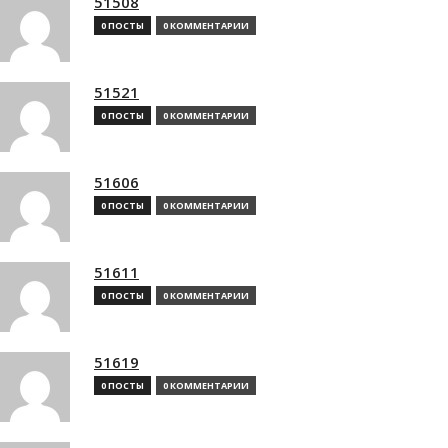
51508
0 ПОСТЫ
0 КОММЕНТАРИИ
51521
0 ПОСТЫ
0 КОММЕНТАРИИ
51606
0 ПОСТЫ
0 КОММЕНТАРИИ
51611
0 ПОСТЫ
0 КОММЕНТАРИИ
51619
0 ПОСТЫ
0 КОММЕНТАРИИ