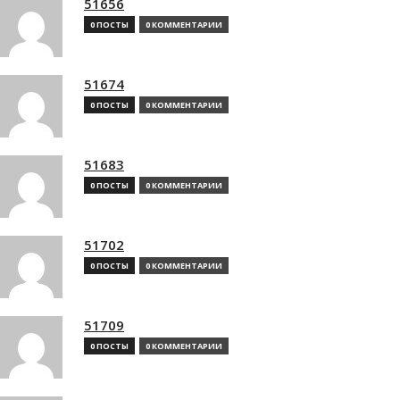
51656
0 ПОСТЫ
0 КОММЕНТАРИИ
51674
0 ПОСТЫ
0 КОММЕНТАРИИ
51683
0 ПОСТЫ
0 КОММЕНТАРИИ
51702
0 ПОСТЫ
0 КОММЕНТАРИИ
51709
0 ПОСТЫ
0 КОММЕНТАРИИ