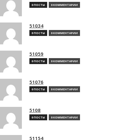
0 ПОСТЫ
0 КОММЕНТАРИИ
51034
0 ПОСТЫ
0 КОММЕНТАРИИ
51059
0 ПОСТЫ
0 КОММЕНТАРИИ
51076
0 ПОСТЫ
0 КОММЕНТАРИИ
5108
0 ПОСТЫ
0 КОММЕНТАРИИ
51154