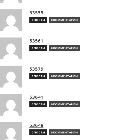
53555
0 ПОСТЫ
0 КОММЕНТАРИИ
53561
0 ПОСТЫ
0 КОММЕНТАРИИ
53579
0 ПОСТЫ
0 КОММЕНТАРИИ
53641
0 ПОСТЫ
0 КОММЕНТАРИИ
53648
0 ПОСТЫ
0 КОММЕНТАРИИ