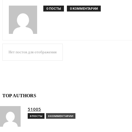
0 ПОСТЫ
0 КОММЕНТАРИИ
Нет постов для отображения
TOP AUTHORS
51005
0 ПОСТЫ
0 КОММЕНТАРИИ