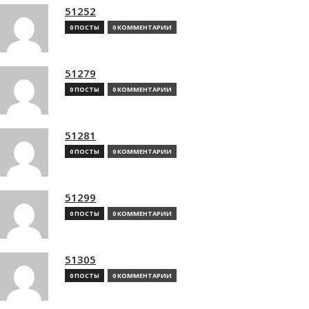
51252
0 ПОСТЫ
0 КОММЕНТАРИИ
51279
0 ПОСТЫ
0 КОММЕНТАРИИ
51281
0 ПОСТЫ
0 КОММЕНТАРИИ
51299
0 ПОСТЫ
0 КОММЕНТАРИИ
51305
0 ПОСТЫ
0 КОММЕНТАРИИ