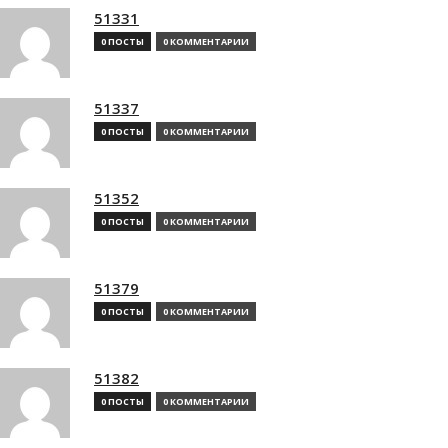
51331
0 ПОСТЫ
0 КОММЕНТАРИИ
51337
0 ПОСТЫ
0 КОММЕНТАРИИ
51352
0 ПОСТЫ
0 КОММЕНТАРИИ
51379
0 ПОСТЫ
0 КОММЕНТАРИИ
51382
0 ПОСТЫ
0 КОММЕНТАРИИ