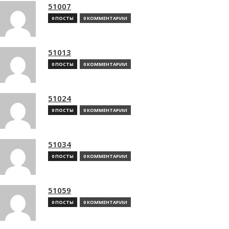
51007
0 ПОСТЫ
0 КОММЕНТАРИИ
51013
0 ПОСТЫ
0 КОММЕНТАРИИ
51024
0 ПОСТЫ
0 КОММЕНТАРИИ
51034
0 ПОСТЫ
0 КОММЕНТАРИИ
51059
0 ПОСТЫ
0 КОММЕНТАРИИ