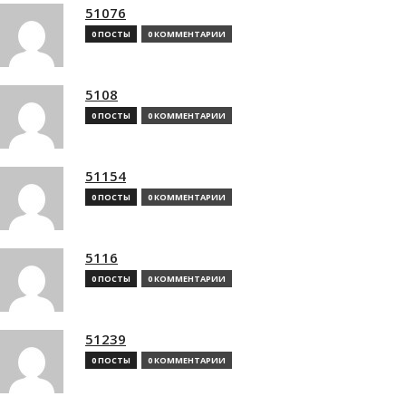
51076
0 ПОСТЫ
0 КОММЕНТАРИИ
5108
0 ПОСТЫ
0 КОММЕНТАРИИ
51154
0 ПОСТЫ
0 КОММЕНТАРИИ
5116
0 ПОСТЫ
0 КОММЕНТАРИИ
51239
0 ПОСТЫ
0 КОММЕНТАРИИ