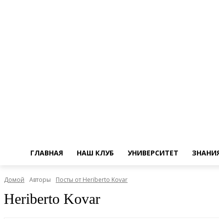
ГЛАВНАЯ
НАШ КЛУБ
УНИВЕРСИТЕТ
ЗНАНИ
Домой
Авторы
Посты от Heriberto Kovar
Heriberto Kovar