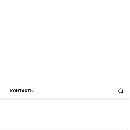
КОНТАКТЫ