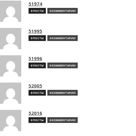
51974
0 ПОСТЫ
0 КОММЕНТАРИИ
51995
0 ПОСТЫ
0 КОММЕНТАРИИ
51996
0 ПОСТЫ
0 КОММЕНТАРИИ
52005
0 ПОСТЫ
0 КОММЕНТАРИИ
52016
0 ПОСТЫ
0 КОММЕНТАРИИ