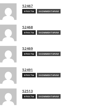
52467
0 ПОСТЫ
0 КОММЕНТАРИИ
52468
0 ПОСТЫ
0 КОММЕНТАРИИ
52469
0 ПОСТЫ
0 КОММЕНТАРИИ
52491
0 ПОСТЫ
0 КОММЕНТАРИИ
52513
0 ПОСТЫ
0 КОММЕНТАРИИ