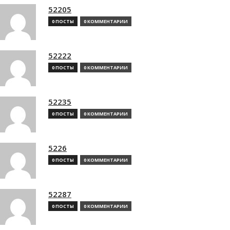
52205
0 ПОСТЫ
0 КОММЕНТАРИИ
52222
0 ПОСТЫ
0 КОММЕНТАРИИ
52235
0 ПОСТЫ
0 КОММЕНТАРИИ
5226
0 ПОСТЫ
0 КОММЕНТАРИИ
52287
0 ПОСТЫ
0 КОММЕНТАРИИ