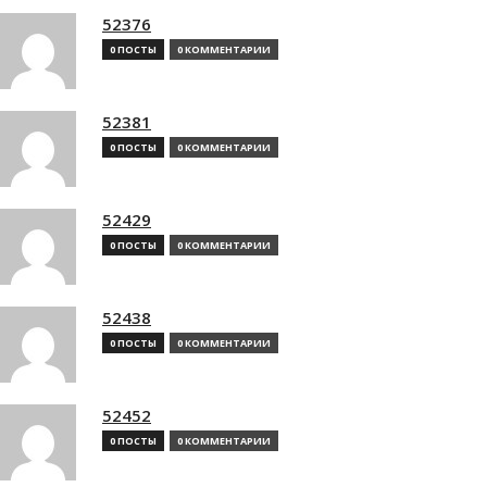
52376
0 ПОСТЫ
0 КОММЕНТАРИИ
52381
0 ПОСТЫ
0 КОММЕНТАРИИ
52429
0 ПОСТЫ
0 КОММЕНТАРИИ
52438
0 ПОСТЫ
0 КОММЕНТАРИИ
52452
0 ПОСТЫ
0 КОММЕНТАРИИ