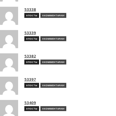
53338
0 ПОСТЫ
0 КОММЕНТАРИИ
53339
0 ПОСТЫ
0 КОММЕНТАРИИ
53382
0 ПОСТЫ
0 КОММЕНТАРИИ
53397
0 ПОСТЫ
0 КОММЕНТАРИИ
53409
0 ПОСТЫ
0 КОММЕНТАРИИ