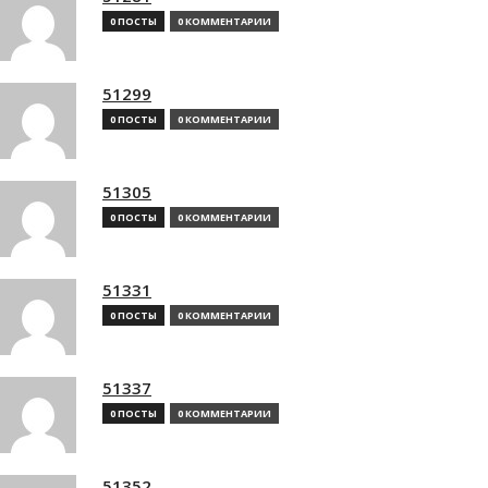
0 ПОСТЫ
0 КОММЕНТАРИИ
51299
0 ПОСТЫ
0 КОММЕНТАРИИ
51305
0 ПОСТЫ
0 КОММЕНТАРИИ
51331
0 ПОСТЫ
0 КОММЕНТАРИИ
51337
0 ПОСТЫ
0 КОММЕНТАРИИ
51352