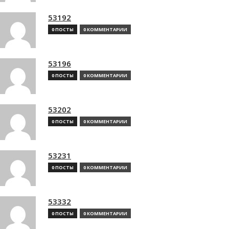
53192
0 ПОСТЫ
0 КОММЕНТАРИИ
53196
0 ПОСТЫ
0 КОММЕНТАРИИ
53202
0 ПОСТЫ
0 КОММЕНТАРИИ
53231
0 ПОСТЫ
0 КОММЕНТАРИИ
53332
0 ПОСТЫ
0 КОММЕНТАРИИ