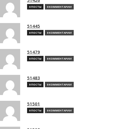
0 ПОСТЫ
0 КОММЕНТАРИИ
51445
0 ПОСТЫ
0 КОММЕНТАРИИ
51479
0 ПОСТЫ
0 КОММЕНТАРИИ
51483
0 ПОСТЫ
0 КОММЕНТАРИИ
51501
0 ПОСТЫ
0 КОММЕНТАРИИ