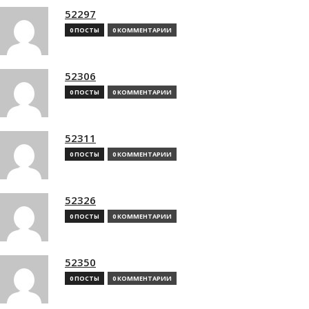
52297
0 ПОСТЫ
0 КОММЕНТАРИИ
52306
0 ПОСТЫ
0 КОММЕНТАРИИ
52311
0 ПОСТЫ
0 КОММЕНТАРИИ
52326
0 ПОСТЫ
0 КОММЕНТАРИИ
52350
0 ПОСТЫ
0 КОММЕНТАРИИ