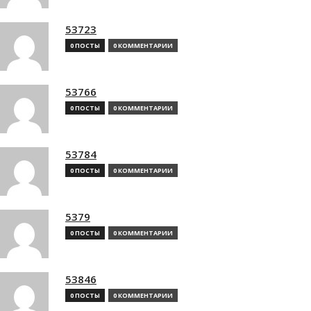
53723
0 ПОСТЫ
0 КОММЕНТАРИИ
53766
0 ПОСТЫ
0 КОММЕНТАРИИ
53784
0 ПОСТЫ
0 КОММЕНТАРИИ
5379
0 ПОСТЫ
0 КОММЕНТАРИИ
53846
0 ПОСТЫ
0 КОММЕНТАРИИ