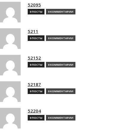
52095
0 ПОСТЫ
0 КОММЕНТАРИИ
5211
0 ПОСТЫ
0 КОММЕНТАРИИ
52152
0 ПОСТЫ
0 КОММЕНТАРИИ
52187
0 ПОСТЫ
0 КОММЕНТАРИИ
52204
0 ПОСТЫ
0 КОММЕНТАРИИ