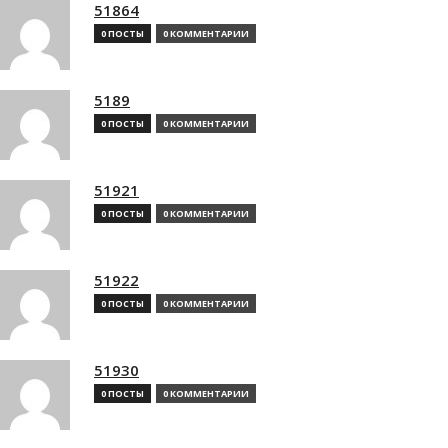
51864
0 ПОСТЫ
0 КОММЕНТАРИИ
5189
0 ПОСТЫ
0 КОММЕНТАРИИ
51921
0 ПОСТЫ
0 КОММЕНТАРИИ
51922
0 ПОСТЫ
0 КОММЕНТАРИИ
51930
0 ПОСТЫ
0 КОММЕНТАРИИ