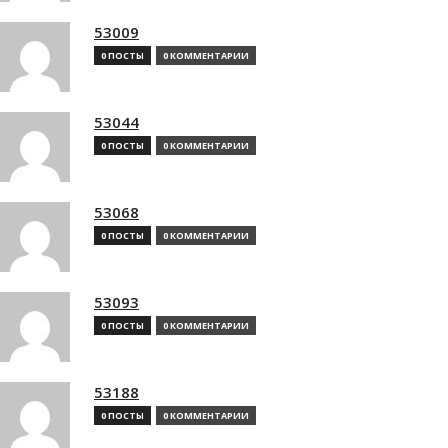
53009
0 ПОСТЫ
0 КОММЕНТАРИИ
53044
0 ПОСТЫ
0 КОММЕНТАРИИ
53068
0 ПОСТЫ
0 КОММЕНТАРИИ
53093
0 ПОСТЫ
0 КОММЕНТАРИИ
53188
0 ПОСТЫ
0 КОММЕНТАРИИ