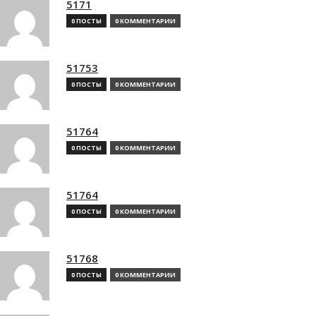
5171
0 ПОСТЫ
0 КОММЕНТАРИИ
51753
0 ПОСТЫ
0 КОММЕНТАРИИ
51764
0 ПОСТЫ
0 КОММЕНТАРИИ
51764
0 ПОСТЫ
0 КОММЕНТАРИИ
51768
0 ПОСТЫ
0 КОММЕНТАРИИ