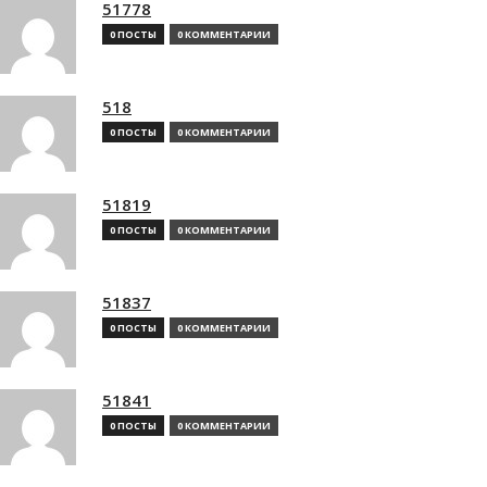
51778
0 ПОСТЫ
0 КОММЕНТАРИИ
518
0 ПОСТЫ
0 КОММЕНТАРИИ
51819
0 ПОСТЫ
0 КОММЕНТАРИИ
51837
0 ПОСТЫ
0 КОММЕНТАРИИ
51841
0 ПОСТЫ
0 КОММЕНТАРИИ