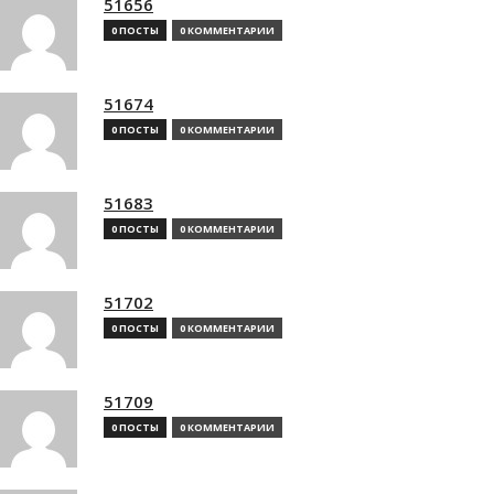
51656
0 ПОСТЫ
0 КОММЕНТАРИИ
51674
0 ПОСТЫ
0 КОММЕНТАРИИ
51683
0 ПОСТЫ
0 КОММЕНТАРИИ
51702
0 ПОСТЫ
0 КОММЕНТАРИИ
51709
0 ПОСТЫ
0 КОММЕНТАРИИ