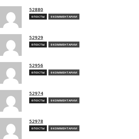
52880
0 ПОСТЫ
0 КОММЕНТАРИИ
52929
0 ПОСТЫ
0 КОММЕНТАРИИ
52956
0 ПОСТЫ
0 КОММЕНТАРИИ
52974
0 ПОСТЫ
0 КОММЕНТАРИИ
52978
0 ПОСТЫ
0 КОММЕНТАРИИ