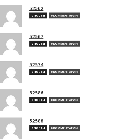
52562
0 ПОСТЫ
0 КОММЕНТАРИИ
52567
0 ПОСТЫ
0 КОММЕНТАРИИ
52574
0 ПОСТЫ
0 КОММЕНТАРИИ
52586
0 ПОСТЫ
0 КОММЕНТАРИИ
52588
0 ПОСТЫ
0 КОММЕНТАРИИ