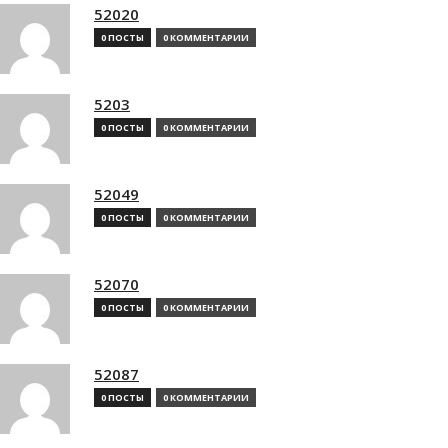
52020
0 ПОСТЫ
0 КОММЕНТАРИИ
5203
0 ПОСТЫ
0 КОММЕНТАРИИ
52049
0 ПОСТЫ
0 КОММЕНТАРИИ
52070
0 ПОСТЫ
0 КОММЕНТАРИИ
52087
0 ПОСТЫ
0 КОММЕНТАРИИ