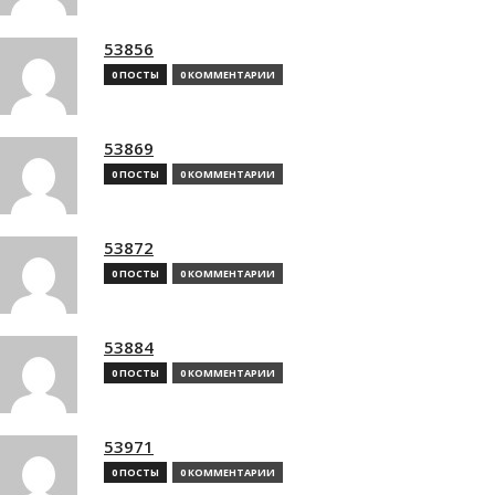
53856
0 ПОСТЫ
0 КОММЕНТАРИИ
53869
0 ПОСТЫ
0 КОММЕНТАРИИ
53872
0 ПОСТЫ
0 КОММЕНТАРИИ
53884
0 ПОСТЫ
0 КОММЕНТАРИИ
53971
0 ПОСТЫ
0 КОММЕНТАРИИ