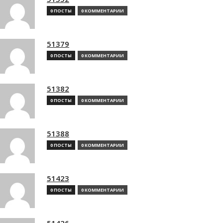
0 ПОСТЫ
0 КОММЕНТАРИИ
51379
0 ПОСТЫ
0 КОММЕНТАРИИ
51382
0 ПОСТЫ
0 КОММЕНТАРИИ
51388
0 ПОСТЫ
0 КОММЕНТАРИИ
51423
0 ПОСТЫ
0 КОММЕНТАРИИ
51426