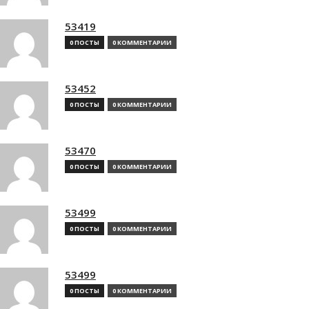
53419
0 ПОСТЫ
0 КОММЕНТАРИИ
53452
0 ПОСТЫ
0 КОММЕНТАРИИ
53470
0 ПОСТЫ
0 КОММЕНТАРИИ
53499
0 ПОСТЫ
0 КОММЕНТАРИИ
53499
0 ПОСТЫ
0 КОММЕНТАРИИ