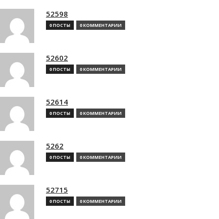
52598
0 ПОСТЫ
0 КОММЕНТАРИИ
52602
0 ПОСТЫ
0 КОММЕНТАРИИ
52614
0 ПОСТЫ
0 КОММЕНТАРИИ
5262
0 ПОСТЫ
0 КОММЕНТАРИИ
52715
0 ПОСТЫ
0 КОММЕНТАРИИ