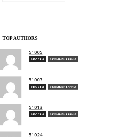
TOP AUTHORS
51005
0 ПОСТЫ
0 КОММЕНТАРИИ
51007
0 ПОСТЫ
0 КОММЕНТАРИИ
51013
0 ПОСТЫ
0 КОММЕНТАРИИ
51024