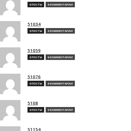
0 ПОСТЫ
0 КОММЕНТАРИИ
51034
0 ПОСТЫ
0 КОММЕНТАРИИ
51059
0 ПОСТЫ
0 КОММЕНТАРИИ
51076
0 ПОСТЫ
0 КОММЕНТАРИИ
5108
0 ПОСТЫ
0 КОММЕНТАРИИ
51154