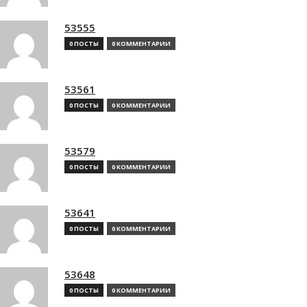
53555
0 ПОСТЫ
0 КОММЕНТАРИИ
53561
0 ПОСТЫ
0 КОММЕНТАРИИ
53579
0 ПОСТЫ
0 КОММЕНТАРИИ
53641
0 ПОСТЫ
0 КОММЕНТАРИИ
53648
0 ПОСТЫ
0 КОММЕНТАРИИ