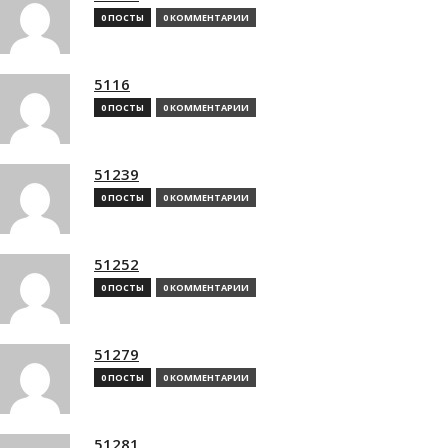
0 ПОСТЫ
0 КОММЕНТАРИИ
5116
0 ПОСТЫ
0 КОММЕНТАРИИ
51239
0 ПОСТЫ
0 КОММЕНТАРИИ
51252
0 ПОСТЫ
0 КОММЕНТАРИИ
51279
0 ПОСТЫ
0 КОММЕНТАРИИ
51281