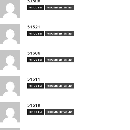
51508
0 ПОСТЫ
0 КОММЕНТАРИИ
51521
0 ПОСТЫ
0 КОММЕНТАРИИ
51606
0 ПОСТЫ
0 КОММЕНТАРИИ
51611
0 ПОСТЫ
0 КОММЕНТАРИИ
51619
0 ПОСТЫ
0 КОММЕНТАРИИ