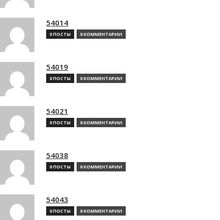
54014
0 ПОСТЫ
0 КОММЕНТАРИИ
54019
0 ПОСТЫ
0 КОММЕНТАРИИ
54021
0 ПОСТЫ
0 КОММЕНТАРИИ
54038
0 ПОСТЫ
0 КОММЕНТАРИИ
54043
0 ПОСТЫ
0 КОММЕНТАРИИ