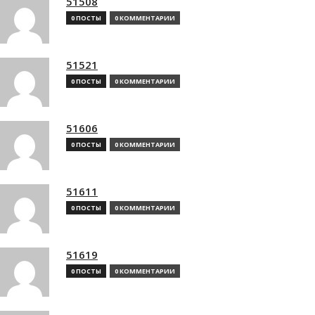
51508
0 ПОСТЫ
0 КОММЕНТАРИИ
51521
0 ПОСТЫ
0 КОММЕНТАРИИ
51606
0 ПОСТЫ
0 КОММЕНТАРИИ
51611
0 ПОСТЫ
0 КОММЕНТАРИИ
51619
0 ПОСТЫ
0 КОММЕНТАРИИ