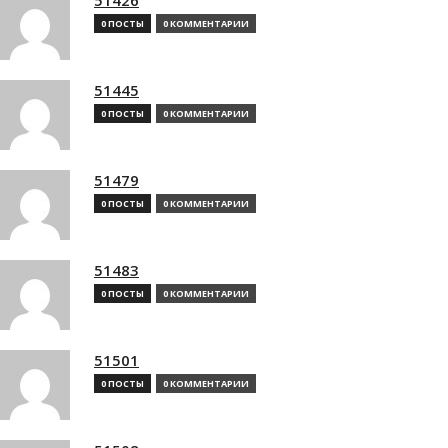
0 ПОСТЫ
0 КОММЕНТАРИИ
51445
0 ПОСТЫ
0 КОММЕНТАРИИ
51479
0 ПОСТЫ
0 КОММЕНТАРИИ
51483
0 ПОСТЫ
0 КОММЕНТАРИИ
51501
0 ПОСТЫ
0 КОММЕНТАРИИ