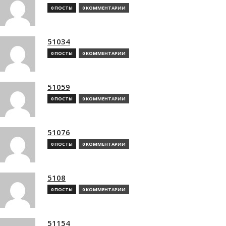
0 ПОСТЫ
0 КОММЕНТАРИИ
51034
0 ПОСТЫ
0 КОММЕНТАРИИ
51059
0 ПОСТЫ
0 КОММЕНТАРИИ
51076
0 ПОСТЫ
0 КОММЕНТАРИИ
5108
0 ПОСТЫ
0 КОММЕНТАРИИ
51154