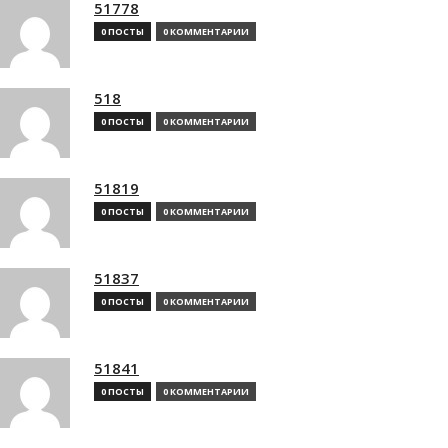
51778
0 ПОСТЫ
0 КОММЕНТАРИИ
518
0 ПОСТЫ
0 КОММЕНТАРИИ
51819
0 ПОСТЫ
0 КОММЕНТАРИИ
51837
0 ПОСТЫ
0 КОММЕНТАРИИ
51841
0 ПОСТЫ
0 КОММЕНТАРИИ