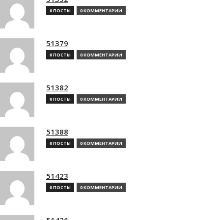
0 ПОСТЫ
0 КОММЕНТАРИИ
51379
0 ПОСТЫ
0 КОММЕНТАРИИ
51382
0 ПОСТЫ
0 КОММЕНТАРИИ
51388
0 ПОСТЫ
0 КОММЕНТАРИИ
51423
0 ПОСТЫ
0 КОММЕНТАРИИ
51426