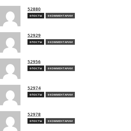
52880
0 ПОСТЫ
0 КОММЕНТАРИИ
52929
0 ПОСТЫ
0 КОММЕНТАРИИ
52956
0 ПОСТЫ
0 КОММЕНТАРИИ
52974
0 ПОСТЫ
0 КОММЕНТАРИИ
52978
0 ПОСТЫ
0 КОММЕНТАРИИ