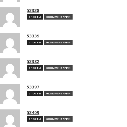
53338
0 ПОСТЫ
0 КОММЕНТАРИИ
53339
0 ПОСТЫ
0 КОММЕНТАРИИ
53382
0 ПОСТЫ
0 КОММЕНТАРИИ
53397
0 ПОСТЫ
0 КОММЕНТАРИИ
53409
0 ПОСТЫ
0 КОММЕНТАРИИ