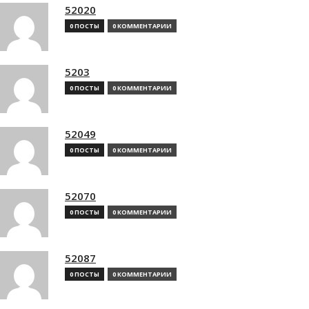
52020
0 ПОСТЫ
0 КОММЕНТАРИИ
5203
0 ПОСТЫ
0 КОММЕНТАРИИ
52049
0 ПОСТЫ
0 КОММЕНТАРИИ
52070
0 ПОСТЫ
0 КОММЕНТАРИИ
52087
0 ПОСТЫ
0 КОММЕНТАРИИ