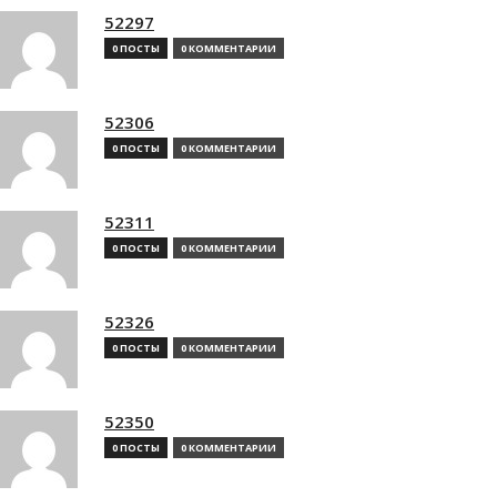
52297
0 ПОСТЫ
0 КОММЕНТАРИИ
52306
0 ПОСТЫ
0 КОММЕНТАРИИ
52311
0 ПОСТЫ
0 КОММЕНТАРИИ
52326
0 ПОСТЫ
0 КОММЕНТАРИИ
52350
0 ПОСТЫ
0 КОММЕНТАРИИ