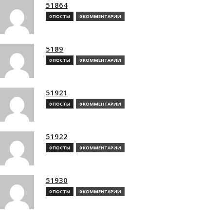
51864
0 ПОСТЫ
0 КОММЕНТАРИИ
5189
0 ПОСТЫ
0 КОММЕНТАРИИ
51921
0 ПОСТЫ
0 КОММЕНТАРИИ
51922
0 ПОСТЫ
0 КОММЕНТАРИИ
51930
0 ПОСТЫ
0 КОММЕНТАРИИ