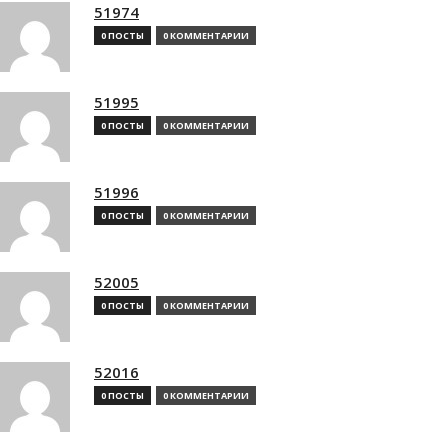
51974
0 ПОСТЫ
0 КОММЕНТАРИИ
51995
0 ПОСТЫ
0 КОММЕНТАРИИ
51996
0 ПОСТЫ
0 КОММЕНТАРИИ
52005
0 ПОСТЫ
0 КОММЕНТАРИИ
52016
0 ПОСТЫ
0 КОММЕНТАРИИ