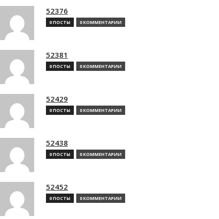
52376
0 ПОСТЫ
0 КОММЕНТАРИИ
52381
0 ПОСТЫ
0 КОММЕНТАРИИ
52429
0 ПОСТЫ
0 КОММЕНТАРИИ
52438
0 ПОСТЫ
0 КОММЕНТАРИИ
52452
0 ПОСТЫ
0 КОММЕНТАРИИ