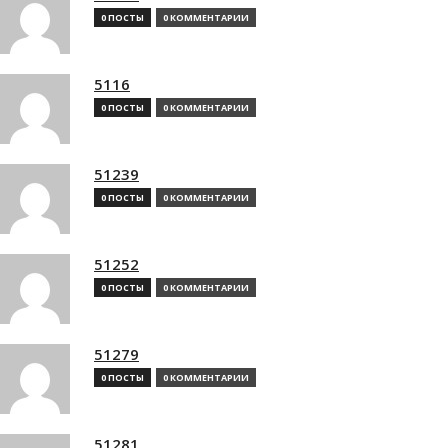
0 ПОСТЫ
0 КОММЕНТАРИИ
5116
0 ПОСТЫ
0 КОММЕНТАРИИ
51239
0 ПОСТЫ
0 КОММЕНТАРИИ
51252
0 ПОСТЫ
0 КОММЕНТАРИИ
51279
0 ПОСТЫ
0 КОММЕНТАРИИ
51281