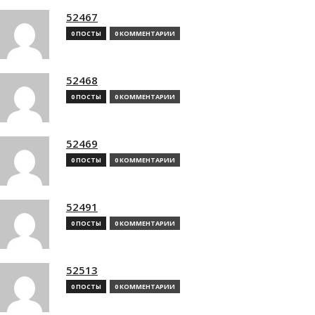
52467
0 ПОСТЫ
0 КОММЕНТАРИИ
52468
0 ПОСТЫ
0 КОММЕНТАРИИ
52469
0 ПОСТЫ
0 КОММЕНТАРИИ
52491
0 ПОСТЫ
0 КОММЕНТАРИИ
52513
0 ПОСТЫ
0 КОММЕНТАРИИ