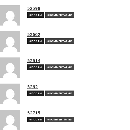
52598
0 ПОСТЫ
0 КОММЕНТАРИИ
52602
0 ПОСТЫ
0 КОММЕНТАРИИ
52614
0 ПОСТЫ
0 КОММЕНТАРИИ
5262
0 ПОСТЫ
0 КОММЕНТАРИИ
52715
0 ПОСТЫ
0 КОММЕНТАРИИ