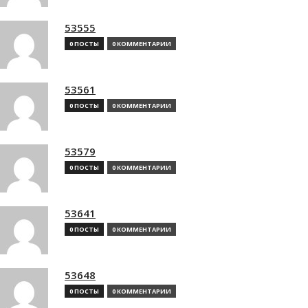
53555
0 ПОСТЫ
0 КОММЕНТАРИИ
53561
0 ПОСТЫ
0 КОММЕНТАРИИ
53579
0 ПОСТЫ
0 КОММЕНТАРИИ
53641
0 ПОСТЫ
0 КОММЕНТАРИИ
53648
0 ПОСТЫ
0 КОММЕНТАРИИ