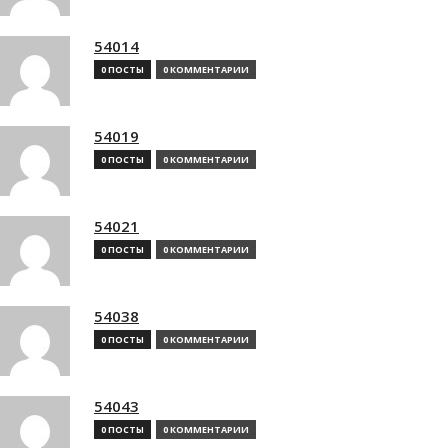
54014
0 ПОСТЫ
0 КОММЕНТАРИИ
54019
0 ПОСТЫ
0 КОММЕНТАРИИ
54021
0 ПОСТЫ
0 КОММЕНТАРИИ
54038
0 ПОСТЫ
0 КОММЕНТАРИИ
54043
0 ПОСТЫ
0 КОММЕНТАРИИ