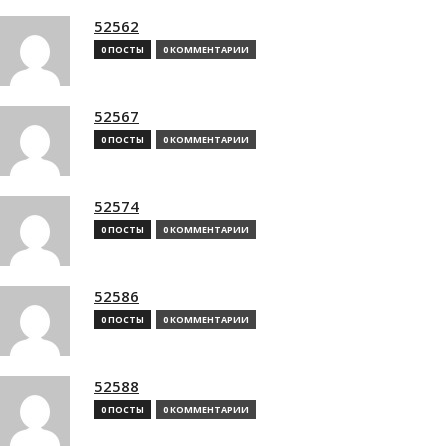
52562
0 ПОСТЫ
0 КОММЕНТАРИИ
52567
0 ПОСТЫ
0 КОММЕНТАРИИ
52574
0 ПОСТЫ
0 КОММЕНТАРИИ
52586
0 ПОСТЫ
0 КОММЕНТАРИИ
52588
0 ПОСТЫ
0 КОММЕНТАРИИ