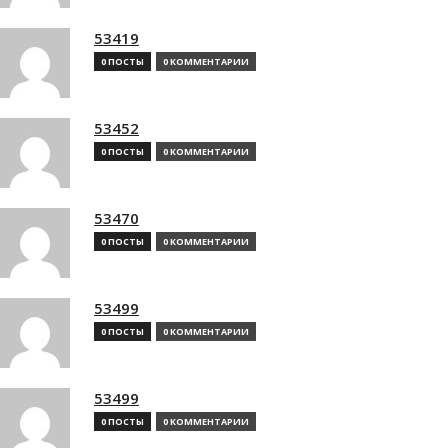
53419
0 ПОСТЫ
0 КОММЕНТАРИИ
53452
0 ПОСТЫ
0 КОММЕНТАРИИ
53470
0 ПОСТЫ
0 КОММЕНТАРИИ
53499
0 ПОСТЫ
0 КОММЕНТАРИИ
53499
0 ПОСТЫ
0 КОММЕНТАРИИ