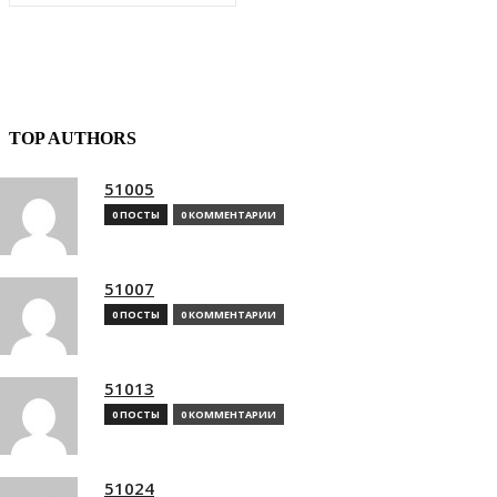
TOP AUTHORS
51005
0 ПОСТЫ
0 КОММЕНТАРИИ
51007
0 ПОСТЫ
0 КОММЕНТАРИИ
51013
0 ПОСТЫ
0 КОММЕНТАРИИ
51024