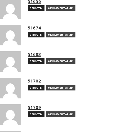
51656
0 ПОСТЫ
0 КОММЕНТАРИИ
51674
0 ПОСТЫ
0 КОММЕНТАРИИ
51683
0 ПОСТЫ
0 КОММЕНТАРИИ
51702
0 ПОСТЫ
0 КОММЕНТАРИИ
51709
0 ПОСТЫ
0 КОММЕНТАРИИ