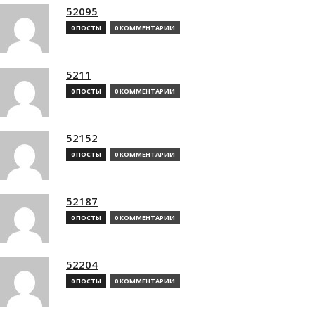
52095
0 ПОСТЫ
0 КОММЕНТАРИИ
5211
0 ПОСТЫ
0 КОММЕНТАРИИ
52152
0 ПОСТЫ
0 КОММЕНТАРИИ
52187
0 ПОСТЫ
0 КОММЕНТАРИИ
52204
0 ПОСТЫ
0 КОММЕНТАРИИ