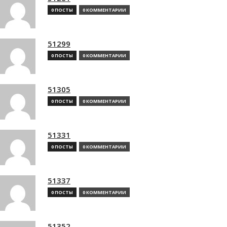
0 ПОСТЫ
0 КОММЕНТАРИИ
51299
0 ПОСТЫ
0 КОММЕНТАРИИ
51305
0 ПОСТЫ
0 КОММЕНТАРИИ
51331
0 ПОСТЫ
0 КОММЕНТАРИИ
51337
0 ПОСТЫ
0 КОММЕНТАРИИ
51352