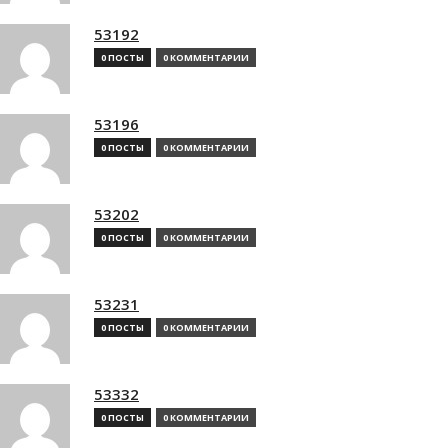
53192
0 ПОСТЫ
0 КОММЕНТАРИИ
53196
0 ПОСТЫ
0 КОММЕНТАРИИ
53202
0 ПОСТЫ
0 КОММЕНТАРИИ
53231
0 ПОСТЫ
0 КОММЕНТАРИИ
53332
0 ПОСТЫ
0 КОММЕНТАРИИ