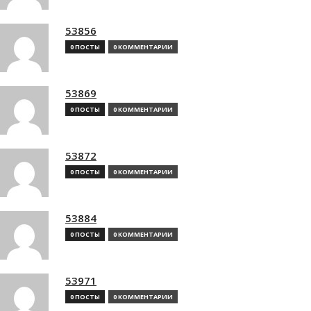
53856
0 ПОСТЫ
0 КОММЕНТАРИИ
53869
0 ПОСТЫ
0 КОММЕНТАРИИ
53872
0 ПОСТЫ
0 КОММЕНТАРИИ
53884
0 ПОСТЫ
0 КОММЕНТАРИИ
53971
0 ПОСТЫ
0 КОММЕНТАРИИ