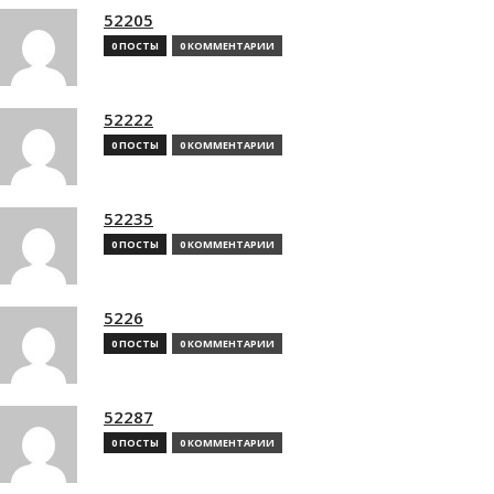
52205
0 ПОСТЫ
0 КОММЕНТАРИИ
52222
0 ПОСТЫ
0 КОММЕНТАРИИ
52235
0 ПОСТЫ
0 КОММЕНТАРИИ
5226
0 ПОСТЫ
0 КОММЕНТАРИИ
52287
0 ПОСТЫ
0 КОММЕНТАРИИ