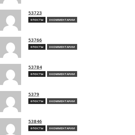
53723
0 ПОСТЫ
0 КОММЕНТАРИИ
53766
0 ПОСТЫ
0 КОММЕНТАРИИ
53784
0 ПОСТЫ
0 КОММЕНТАРИИ
5379
0 ПОСТЫ
0 КОММЕНТАРИИ
53846
0 ПОСТЫ
0 КОММЕНТАРИИ