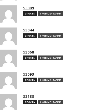
53009
0 ПОСТЫ
0 КОММЕНТАРИИ
53044
0 ПОСТЫ
0 КОММЕНТАРИИ
53068
0 ПОСТЫ
0 КОММЕНТАРИИ
53093
0 ПОСТЫ
0 КОММЕНТАРИИ
53188
0 ПОСТЫ
0 КОММЕНТАРИИ