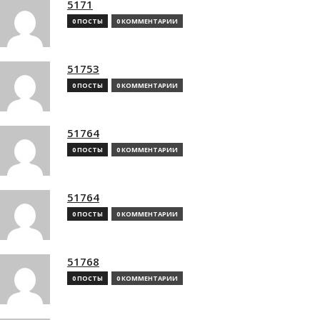
5171
0 ПОСТЫ
0 КОММЕНТАРИИ
51753
0 ПОСТЫ
0 КОММЕНТАРИИ
51764
0 ПОСТЫ
0 КОММЕНТАРИИ
51764
0 ПОСТЫ
0 КОММЕНТАРИИ
51768
0 ПОСТЫ
0 КОММЕНТАРИИ