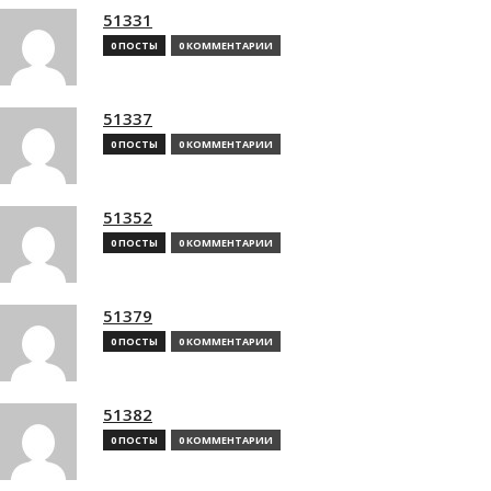
51331
0 ПОСТЫ
0 КОММЕНТАРИИ
51337
0 ПОСТЫ
0 КОММЕНТАРИИ
51352
0 ПОСТЫ
0 КОММЕНТАРИИ
51379
0 ПОСТЫ
0 КОММЕНТАРИИ
51382
0 ПОСТЫ
0 КОММЕНТАРИИ