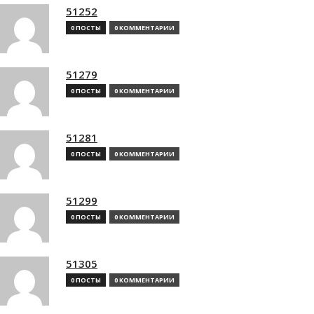
51252
0 ПОСТЫ
0 КОММЕНТАРИИ
51279
0 ПОСТЫ
0 КОММЕНТАРИИ
51281
0 ПОСТЫ
0 КОММЕНТАРИИ
51299
0 ПОСТЫ
0 КОММЕНТАРИИ
51305
0 ПОСТЫ
0 КОММЕНТАРИИ