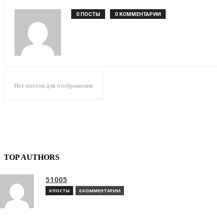
0 ПОСТЫ
0 КОММЕНТАРИИ
Нет постов для отображения
TOP AUTHORS
51005
0 ПОСТЫ
0 КОММЕНТАРИИ