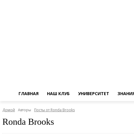
ГЛАВНАЯ
НАШ КЛУБ
УНИВЕРСИТЕТ
ЗНАНИ
Домой
Авторы
Посты от Ronda Brooks
Ronda Brooks