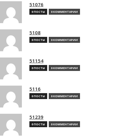
51076
0 ПОСТЫ
0 КОММЕНТАРИИ
5108
0 ПОСТЫ
0 КОММЕНТАРИИ
51154
0 ПОСТЫ
0 КОММЕНТАРИИ
5116
0 ПОСТЫ
0 КОММЕНТАРИИ
51239
0 ПОСТЫ
0 КОММЕНТАРИИ