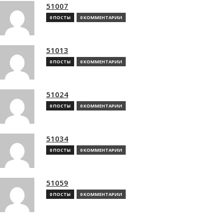
51007
0 ПОСТЫ
0 КОММЕНТАРИИ
51013
0 ПОСТЫ
0 КОММЕНТАРИИ
51024
0 ПОСТЫ
0 КОММЕНТАРИИ
51034
0 ПОСТЫ
0 КОММЕНТАРИИ
51059
0 ПОСТЫ
0 КОММЕНТАРИИ