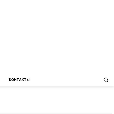
КОНТАКТЫ