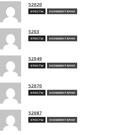
52020
0 ПОСТЫ
0 КОММЕНТАРИИ
5203
0 ПОСТЫ
0 КОММЕНТАРИИ
52049
0 ПОСТЫ
0 КОММЕНТАРИИ
52070
0 ПОСТЫ
0 КОММЕНТАРИИ
52087
0 ПОСТЫ
0 КОММЕНТАРИИ