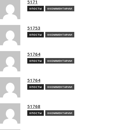
5171
0 ПОСТЫ
0 КОММЕНТАРИИ
51753
0 ПОСТЫ
0 КОММЕНТАРИИ
51764
0 ПОСТЫ
0 КОММЕНТАРИИ
51764
0 ПОСТЫ
0 КОММЕНТАРИИ
51768
0 ПОСТЫ
0 КОММЕНТАРИИ