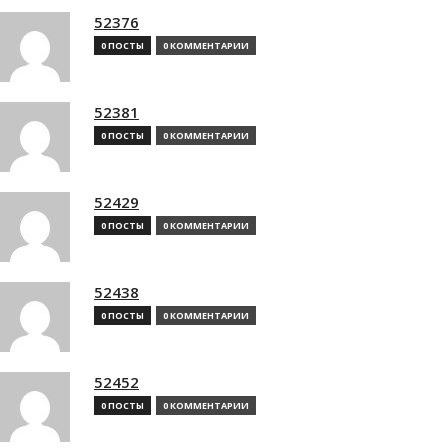
52376
0 ПОСТЫ
0 КОММЕНТАРИИ
52381
0 ПОСТЫ
0 КОММЕНТАРИИ
52429
0 ПОСТЫ
0 КОММЕНТАРИИ
52438
0 ПОСТЫ
0 КОММЕНТАРИИ
52452
0 ПОСТЫ
0 КОММЕНТАРИИ