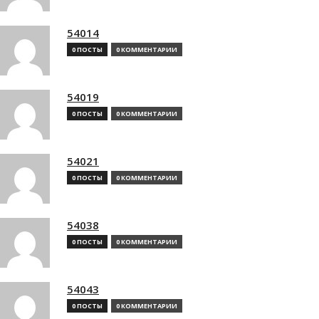
54014
0 ПОСТЫ
0 КОММЕНТАРИИ
54019
0 ПОСТЫ
0 КОММЕНТАРИИ
54021
0 ПОСТЫ
0 КОММЕНТАРИИ
54038
0 ПОСТЫ
0 КОММЕНТАРИИ
54043
0 ПОСТЫ
0 КОММЕНТАРИИ