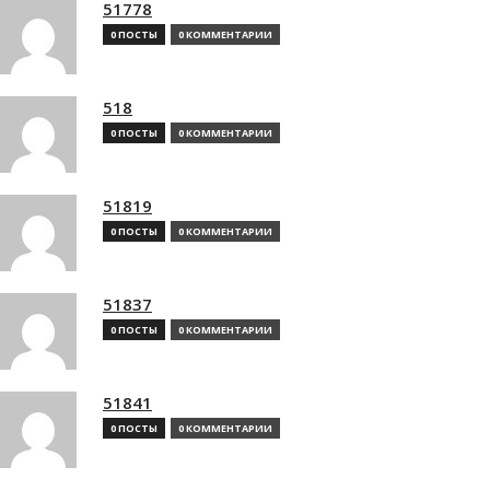
51778
0 ПОСТЫ
0 КОММЕНТАРИИ
518
0 ПОСТЫ
0 КОММЕНТАРИИ
51819
0 ПОСТЫ
0 КОММЕНТАРИИ
51837
0 ПОСТЫ
0 КОММЕНТАРИИ
51841
0 ПОСТЫ
0 КОММЕНТАРИИ