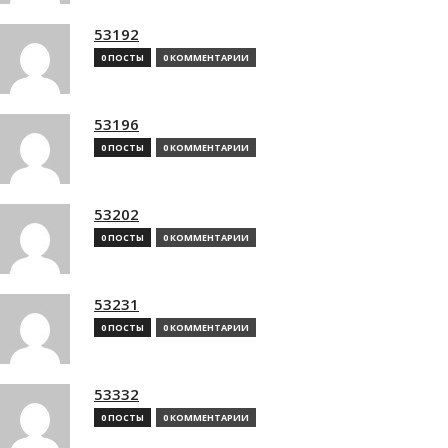
53192
0 ПОСТЫ
0 КОММЕНТАРИИ
53196
0 ПОСТЫ
0 КОММЕНТАРИИ
53202
0 ПОСТЫ
0 КОММЕНТАРИИ
53231
0 ПОСТЫ
0 КОММЕНТАРИИ
53332
0 ПОСТЫ
0 КОММЕНТАРИИ