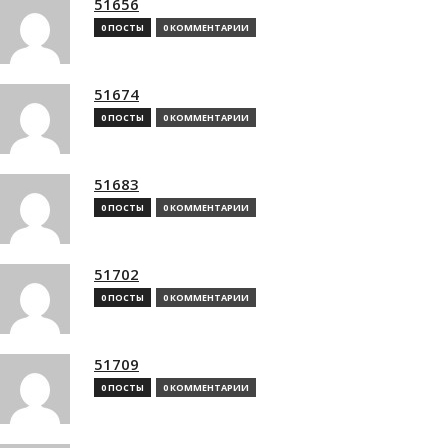
51656
0 ПОСТЫ
0 КОММЕНТАРИИ
51674
0 ПОСТЫ
0 КОММЕНТАРИИ
51683
0 ПОСТЫ
0 КОММЕНТАРИИ
51702
0 ПОСТЫ
0 КОММЕНТАРИИ
51709
0 ПОСТЫ
0 КОММЕНТАРИИ