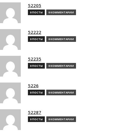
52205
0 ПОСТЫ
0 КОММЕНТАРИИ
52222
0 ПОСТЫ
0 КОММЕНТАРИИ
52235
0 ПОСТЫ
0 КОММЕНТАРИИ
5226
0 ПОСТЫ
0 КОММЕНТАРИИ
52287
0 ПОСТЫ
0 КОММЕНТАРИИ