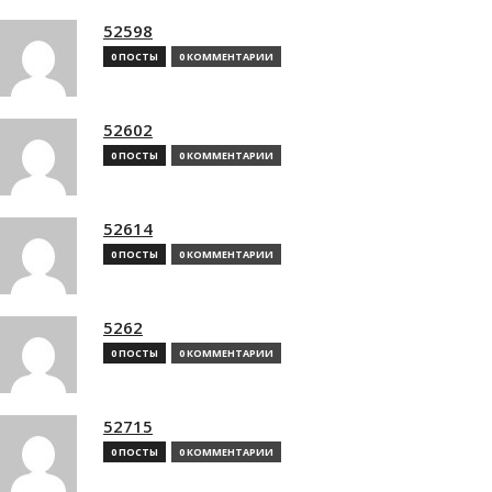
52598
0 ПОСТЫ
0 КОММЕНТАРИИ
52602
0 ПОСТЫ
0 КОММЕНТАРИИ
52614
0 ПОСТЫ
0 КОММЕНТАРИИ
5262
0 ПОСТЫ
0 КОММЕНТАРИИ
52715
0 ПОСТЫ
0 КОММЕНТАРИИ