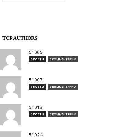
TOP AUTHORS
51005
0 ПОСТЫ
0 КОММЕНТАРИИ
51007
0 ПОСТЫ
0 КОММЕНТАРИИ
51013
0 ПОСТЫ
0 КОММЕНТАРИИ
51024