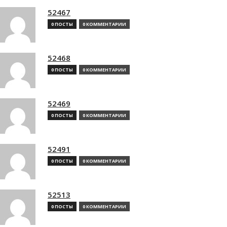
52467
0 ПОСТЫ
0 КОММЕНТАРИИ
52468
0 ПОСТЫ
0 КОММЕНТАРИИ
52469
0 ПОСТЫ
0 КОММЕНТАРИИ
52491
0 ПОСТЫ
0 КОММЕНТАРИИ
52513
0 ПОСТЫ
0 КОММЕНТАРИИ