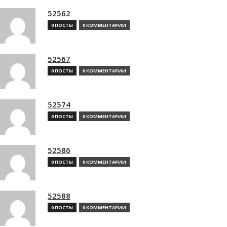
52562
0 ПОСТЫ
0 КОММЕНТАРИИ
52567
0 ПОСТЫ
0 КОММЕНТАРИИ
52574
0 ПОСТЫ
0 КОММЕНТАРИИ
52586
0 ПОСТЫ
0 КОММЕНТАРИИ
52588
0 ПОСТЫ
0 КОММЕНТАРИИ