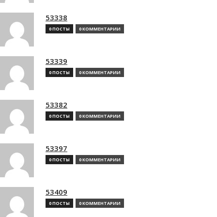
53338
0 ПОСТЫ
0 КОММЕНТАРИИ
53339
0 ПОСТЫ
0 КОММЕНТАРИИ
53382
0 ПОСТЫ
0 КОММЕНТАРИИ
53397
0 ПОСТЫ
0 КОММЕНТАРИИ
53409
0 ПОСТЫ
0 КОММЕНТАРИИ