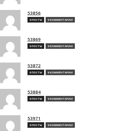
53856
0 ПОСТЫ
0 КОММЕНТАРИИ
53869
0 ПОСТЫ
0 КОММЕНТАРИИ
53872
0 ПОСТЫ
0 КОММЕНТАРИИ
53884
0 ПОСТЫ
0 КОММЕНТАРИИ
53971
0 ПОСТЫ
0 КОММЕНТАРИИ