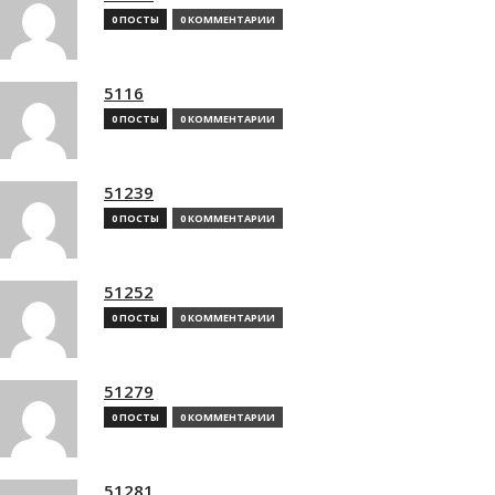
0 ПОСТЫ
0 КОММЕНТАРИИ
5116
0 ПОСТЫ
0 КОММЕНТАРИИ
51239
0 ПОСТЫ
0 КОММЕНТАРИИ
51252
0 ПОСТЫ
0 КОММЕНТАРИИ
51279
0 ПОСТЫ
0 КОММЕНТАРИИ
51281