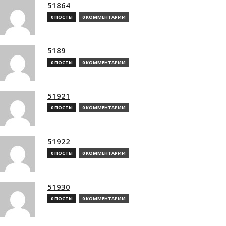
51864
0 ПОСТЫ
0 КОММЕНТАРИИ
5189
0 ПОСТЫ
0 КОММЕНТАРИИ
51921
0 ПОСТЫ
0 КОММЕНТАРИИ
51922
0 ПОСТЫ
0 КОММЕНТАРИИ
51930
0 ПОСТЫ
0 КОММЕНТАРИИ