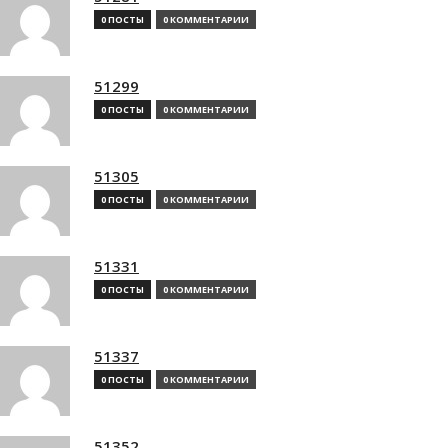
0 ПОСТЫ
0 КОММЕНТАРИИ
51299
0 ПОСТЫ
0 КОММЕНТАРИИ
51305
0 ПОСТЫ
0 КОММЕНТАРИИ
51331
0 ПОСТЫ
0 КОММЕНТАРИИ
51337
0 ПОСТЫ
0 КОММЕНТАРИИ
51352