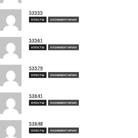
53555
0 ПОСТЫ
0 КОММЕНТАРИИ
53561
0 ПОСТЫ
0 КОММЕНТАРИИ
53579
0 ПОСТЫ
0 КОММЕНТАРИИ
53641
0 ПОСТЫ
0 КОММЕНТАРИИ
53648
0 ПОСТЫ
0 КОММЕНТАРИИ