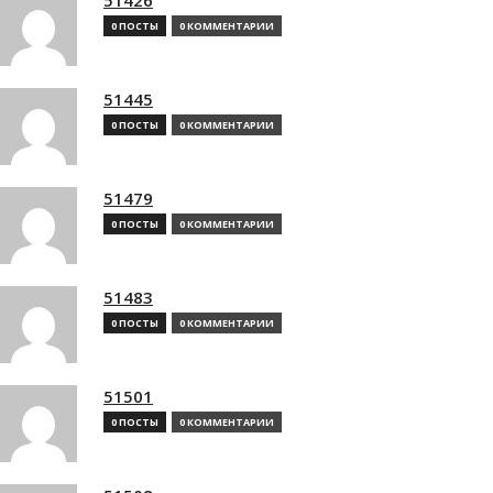
0 ПОСТЫ
0 КОММЕНТАРИИ
51445
0 ПОСТЫ
0 КОММЕНТАРИИ
51479
0 ПОСТЫ
0 КОММЕНТАРИИ
51483
0 ПОСТЫ
0 КОММЕНТАРИИ
51501
0 ПОСТЫ
0 КОММЕНТАРИИ