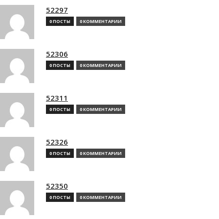
52297
0 ПОСТЫ
0 КОММЕНТАРИИ
52306
0 ПОСТЫ
0 КОММЕНТАРИИ
52311
0 ПОСТЫ
0 КОММЕНТАРИИ
52326
0 ПОСТЫ
0 КОММЕНТАРИИ
52350
0 ПОСТЫ
0 КОММЕНТАРИИ