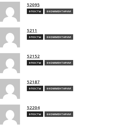
52095
0 ПОСТЫ
0 КОММЕНТАРИИ
5211
0 ПОСТЫ
0 КОММЕНТАРИИ
52152
0 ПОСТЫ
0 КОММЕНТАРИИ
52187
0 ПОСТЫ
0 КОММЕНТАРИИ
52204
0 ПОСТЫ
0 КОММЕНТАРИИ