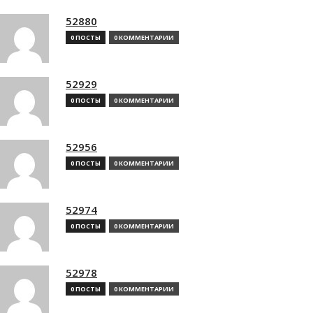
52880
0 ПОСТЫ
0 КОММЕНТАРИИ
52929
0 ПОСТЫ
0 КОММЕНТАРИИ
52956
0 ПОСТЫ
0 КОММЕНТАРИИ
52974
0 ПОСТЫ
0 КОММЕНТАРИИ
52978
0 ПОСТЫ
0 КОММЕНТАРИИ