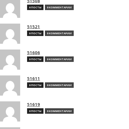
51508
0 ПОСТЫ
0 КОММЕНТАРИИ
51521
0 ПОСТЫ
0 КОММЕНТАРИИ
51606
0 ПОСТЫ
0 КОММЕНТАРИИ
51611
0 ПОСТЫ
0 КОММЕНТАРИИ
51619
0 ПОСТЫ
0 КОММЕНТАРИИ