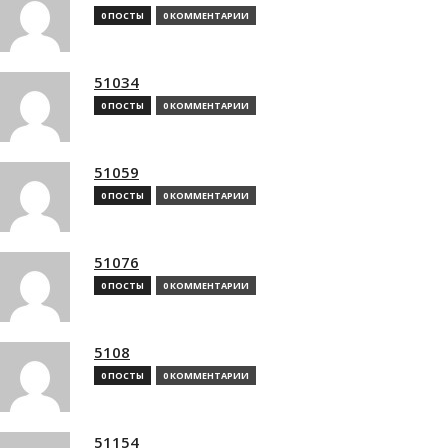
0 ПОСТЫ
0 КОММЕНТАРИИ
51034
0 ПОСТЫ
0 КОММЕНТАРИИ
51059
0 ПОСТЫ
0 КОММЕНТАРИИ
51076
0 ПОСТЫ
0 КОММЕНТАРИИ
5108
0 ПОСТЫ
0 КОММЕНТАРИИ
51154