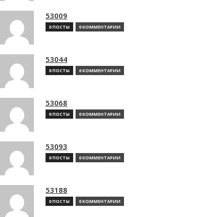
53009
0 ПОСТЫ
0 КОММЕНТАРИИ
53044
0 ПОСТЫ
0 КОММЕНТАРИИ
53068
0 ПОСТЫ
0 КОММЕНТАРИИ
53093
0 ПОСТЫ
0 КОММЕНТАРИИ
53188
0 ПОСТЫ
0 КОММЕНТАРИИ