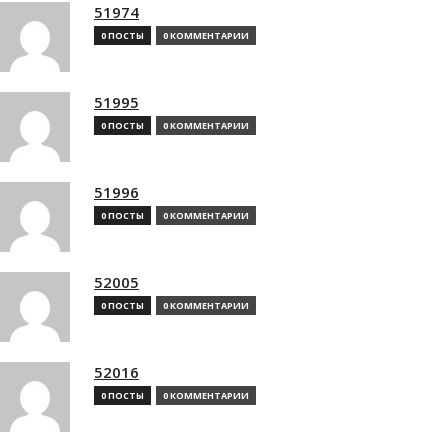
51974
0 ПОСТЫ
0 КОММЕНТАРИИ
51995
0 ПОСТЫ
0 КОММЕНТАРИИ
51996
0 ПОСТЫ
0 КОММЕНТАРИИ
52005
0 ПОСТЫ
0 КОММЕНТАРИИ
52016
0 ПОСТЫ
0 КОММЕНТАРИИ