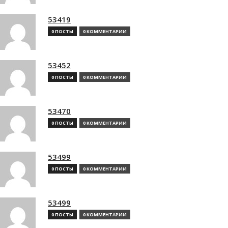
53419
0 ПОСТЫ
0 КОММЕНТАРИИ
53452
0 ПОСТЫ
0 КОММЕНТАРИИ
53470
0 ПОСТЫ
0 КОММЕНТАРИИ
53499
0 ПОСТЫ
0 КОММЕНТАРИИ
53499
0 ПОСТЫ
0 КОММЕНТАРИИ