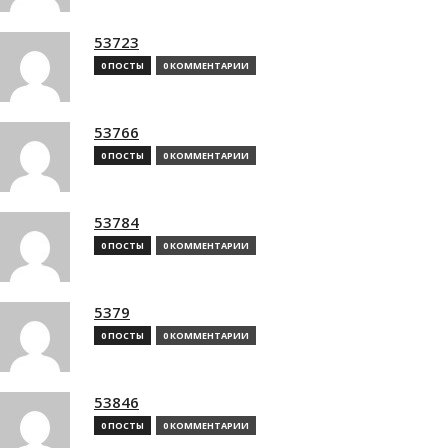
53723
0 ПОСТЫ
0 КОММЕНТАРИИ
53766
0 ПОСТЫ
0 КОММЕНТАРИИ
53784
0 ПОСТЫ
0 КОММЕНТАРИИ
5379
0 ПОСТЫ
0 КОММЕНТАРИИ
53846
0 ПОСТЫ
0 КОММЕНТАРИИ