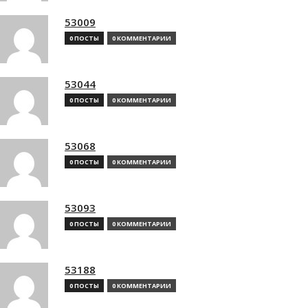
53009
0 ПОСТЫ
0 КОММЕНТАРИИ
53044
0 ПОСТЫ
0 КОММЕНТАРИИ
53068
0 ПОСТЫ
0 КОММЕНТАРИИ
53093
0 ПОСТЫ
0 КОММЕНТАРИИ
53188
0 ПОСТЫ
0 КОММЕНТАРИИ