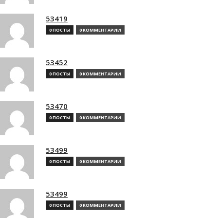
53419
0 ПОСТЫ
0 КОММЕНТАРИИ
53452
0 ПОСТЫ
0 КОММЕНТАРИИ
53470
0 ПОСТЫ
0 КОММЕНТАРИИ
53499
0 ПОСТЫ
0 КОММЕНТАРИИ
53499
0 ПОСТЫ
0 КОММЕНТАРИИ