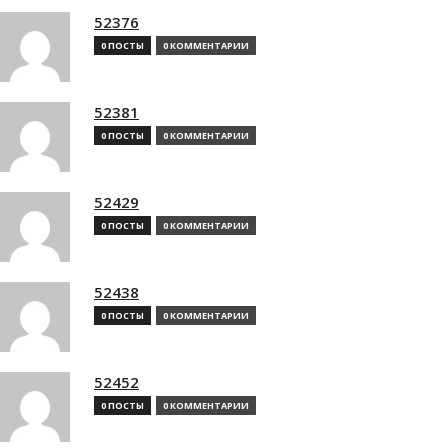
52376
0 ПОСТЫ
0 КОММЕНТАРИИ
52381
0 ПОСТЫ
0 КОММЕНТАРИИ
52429
0 ПОСТЫ
0 КОММЕНТАРИИ
52438
0 ПОСТЫ
0 КОММЕНТАРИИ
52452
0 ПОСТЫ
0 КОММЕНТАРИИ