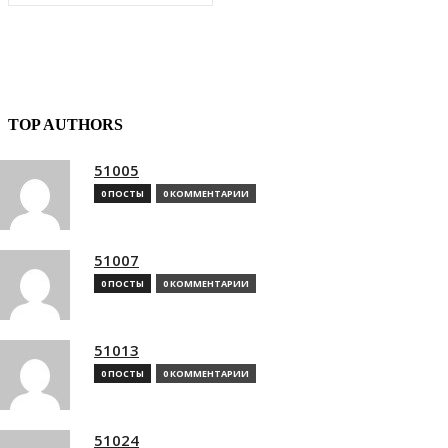
TOP AUTHORS
51005
0 ПОСТЫ
0 КОММЕНТАРИИ
51007
0 ПОСТЫ
0 КОММЕНТАРИИ
51013
0 ПОСТЫ
0 КОММЕНТАРИИ
51024