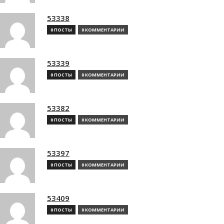
53338
0 ПОСТЫ
0 КОММЕНТАРИИ
53339
0 ПОСТЫ
0 КОММЕНТАРИИ
53382
0 ПОСТЫ
0 КОММЕНТАРИИ
53397
0 ПОСТЫ
0 КОММЕНТАРИИ
53409
0 ПОСТЫ
0 КОММЕНТАРИИ