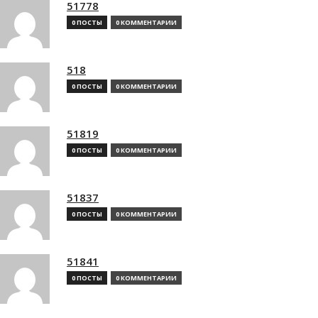
51778
0 ПОСТЫ
0 КОММЕНТАРИИ
518
0 ПОСТЫ
0 КОММЕНТАРИИ
51819
0 ПОСТЫ
0 КОММЕНТАРИИ
51837
0 ПОСТЫ
0 КОММЕНТАРИИ
51841
0 ПОСТЫ
0 КОММЕНТАРИИ