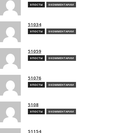
0 ПОСТЫ
0 КОММЕНТАРИИ
51034
0 ПОСТЫ
0 КОММЕНТАРИИ
51059
0 ПОСТЫ
0 КОММЕНТАРИИ
51076
0 ПОСТЫ
0 КОММЕНТАРИИ
5108
0 ПОСТЫ
0 КОММЕНТАРИИ
51154