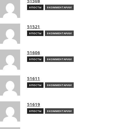
51508
0 ПОСТЫ
0 КОММЕНТАРИИ
51521
0 ПОСТЫ
0 КОММЕНТАРИИ
51606
0 ПОСТЫ
0 КОММЕНТАРИИ
51611
0 ПОСТЫ
0 КОММЕНТАРИИ
51619
0 ПОСТЫ
0 КОММЕНТАРИИ