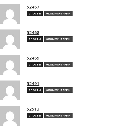
52467
0 ПОСТЫ
0 КОММЕНТАРИИ
52468
0 ПОСТЫ
0 КОММЕНТАРИИ
52469
0 ПОСТЫ
0 КОММЕНТАРИИ
52491
0 ПОСТЫ
0 КОММЕНТАРИИ
52513
0 ПОСТЫ
0 КОММЕНТАРИИ