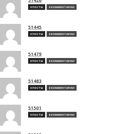
0 ПОСТЫ
0 КОММЕНТАРИИ
51445
0 ПОСТЫ
0 КОММЕНТАРИИ
51479
0 ПОСТЫ
0 КОММЕНТАРИИ
51483
0 ПОСТЫ
0 КОММЕНТАРИИ
51501
0 ПОСТЫ
0 КОММЕНТАРИИ