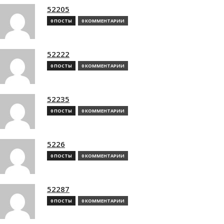
52205
0 ПОСТЫ
0 КОММЕНТАРИИ
52222
0 ПОСТЫ
0 КОММЕНТАРИИ
52235
0 ПОСТЫ
0 КОММЕНТАРИИ
5226
0 ПОСТЫ
0 КОММЕНТАРИИ
52287
0 ПОСТЫ
0 КОММЕНТАРИИ