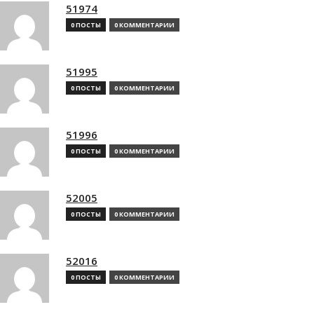
51974
0 ПОСТЫ
0 КОММЕНТАРИИ
51995
0 ПОСТЫ
0 КОММЕНТАРИИ
51996
0 ПОСТЫ
0 КОММЕНТАРИИ
52005
0 ПОСТЫ
0 КОММЕНТАРИИ
52016
0 ПОСТЫ
0 КОММЕНТАРИИ