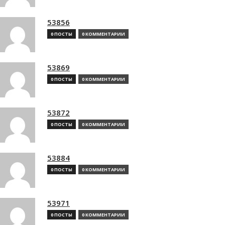
53856
0 ПОСТЫ
0 КОММЕНТАРИИ
53869
0 ПОСТЫ
0 КОММЕНТАРИИ
53872
0 ПОСТЫ
0 КОММЕНТАРИИ
53884
0 ПОСТЫ
0 КОММЕНТАРИИ
53971
0 ПОСТЫ
0 КОММЕНТАРИИ