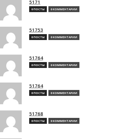
5171
0 ПОСТЫ
0 КОММЕНТАРИИ
51753
0 ПОСТЫ
0 КОММЕНТАРИИ
51764
0 ПОСТЫ
0 КОММЕНТАРИИ
51764
0 ПОСТЫ
0 КОММЕНТАРИИ
51768
0 ПОСТЫ
0 КОММЕНТАРИИ