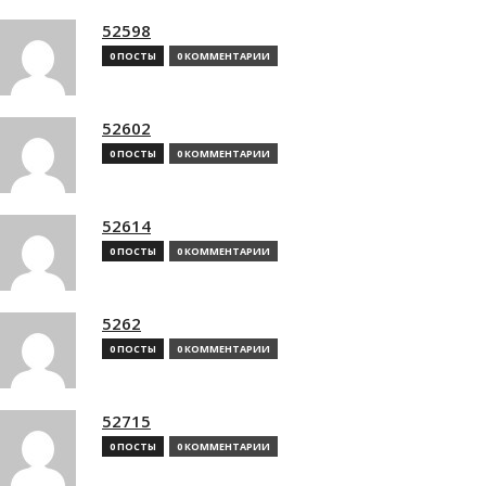
52598
0 ПОСТЫ
0 КОММЕНТАРИИ
52602
0 ПОСТЫ
0 КОММЕНТАРИИ
52614
0 ПОСТЫ
0 КОММЕНТАРИИ
5262
0 ПОСТЫ
0 КОММЕНТАРИИ
52715
0 ПОСТЫ
0 КОММЕНТАРИИ