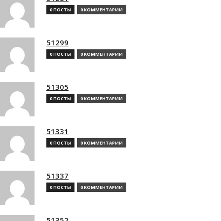
0 ПОСТЫ
0 КОММЕНТАРИИ
51299
0 ПОСТЫ
0 КОММЕНТАРИИ
51305
0 ПОСТЫ
0 КОММЕНТАРИИ
51331
0 ПОСТЫ
0 КОММЕНТАРИИ
51337
0 ПОСТЫ
0 КОММЕНТАРИИ
51352