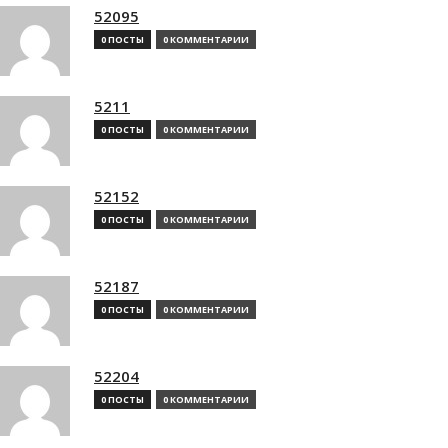
52095
0 ПОСТЫ
0 КОММЕНТАРИИ
5211
0 ПОСТЫ
0 КОММЕНТАРИИ
52152
0 ПОСТЫ
0 КОММЕНТАРИИ
52187
0 ПОСТЫ
0 КОММЕНТАРИИ
52204
0 ПОСТЫ
0 КОММЕНТАРИИ