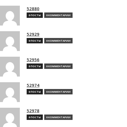
52880
0 ПОСТЫ
0 КОММЕНТАРИИ
52929
0 ПОСТЫ
0 КОММЕНТАРИИ
52956
0 ПОСТЫ
0 КОММЕНТАРИИ
52974
0 ПОСТЫ
0 КОММЕНТАРИИ
52978
0 ПОСТЫ
0 КОММЕНТАРИИ