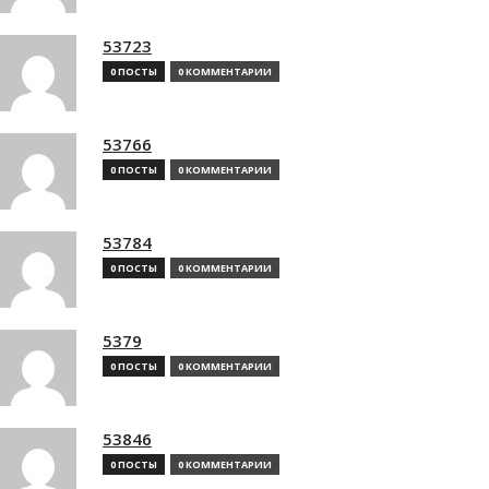
53723
0 ПОСТЫ
0 КОММЕНТАРИИ
53766
0 ПОСТЫ
0 КОММЕНТАРИИ
53784
0 ПОСТЫ
0 КОММЕНТАРИИ
5379
0 ПОСТЫ
0 КОММЕНТАРИИ
53846
0 ПОСТЫ
0 КОММЕНТАРИИ