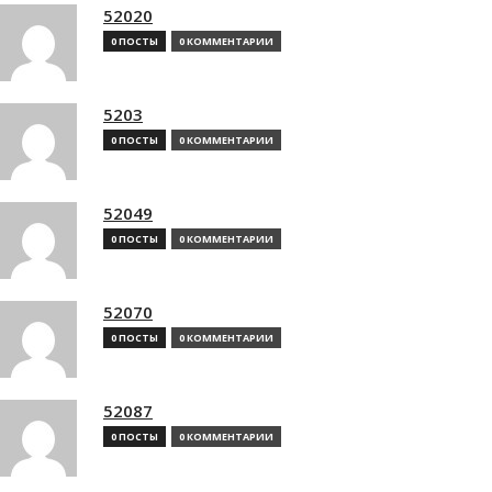
52020
0 ПОСТЫ
0 КОММЕНТАРИИ
5203
0 ПОСТЫ
0 КОММЕНТАРИИ
52049
0 ПОСТЫ
0 КОММЕНТАРИИ
52070
0 ПОСТЫ
0 КОММЕНТАРИИ
52087
0 ПОСТЫ
0 КОММЕНТАРИИ