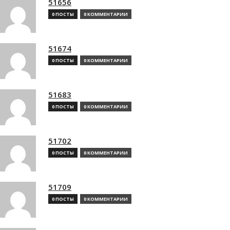
51656
0 ПОСТЫ
0 КОММЕНТАРИИ
51674
0 ПОСТЫ
0 КОММЕНТАРИИ
51683
0 ПОСТЫ
0 КОММЕНТАРИИ
51702
0 ПОСТЫ
0 КОММЕНТАРИИ
51709
0 ПОСТЫ
0 КОММЕНТАРИИ