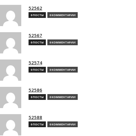
52562
0 ПОСТЫ
0 КОММЕНТАРИИ
52567
0 ПОСТЫ
0 КОММЕНТАРИИ
52574
0 ПОСТЫ
0 КОММЕНТАРИИ
52586
0 ПОСТЫ
0 КОММЕНТАРИИ
52588
0 ПОСТЫ
0 КОММЕНТАРИИ