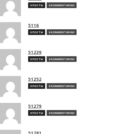
0 ПОСТЫ
0 КОММЕНТАРИИ
5116
0 ПОСТЫ
0 КОММЕНТАРИИ
51239
0 ПОСТЫ
0 КОММЕНТАРИИ
51252
0 ПОСТЫ
0 КОММЕНТАРИИ
51279
0 ПОСТЫ
0 КОММЕНТАРИИ
51281