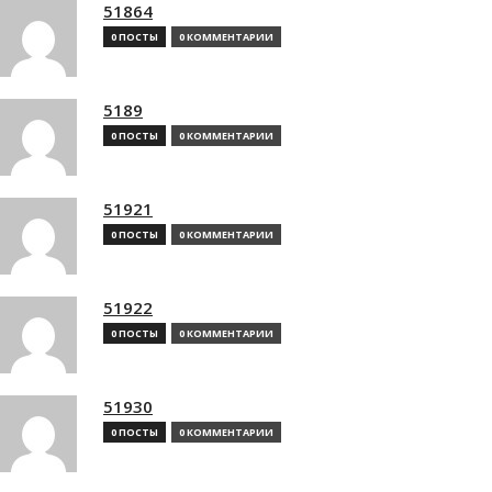
51864
0 ПОСТЫ
0 КОММЕНТАРИИ
5189
0 ПОСТЫ
0 КОММЕНТАРИИ
51921
0 ПОСТЫ
0 КОММЕНТАРИИ
51922
0 ПОСТЫ
0 КОММЕНТАРИИ
51930
0 ПОСТЫ
0 КОММЕНТАРИИ