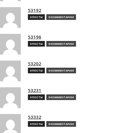
53192
0 ПОСТЫ
0 КОММЕНТАРИИ
53196
0 ПОСТЫ
0 КОММЕНТАРИИ
53202
0 ПОСТЫ
0 КОММЕНТАРИИ
53231
0 ПОСТЫ
0 КОММЕНТАРИИ
53332
0 ПОСТЫ
0 КОММЕНТАРИИ