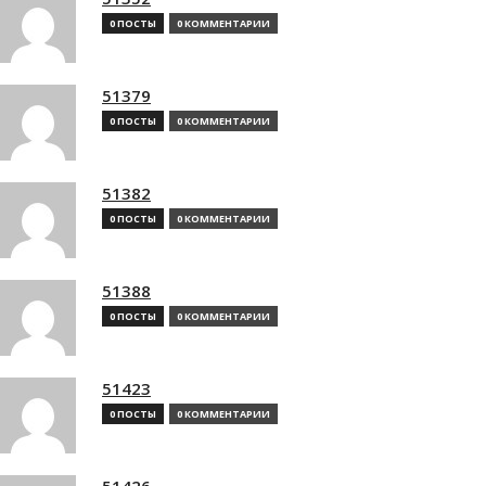
0 ПОСТЫ
0 КОММЕНТАРИИ
51379
0 ПОСТЫ
0 КОММЕНТАРИИ
51382
0 ПОСТЫ
0 КОММЕНТАРИИ
51388
0 ПОСТЫ
0 КОММЕНТАРИИ
51423
0 ПОСТЫ
0 КОММЕНТАРИИ
51426