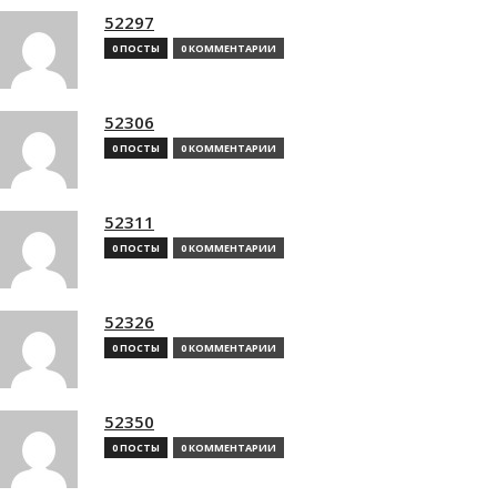
52297
0 ПОСТЫ
0 КОММЕНТАРИИ
52306
0 ПОСТЫ
0 КОММЕНТАРИИ
52311
0 ПОСТЫ
0 КОММЕНТАРИИ
52326
0 ПОСТЫ
0 КОММЕНТАРИИ
52350
0 ПОСТЫ
0 КОММЕНТАРИИ