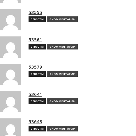
53555
0 ПОСТЫ
0 КОММЕНТАРИИ
53561
0 ПОСТЫ
0 КОММЕНТАРИИ
53579
0 ПОСТЫ
0 КОММЕНТАРИИ
53641
0 ПОСТЫ
0 КОММЕНТАРИИ
53648
0 ПОСТЫ
0 КОММЕНТАРИИ