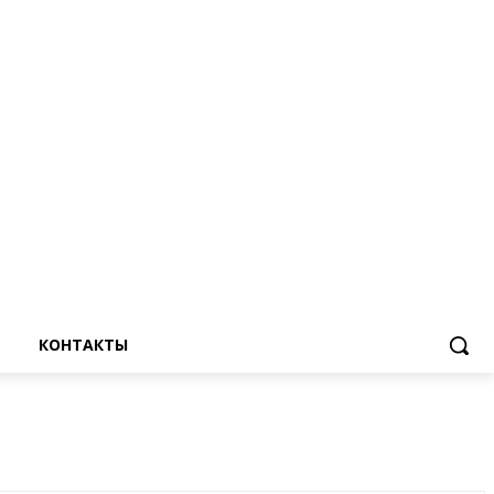
КОНТАКТЫ