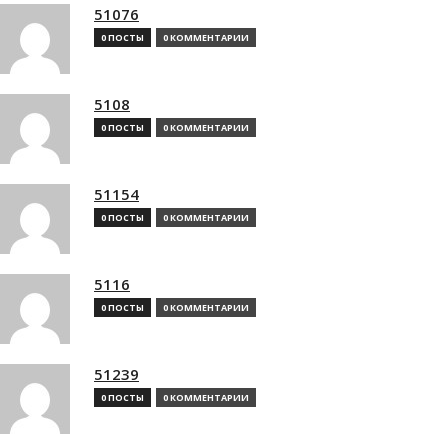
51076
0 ПОСТЫ
0 КОММЕНТАРИИ
5108
0 ПОСТЫ
0 КОММЕНТАРИИ
51154
0 ПОСТЫ
0 КОММЕНТАРИИ
5116
0 ПОСТЫ
0 КОММЕНТАРИИ
51239
0 ПОСТЫ
0 КОММЕНТАРИИ