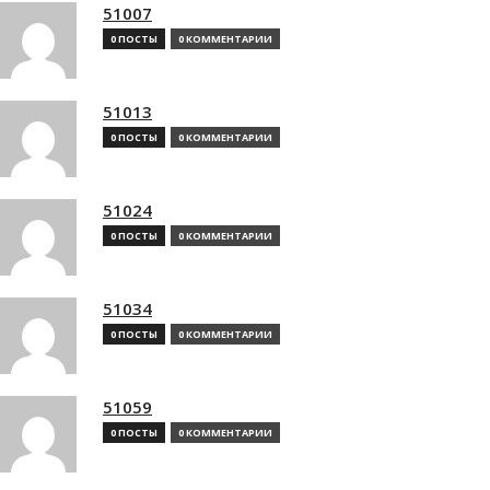
51007
0 ПОСТЫ
0 КОММЕНТАРИИ
51013
0 ПОСТЫ
0 КОММЕНТАРИИ
51024
0 ПОСТЫ
0 КОММЕНТАРИИ
51034
0 ПОСТЫ
0 КОММЕНТАРИИ
51059
0 ПОСТЫ
0 КОММЕНТАРИИ