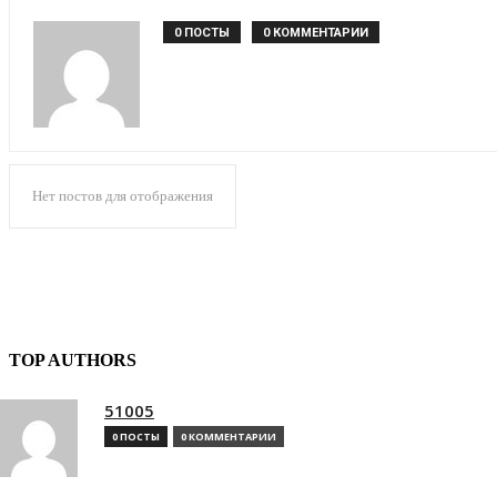
0 ПОСТЫ
0 КОММЕНТАРИИ
Нет постов для отображения
TOP AUTHORS
51005
0 ПОСТЫ
0 КОММЕНТАРИИ