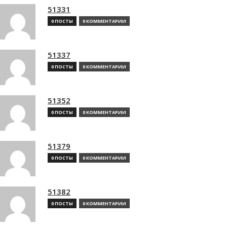
51331
0 ПОСТЫ
0 КОММЕНТАРИИ
51337
0 ПОСТЫ
0 КОММЕНТАРИИ
51352
0 ПОСТЫ
0 КОММЕНТАРИИ
51379
0 ПОСТЫ
0 КОММЕНТАРИИ
51382
0 ПОСТЫ
0 КОММЕНТАРИИ