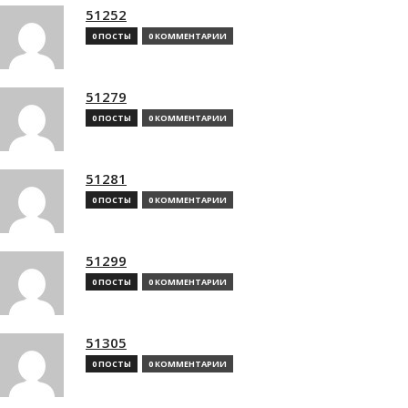
51252
0 ПОСТЫ
0 КОММЕНТАРИИ
51279
0 ПОСТЫ
0 КОММЕНТАРИИ
51281
0 ПОСТЫ
0 КОММЕНТАРИИ
51299
0 ПОСТЫ
0 КОММЕНТАРИИ
51305
0 ПОСТЫ
0 КОММЕНТАРИИ