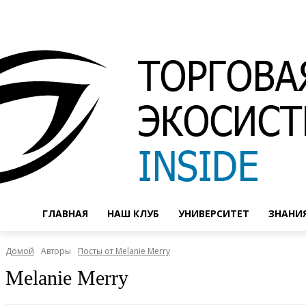
ГЛАВНАЯ
НАШ КЛУБ
УНИВЕРСИТЕТ
ЗНАНИ
Домой
Авторы
Посты от Melanie Merry
Melanie Merry