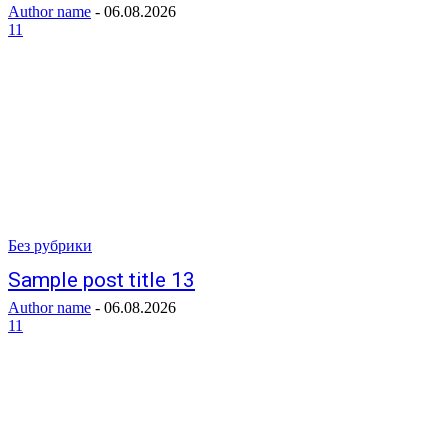
Author name
-
06.08.2026
11
Без рубрики
Sample post title 13
Author name
-
06.08.2026
11