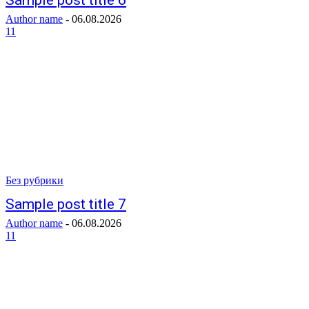
Sample post title 6
Author name
-
06.08.2026
11
Без рубрики
Sample post title 7
Author name
-
06.08.2026
11