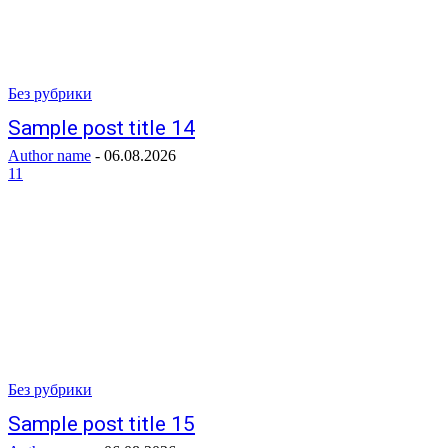
Без рубрики
Sample post title 14
Author name
-
06.08.2026
11
Без рубрики
Sample post title 15