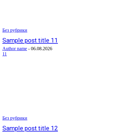
Без рубрики
Sample post title 11
Author name
-
06.08.2026
11
Без рубрики
Sample post title 12