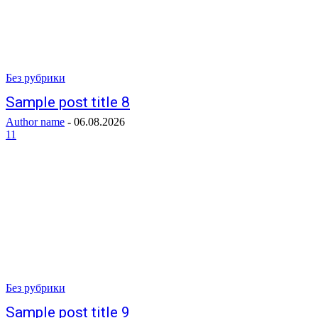
Без рубрики
Sample post title 8
Author name
-
06.08.2026
11
Без рубрики
Sample post title 9