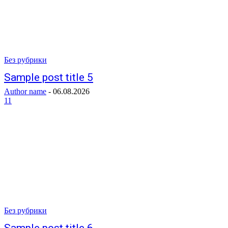
Без рубрики
Sample post title 5
Author name
-
06.08.2026
11
Без рубрики