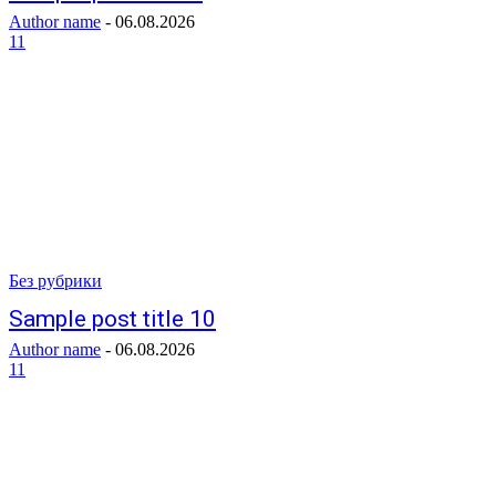
Author name
-
06.08.2026
11
Без рубрики
Sample post title 10
Author name
-
06.08.2026
11