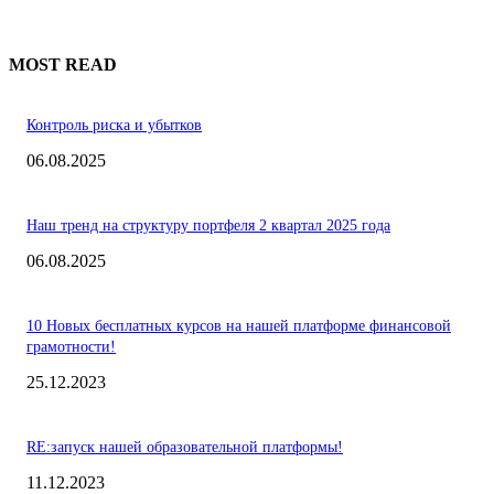
MOST READ
Контроль риска и убытков
06.08.2025
Наш тренд на структуру портфеля 2 квартал 2025 года
06.08.2025
10 Новых бесплатных курсов на нашей платформе финансовой
грамотности!
25.12.2023
RE:запуск нашей образовательной платформы!
11.12.2023