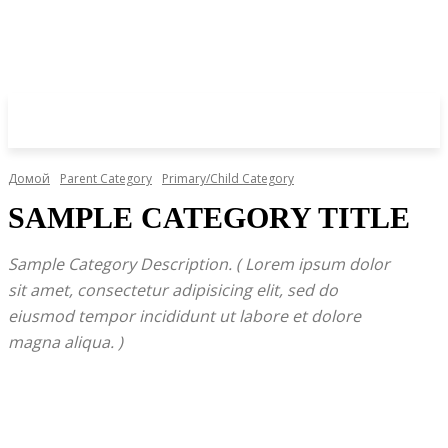
Домой
Parent Category
Primary/Child Category
SAMPLE CATEGORY TITLE
Sample Category Description. ( Lorem ipsum dolor
sit amet, consectetur adipisicing elit, sed do
eiusmod tempor incididunt ut labore et dolore
magna aliqua. )