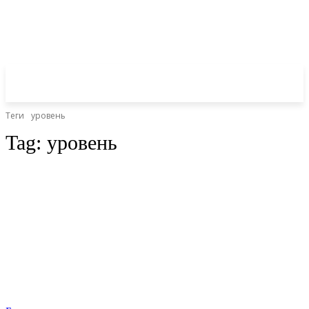
Теги
уровень
Tag:
уровень