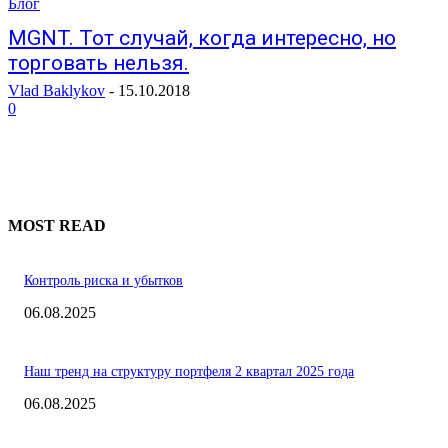
Блог
MGNT. Тот случай, когда интересно, но
торговать нельзя.
Vlad Baklykov
-
15.10.2018
0
MOST READ
Контроль риска и убытков
06.08.2025
Наш тренд на структуру портфеля 2 квартал 2025 года
06.08.2025