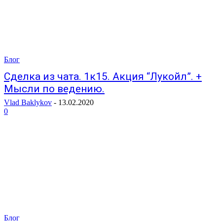
Блог
Сделка из чата. 1к15. Акция “Лукойл”. +
Мысли по ведению.
Vlad Baklykov
-
13.02.2020
0
Блог