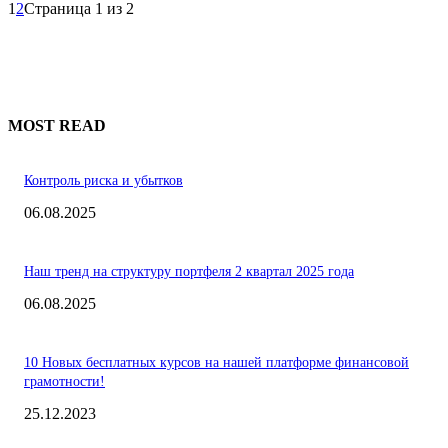
1
2
Страница 1 из 2
MOST READ
Контроль риска и убытков
06.08.2025
Наш тренд на структуру портфеля 2 квартал 2025 года
06.08.2025
10 Новых бесплатных курсов на нашей платформе финансовой
грамотности!
25.12.2023