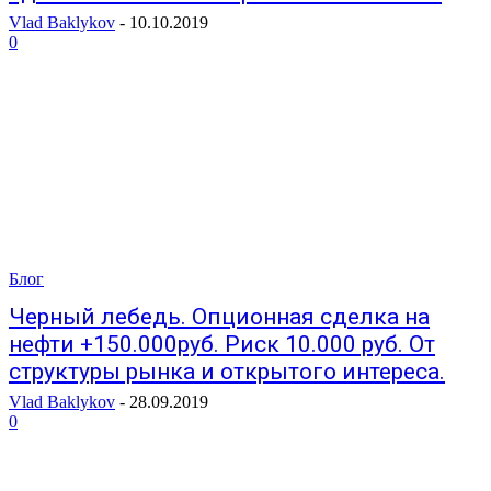
Vlad Baklykov
-
10.10.2019
0
Блог
Черный лебедь. Опционная сделка на
нефти +150.000руб. Риск 10.000 руб. От
структуры рынка и открытого интереса.
Vlad Baklykov
-
28.09.2019
0