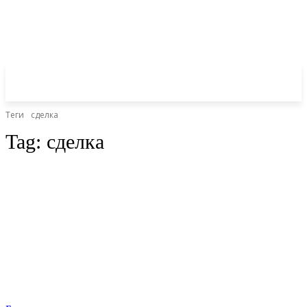
Теги
сделка
Tag:
сделка