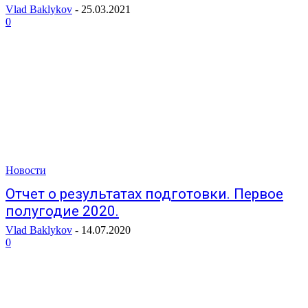
Vlad Baklykov
-
25.03.2021
0
Новости
Отчет о результатах подготовки. Первое
полугодие 2020.
Vlad Baklykov
-
14.07.2020
0