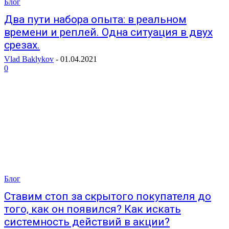
Блог
Два пути набора опыта: в реальном
времени и реплей. Одна ситуация в двух
срезах.
Vlad Baklykov
-
01.04.2021
0
Блог
Ставим стоп за скрытого покупателя до
того, как он появился? Как искать
системность действий в акции?