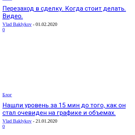
Перезаход в сделку. Когда стоит делать.
Видео.
Vlad Baklykov
-
01.02.2020
0
Блог
Нашли уровень за 15 мин до того, как он
стал очевиден на графике и объемах.
Vlad Baklykov
-
21.01.2020
0