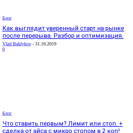
Блог
Как выглядит уверенный старт на рынке
после перерыва. Разбор и оптимизация.
Vlad Baklykov
-
31.10.2019
0
Блог
Что ставить первым? Лимит или стоп. +
сделка от айса с микро стопом в 2 коп!