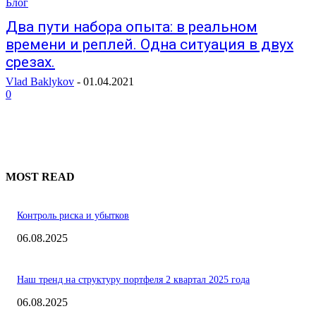
Блог
Два пути набора опыта: в реальном
времени и реплей. Одна ситуация в двух
срезах.
Vlad Baklykov
-
01.04.2021
0
MOST READ
Контроль риска и убытков
06.08.2025
Наш тренд на структуру портфеля 2 квартал 2025 года
06.08.2025