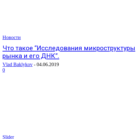
Новости
Что такое “Исследования микроструктуры
рынка и его ДНК”.
Vlad Baklykov
-
04.06.2019
0
Slider