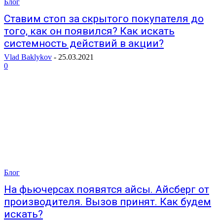
Блог
Ставим стоп за скрытого покупателя до
того, как он появился? Как искать
системность действий в акции?
Vlad Baklykov
-
25.03.2021
0
Блог
На фьючерсах появятся айсы. Айсберг от
производителя. Вызов принят. Как будем
искать?