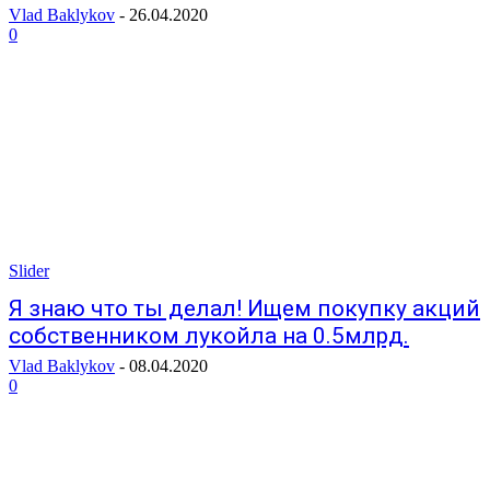
Vlad Baklykov
-
26.04.2020
0
Slider
Я знаю что ты делал! Ищем покупку акций
собственником лукойла на 0.5млрд.
Vlad Baklykov
-
08.04.2020
0