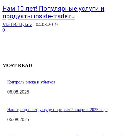
Нам 10 лет! Популярные услуги и
продукты inside-trade.ru
Vlad Baklykov
-
04.03.2019
0
MOST READ
Контроль риска и убытков
06.08.2025
Наш тренд на структуру портфеля 2 квартал 2025 года
06.08.2025