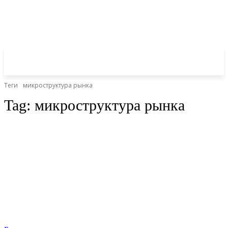
Теги
микроструктура рынка
Tag:
микроструктура рынка