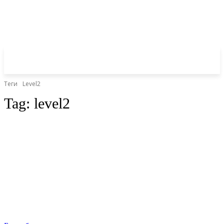
Теги
Level2
Tag:
level2