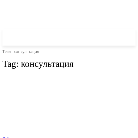
Теги
консультация
Tag:
консультация