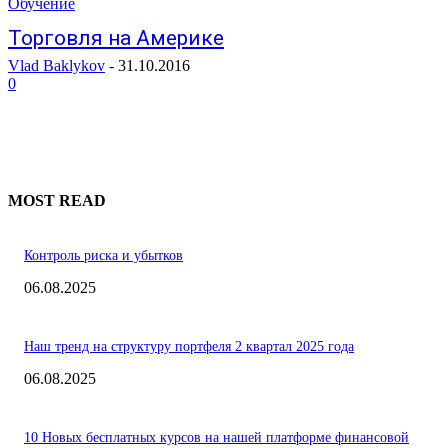
Обучение
Торговля на Америке
Vlad Baklykov
-
31.10.2016
0
MOST READ
Контроль риска и убытков
06.08.2025
Наш тренд на структуру портфеля 2 квартал 2025 года
06.08.2025
10 Новых бесплатных курсов на нашей платформе финансовой