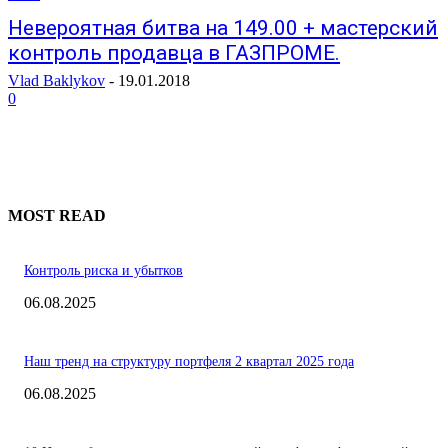
Невероятная битва на 149.00 + мастерский
контроль продавца в ГАЗПРОМЕ.
Vlad Baklykov
-
19.01.2018
0
MOST READ
Контроль риска и убытков
06.08.2025
Наш тренд на структуру портфеля 2 квартал 2025 года
06.08.2025