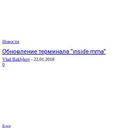
Новости
Обновление терминала “inside mma”
Vlad Baklykov
-
22.01.2018
0
Блог