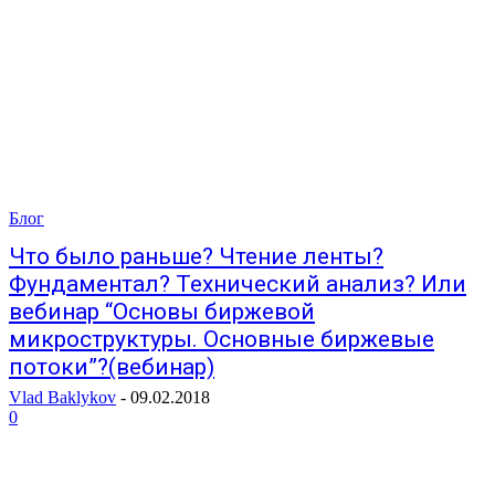
Блог
Что было раньше? Чтение ленты?
Фундаментал? Технический анализ? Или
вебинар “Основы биржевой
микроструктуры. Основные биржевые
потоки”?(вебинар)
Vlad Baklykov
-
09.02.2018
0