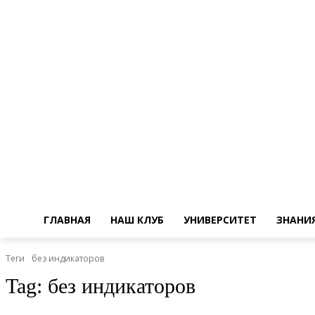
ГЛАВНАЯ
НАШ КЛУБ
УНИВЕРСИТЕТ
ЗНАНИ
Теги
без индикаторов
Tag:
без индикаторов