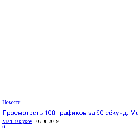
Новости
Просмотреть 100 графиков за 90 сёкунд. М
Vlad Baklykov
-
05.08.2019
0