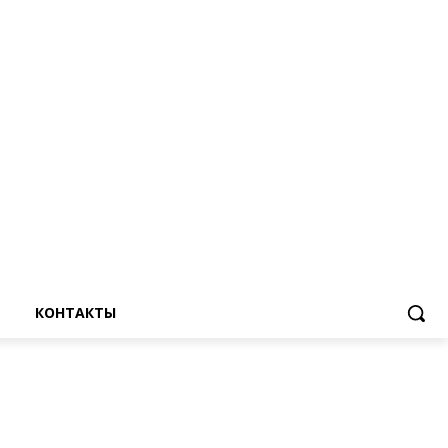
КОНТАКТЫ