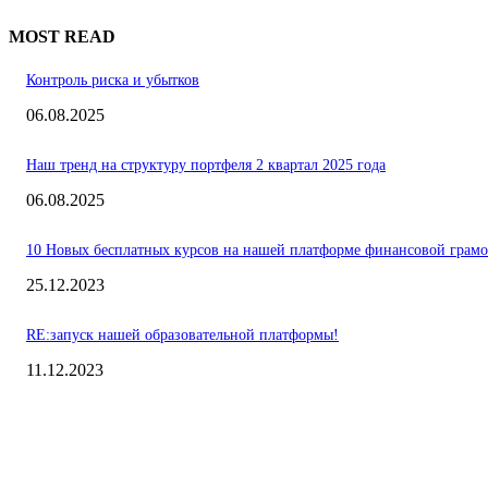
MOST READ
Контроль риска и убытков
06.08.2025
Наш тренд на структуру портфеля 2 квартал 2025 года
06.08.2025
10 Новых бесплатных курсов на нашей платформе финансовой грамо
25.12.2023
RE:запуск нашей образовательной платформы!
11.12.2023
Выбор редакции