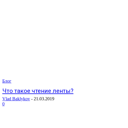
Блог
Что такое чтение ленты?
Vlad Baklykov
-
21.03.2019
0