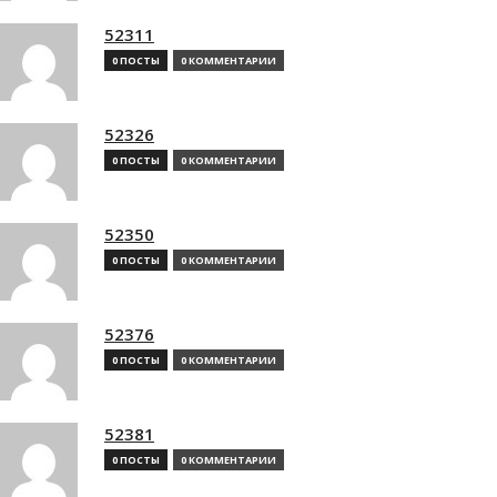
52311
0 ПОСТЫ
0 КОММЕНТАРИИ
52326
0 ПОСТЫ
0 КОММЕНТАРИИ
52350
0 ПОСТЫ
0 КОММЕНТАРИИ
52376
0 ПОСТЫ
0 КОММЕНТАРИИ
52381
0 ПОСТЫ
0 КОММЕНТАРИИ