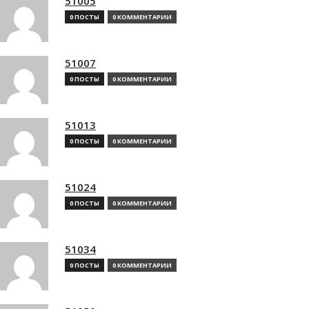
51005
0 ПОСТЫ
0 КОММЕНТАРИИ
51007
0 ПОСТЫ
0 КОММЕНТАРИИ
51013
0 ПОСТЫ
0 КОММЕНТАРИИ
51024
0 ПОСТЫ
0 КОММЕНТАРИИ
51034
0 ПОСТЫ
0 КОММЕНТАРИИ