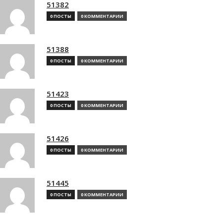
51382
0 ПОСТЫ
0 КОММЕНТАРИИ
51388
0 ПОСТЫ
0 КОММЕНТАРИИ
51423
0 ПОСТЫ
0 КОММЕНТАРИИ
51426
0 ПОСТЫ
0 КОММЕНТАРИИ
51445
0 ПОСТЫ
0 КОММЕНТАРИИ