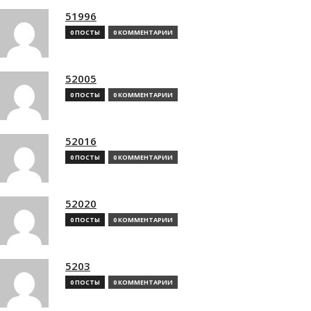
51996
0 ПОСТЫ
0 КОММЕНТАРИИ
52005
0 ПОСТЫ
0 КОММЕНТАРИИ
52016
0 ПОСТЫ
0 КОММЕНТАРИИ
52020
0 ПОСТЫ
0 КОММЕНТАРИИ
5203
0 ПОСТЫ
0 КОММЕНТАРИИ