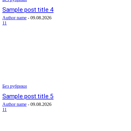
Sample post title 4
Author name
-
09.08.2026
11
Без рубрики
Sample post title 5
Author name
-
09.08.2026
11