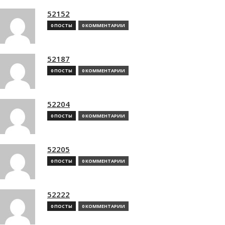
52152
0 ПОСТЫ
0 КОММЕНТАРИИ
52187
0 ПОСТЫ
0 КОММЕНТАРИИ
52204
0 ПОСТЫ
0 КОММЕНТАРИИ
52205
0 ПОСТЫ
0 КОММЕНТАРИИ
52222
0 ПОСТЫ
0 КОММЕНТАРИИ