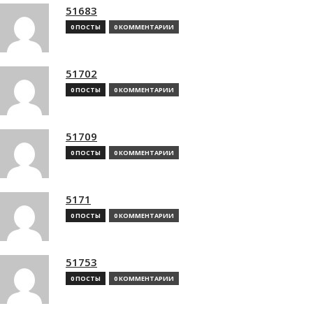
51683
0 ПОСТЫ
0 КОММЕНТАРИИ
51702
0 ПОСТЫ
0 КОММЕНТАРИИ
51709
0 ПОСТЫ
0 КОММЕНТАРИИ
5171
0 ПОСТЫ
0 КОММЕНТАРИИ
51753
0 ПОСТЫ
0 КОММЕНТАРИИ