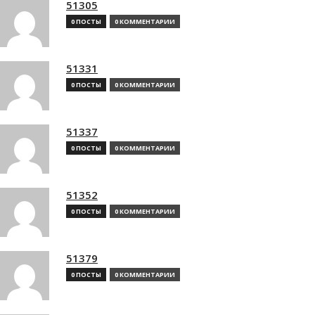
51305
0 ПОСТЫ
0 КОММЕНТАРИИ
51331
0 ПОСТЫ
0 КОММЕНТАРИИ
51337
0 ПОСТЫ
0 КОММЕНТАРИИ
51352
0 ПОСТЫ
0 КОММЕНТАРИИ
51379
0 ПОСТЫ
0 КОММЕНТАРИИ