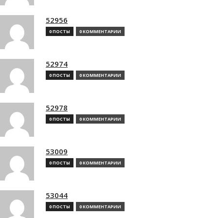
52956
0 ПОСТЫ
0 КОММЕНТАРИИ
52974
0 ПОСТЫ
0 КОММЕНТАРИИ
52978
0 ПОСТЫ
0 КОММЕНТАРИИ
53009
0 ПОСТЫ
0 КОММЕНТАРИИ
53044
0 ПОСТЫ
0 КОММЕНТАРИИ