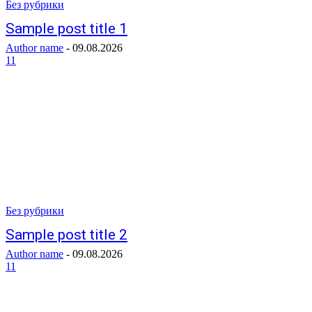
Без рубрики
Sample post title 1
Author name
-
09.08.2026
11
Без рубрики
Sample post title 2
Author name
-
09.08.2026
11