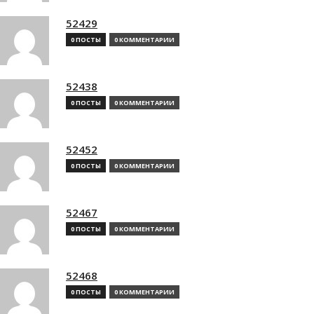
52429
0 ПОСТЫ
0 КОММЕНТАРИИ
52438
0 ПОСТЫ
0 КОММЕНТАРИИ
52452
0 ПОСТЫ
0 КОММЕНТАРИИ
52467
0 ПОСТЫ
0 КОММЕНТАРИИ
52468
0 ПОСТЫ
0 КОММЕНТАРИИ