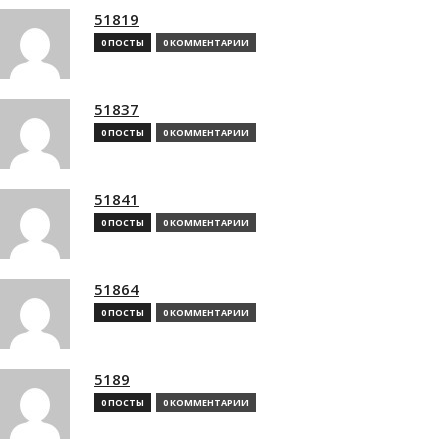
51819
0 ПОСТЫ
0 КОММЕНТАРИИ
51837
0 ПОСТЫ
0 КОММЕНТАРИИ
51841
0 ПОСТЫ
0 КОММЕНТАРИИ
51864
0 ПОСТЫ
0 КОММЕНТАРИИ
5189
0 ПОСТЫ
0 КОММЕНТАРИИ