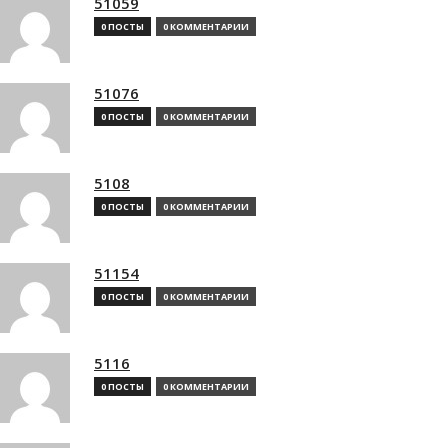
51059
0 ПОСТЫ
0 КОММЕНТАРИИ
51076
0 ПОСТЫ
0 КОММЕНТАРИИ
5108
0 ПОСТЫ
0 КОММЕНТАРИИ
51154
0 ПОСТЫ
0 КОММЕНТАРИИ
5116
0 ПОСТЫ
0 КОММЕНТАРИИ