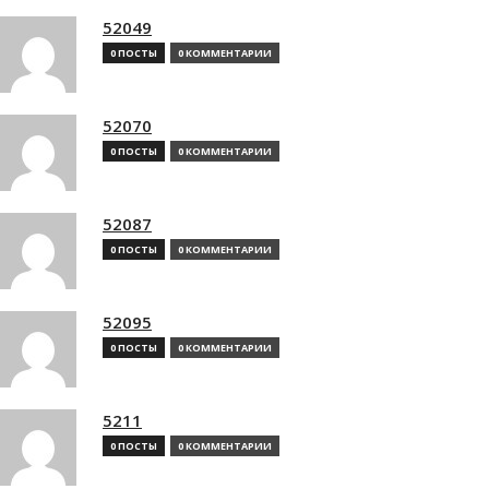
52049
0 ПОСТЫ
0 КОММЕНТАРИИ
52070
0 ПОСТЫ
0 КОММЕНТАРИИ
52087
0 ПОСТЫ
0 КОММЕНТАРИИ
52095
0 ПОСТЫ
0 КОММЕНТАРИИ
5211
0 ПОСТЫ
0 КОММЕНТАРИИ