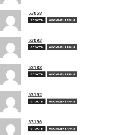
53068
0 ПОСТЫ
0 КОММЕНТАРИИ
53093
0 ПОСТЫ
0 КОММЕНТАРИИ
53188
0 ПОСТЫ
0 КОММЕНТАРИИ
53192
0 ПОСТЫ
0 КОММЕНТАРИИ
53196
0 ПОСТЫ
0 КОММЕНТАРИИ