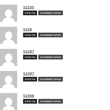
52235
0 ПОСТЫ
0 КОММЕНТАРИИ
5226
0 ПОСТЫ
0 КОММЕНТАРИИ
52287
0 ПОСТЫ
0 КОММЕНТАРИИ
52297
0 ПОСТЫ
0 КОММЕНТАРИИ
52306
0 ПОСТЫ
0 КОММЕНТАРИИ