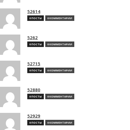
52614
0 ПОСТЫ
0 КОММЕНТАРИИ
5262
0 ПОСТЫ
0 КОММЕНТАРИИ
52715
0 ПОСТЫ
0 КОММЕНТАРИИ
52880
0 ПОСТЫ
0 КОММЕНТАРИИ
52929
0 ПОСТЫ
0 КОММЕНТАРИИ