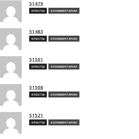
51479
0 ПОСТЫ
0 КОММЕНТАРИИ
51483
0 ПОСТЫ
0 КОММЕНТАРИИ
51501
0 ПОСТЫ
0 КОММЕНТАРИИ
51508
0 ПОСТЫ
0 КОММЕНТАРИИ
51521
0 ПОСТЫ
0 КОММЕНТАРИИ