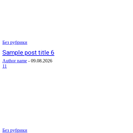
Без рубрики
Sample post title 6
Author name
-
09.08.2026
11
Без рубрики