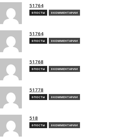
51764
0 ПОСТЫ
0 КОММЕНТАРИИ
51764
0 ПОСТЫ
0 КОММЕНТАРИИ
51768
0 ПОСТЫ
0 КОММЕНТАРИИ
51778
0 ПОСТЫ
0 КОММЕНТАРИИ
518
0 ПОСТЫ
0 КОММЕНТАРИИ