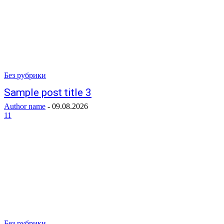
Без рубрики
Sample post title 3
Author name
-
09.08.2026
11
Без рубрики