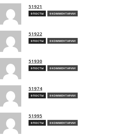
51921
0 ПОСТЫ
0 КОММЕНТАРИИ
51922
0 ПОСТЫ
0 КОММЕНТАРИИ
51930
0 ПОСТЫ
0 КОММЕНТАРИИ
51974
0 ПОСТЫ
0 КОММЕНТАРИИ
51995
0 ПОСТЫ
0 КОММЕНТАРИИ