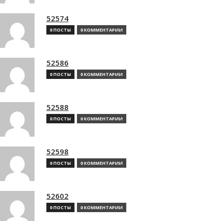
52574
0 ПОСТЫ
0 КОММЕНТАРИИ
52586
0 ПОСТЫ
0 КОММЕНТАРИИ
52588
0 ПОСТЫ
0 КОММЕНТАРИИ
52598
0 ПОСТЫ
0 КОММЕНТАРИИ
52602
0 ПОСТЫ
0 КОММЕНТАРИИ