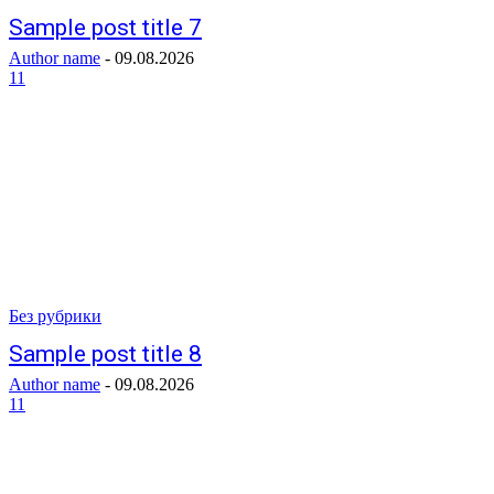
Sample post title 7
Author name
-
09.08.2026
11
Без рубрики
Sample post title 8
Author name
-
09.08.2026
11