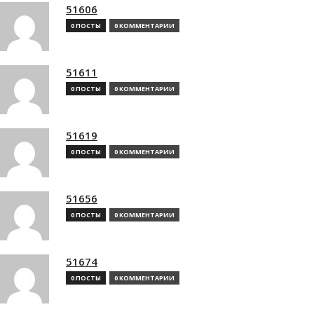
51606
0 ПОСТЫ
0 КОММЕНТАРИИ
51611
0 ПОСТЫ
0 КОММЕНТАРИИ
51619
0 ПОСТЫ
0 КОММЕНТАРИИ
51656
0 ПОСТЫ
0 КОММЕНТАРИИ
51674
0 ПОСТЫ
0 КОММЕНТАРИИ