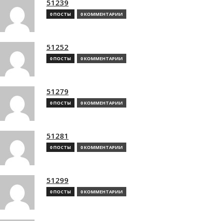
51239
0 ПОСТЫ
0 КОММЕНТАРИИ
51252
0 ПОСТЫ
0 КОММЕНТАРИИ
51279
0 ПОСТЫ
0 КОММЕНТАРИИ
51281
0 ПОСТЫ
0 КОММЕНТАРИИ
51299
0 ПОСТЫ
0 КОММЕНТАРИИ