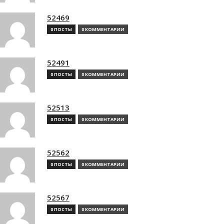
52469
0 ПОСТЫ
0 КОММЕНТАРИИ
52491
0 ПОСТЫ
0 КОММЕНТАРИИ
52513
0 ПОСТЫ
0 КОММЕНТАРИИ
52562
0 ПОСТЫ
0 КОММЕНТАРИИ
52567
0 ПОСТЫ
0 КОММЕНТАРИИ