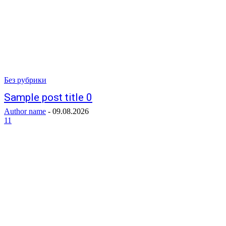
Без рубрики
Sample post title 0
Author name
-
09.08.2026
11